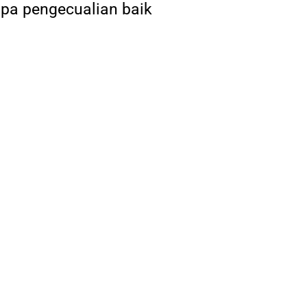
pa pengecualian baik