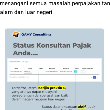
at menangani semua masalah perpajakan tan
dalam dan luar negeri