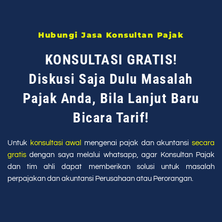
Hubungi Jasa Konsultan Pajak
KONSULTASI GRATIS!
Diskusi Saja Dulu Masalah
Pajak Anda, Bila Lanjut Baru
Bicara Tarif!
Untuk
konsultasi awal
mengenai pajak dan akuntansi
secara
gratis
dengan saya melalui whatsapp, agar Konsultan Pajak
dan tim ahli dapat memberikan solusi untuk masalah
perpajakan dan akuntansi Perusahaan atau Perorangan.