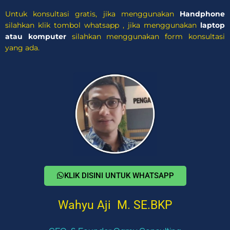
Untuk konsultasi gratis, jika menggunakan
Handphone
silahkan klik tombol whatsapp , jika menggunakan
laptop
atau komputer
silahkan menggunakan form konsultasi
yang ada.
KLIK DISINI UNTUK WHATSAPP
Wahyu Aji M. SE.BKP