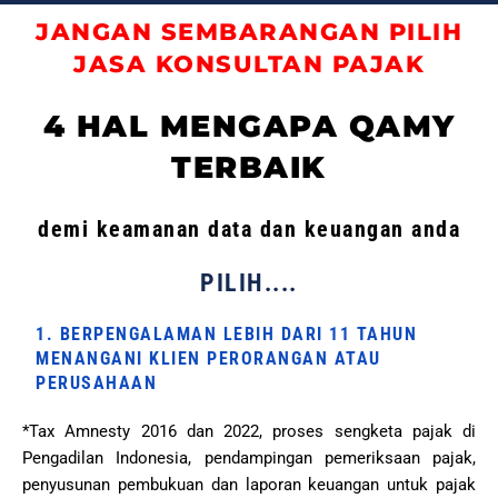
JANGAN SEMBARANGAN PILIH
JASA KONSULTAN PAJAK
4 HAL MENGAPA QAMY
TERBAIK
demi keamanan data dan keuangan anda
PILIH....
1. BERPENGALAMAN LEBIH DARI 11 TAHUN
MENANGANI KLIEN PERORANGAN ATAU
PERUSAHAAN
*Tax Amnesty 2016 dan 2022, proses sengketa pajak di
Pengadilan Indonesia, pendampingan pemeriksaan pajak,
penyusunan pembukuan dan laporan keuangan untuk pajak