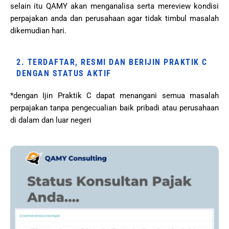
selain itu QAMY akan menganalisa serta mereview kondisi
perpajakan anda dan perusahaan agar tidak timbul masalah
dikemudian hari.
2. TERDAFTAR, RESMI DAN BERIJIN PRAKTIK C
DENGAN STATUS AKTIF
*dengan Ijin Praktik C dapat menangani semua masalah
perpajakan tanpa pengecualian baik pribadi atau perusahaan
di dalam dan luar negeri