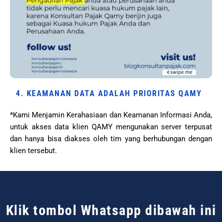
4. KEAMANAN DATA ADALAH PRIORITAS QAMY
*Kami Menjamin Kerahasiaan dan Keamanan Informasi Anda,
untuk akses data klien QAMY mengunakan server terpusat
dan hanya bisa diakses oleh tim yang berhubungan dengan
klien tersebut.
Klik tombol Whatsapp dibawah ini