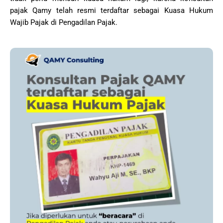
pajak Qamy telah resmi terdaftar sebagai Kuasa Hukum
Wajib Pajak di Pengadilan Pajak.