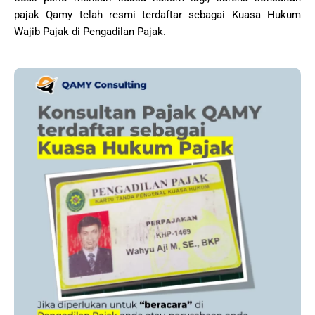
pajak Qamy telah resmi terdaftar sebagai Kuasa Hukum
Wajib Pajak di Pengadilan Pajak.