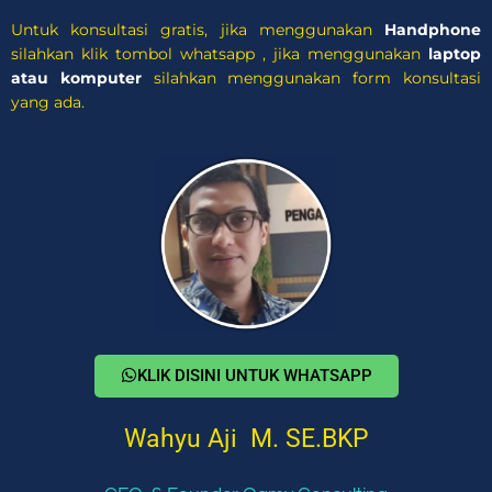
Untuk konsultasi gratis, jika menggunakan
Handphone
silahkan klik tombol whatsapp , jika menggunakan
laptop
atau komputer
silahkan menggunakan form konsultasi
yang ada.
KLIK DISINI UNTUK WHATSAPP
Wahyu Aji M. SE.BKP