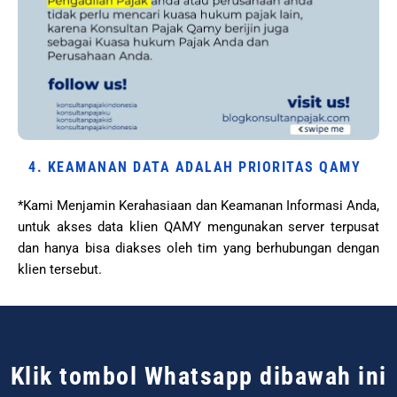
4. KEAMANAN DATA ADALAH PRIORITAS QAMY
*Kami Menjamin Kerahasiaan dan Keamanan Informasi Anda,
untuk akses data klien QAMY mengunakan server terpusat
dan hanya bisa diakses oleh tim yang berhubungan dengan
klien tersebut.
Klik tombol Whatsapp dibawah ini