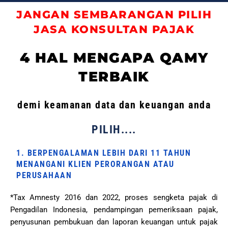
JANGAN SEMBARANGAN PILIH
JASA KONSULTAN PAJAK
4 HAL MENGAPA QAMY
TERBAIK
demi keamanan data dan keuangan anda
PILIH....
1. BERPENGALAMAN LEBIH DARI 11 TAHUN
MENANGANI KLIEN PERORANGAN ATAU
PERUSAHAAN
*Tax Amnesty 2016 dan 2022, proses sengketa pajak di
Pengadilan Indonesia, pendampingan pemeriksaan pajak,
penyusunan pembukuan dan laporan keuangan untuk pajak