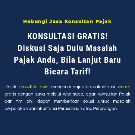
Hubungi Jasa Konsultan Pajak
KONSULTASI GRATIS!
Diskusi Saja Dulu Masalah
Pajak Anda, Bila Lanjut Baru
Bicara Tarif!
Untuk
konsultasi awal
mengenai pajak dan akuntansi
secara
gratis
dengan saya melalui whatsapp, agar Konsultan Pajak
dan tim ahli dapat memberikan solusi untuk masalah
perpajakan dan akuntansi Perusahaan atau Perorangan.