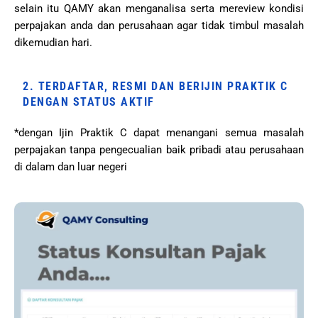
selain itu QAMY akan menganalisa serta mereview kondisi
perpajakan anda dan perusahaan agar tidak timbul masalah
dikemudian hari.
2. TERDAFTAR, RESMI DAN BERIJIN PRAKTIK C
DENGAN STATUS AKTIF
*dengan Ijin Praktik C dapat menangani semua masalah
perpajakan tanpa pengecualian baik pribadi atau perusahaan
di dalam dan luar negeri