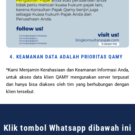
4. KEAMANAN DATA ADALAH PRIORITAS QAMY
*Kami Menjamin Kerahasiaan dan Keamanan Informasi Anda,
untuk akses data klien QAMY mengunakan server terpusat
dan hanya bisa diakses oleh tim yang berhubungan dengan
klien tersebut.
Klik tombol Whatsapp dibawah ini