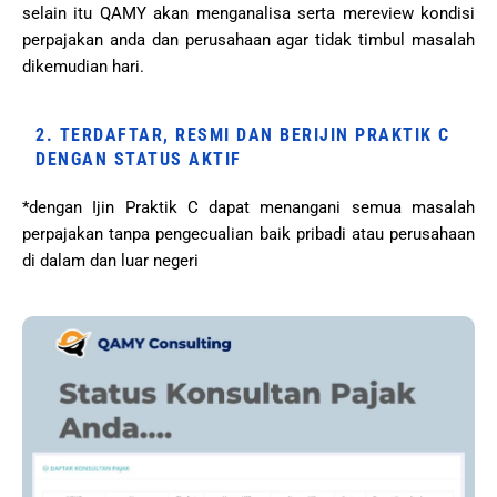
selain itu QAMY akan menganalisa serta mereview kondisi
perpajakan anda dan perusahaan agar tidak timbul masalah
dikemudian hari.
2. TERDAFTAR, RESMI DAN BERIJIN PRAKTIK C
DENGAN STATUS AKTIF
*dengan Ijin Praktik C dapat menangani semua masalah
perpajakan tanpa pengecualian baik pribadi atau perusahaan
di dalam dan luar negeri