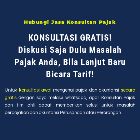
Hubungi Jasa Konsultan Pajak
KONSULTASI GRATIS!
Diskusi Saja Dulu Masalah
Pajak Anda, Bila Lanjut Baru
Bicara Tarif!
Untuk
konsultasi awal
mengenai pajak dan akuntansi
secara
gratis
dengan saya melalui whatsapp, agar Konsultan Pajak
dan tim ahli dapat memberikan solusi untuk masalah
perpajakan dan akuntansi Perusahaan atau Perorangan.