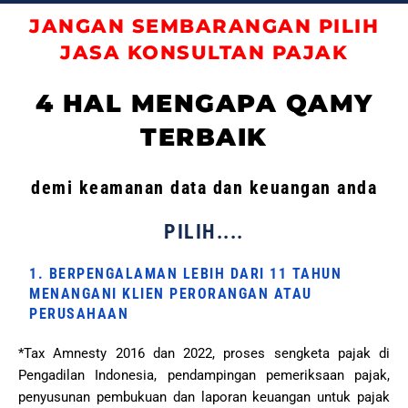
JANGAN SEMBARANGAN PILIH
JASA KONSULTAN PAJAK
4 HAL MENGAPA QAMY
TERBAIK
demi keamanan data dan keuangan anda
PILIH....
1. BERPENGALAMAN LEBIH DARI 11 TAHUN
MENANGANI KLIEN PERORANGAN ATAU
PERUSAHAAN
*Tax Amnesty 2016 dan 2022, proses sengketa pajak di
Pengadilan Indonesia, pendampingan pemeriksaan pajak,
penyusunan pembukuan dan laporan keuangan untuk pajak