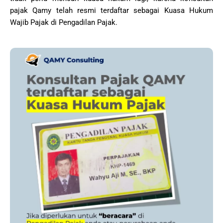
pajak Qamy telah resmi terdaftar sebagai Kuasa Hukum
Wajib Pajak di Pengadilan Pajak.