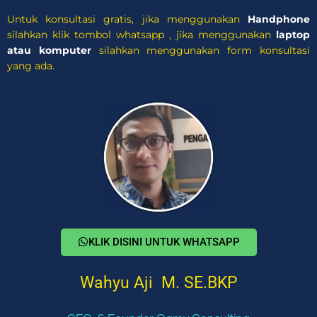
Untuk konsultasi gratis, jika menggunakan
Handphone
silahkan klik tombol whatsapp , jika menggunakan
laptop
atau komputer
silahkan menggunakan form konsultasi
yang ada.
KLIK DISINI UNTUK WHATSAPP
Wahyu Aji M. SE.BKP