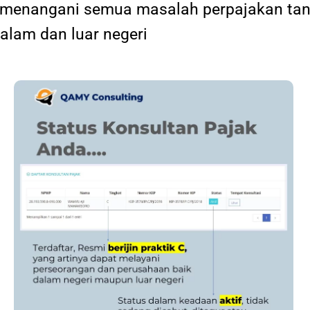
at menangani semua masalah perpajakan tan
dalam dan luar negeri