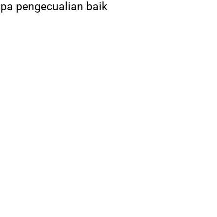
pa pengecualian baik