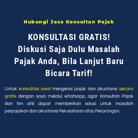
Hubungi Jasa Konsultan Pajak
KONSULTASI GRATIS!
Diskusi Saja Dulu Masalah
Pajak Anda, Bila Lanjut Baru
Bicara Tarif!
Untuk
konsultasi awal
mengenai pajak dan akuntansi
secara
gratis
dengan saya melalui whatsapp, agar Konsultan Pajak
dan tim ahli dapat memberikan solusi untuk masalah
perpajakan dan akuntansi Perusahaan atau Perorangan.