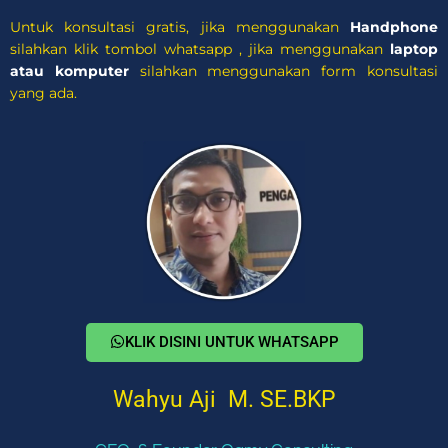
Untuk konsultasi gratis, jika menggunakan
Handphone
silahkan klik tombol whatsapp , jika menggunakan
laptop
atau komputer
silahkan menggunakan form konsultasi
yang ada.
KLIK DISINI UNTUK WHATSAPP
Wahyu Aji M. SE.BKP