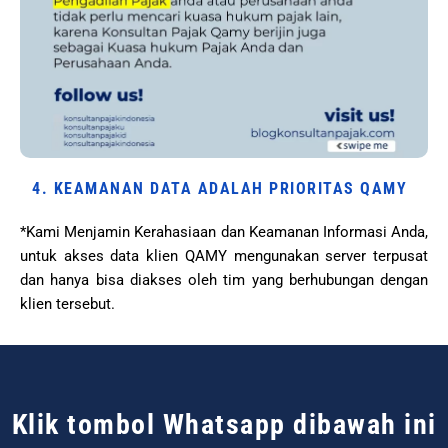
4. KEAMANAN DATA ADALAH PRIORITAS QAMY
*Kami Menjamin Kerahasiaan dan Keamanan Informasi Anda,
untuk akses data klien QAMY mengunakan server terpusat
dan hanya bisa diakses oleh tim yang berhubungan dengan
klien tersebut.
Klik tombol Whatsapp dibawah ini