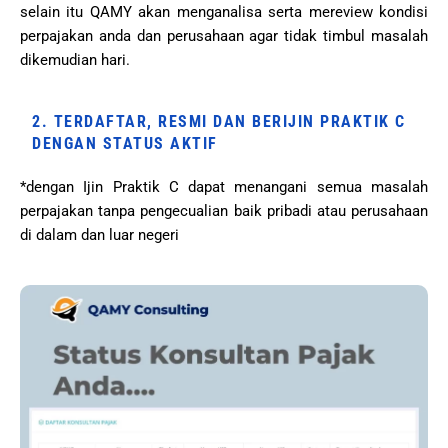
selain itu QAMY akan menganalisa serta mereview kondisi
perpajakan anda dan perusahaan agar tidak timbul masalah
dikemudian hari.
2. TERDAFTAR, RESMI DAN BERIJIN PRAKTIK C
DENGAN STATUS AKTIF
*dengan Ijin Praktik C dapat menangani semua masalah
perpajakan tanpa pengecualian baik pribadi atau perusahaan
di dalam dan luar negeri