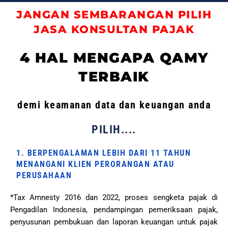
JANGAN SEMBARANGAN PILIH
JASA KONSULTAN PAJAK
4 HAL MENGAPA QAMY
TERBAIK
demi keamanan data dan keuangan anda
PILIH....
1. BERPENGALAMAN LEBIH DARI 11 TAHUN
MENANGANI KLIEN PERORANGAN ATAU
PERUSAHAAN
*Tax Amnesty 2016 dan 2022, proses sengketa pajak di
Pengadilan Indonesia, pendampingan pemeriksaan pajak,
penyusunan pembukuan dan laporan keuangan untuk pajak