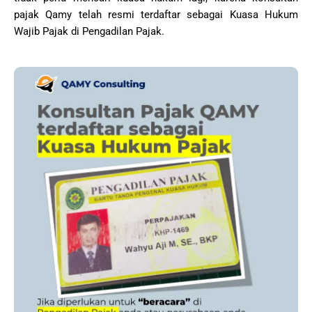
pajak Qamy telah resmi terdaftar sebagai Kuasa Hukum
Wajib Pajak di Pengadilan Pajak.