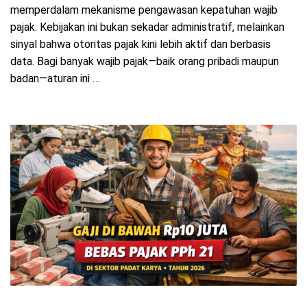
memperdalam mekanisme pengawasan kepatuhan wajib
pajak. Kebijakan ini bukan sekadar administratif, melainkan
sinyal bahwa otoritas pajak kini lebih aktif dan berbasis
data. Bagi banyak wajib pajak—baik orang pribadi maupun
badan—aturan ini …