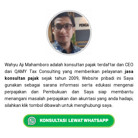
Wahyu Aji Mahamboro adalah konsultan pajak terdaftar dan CEO
dari QAMY Tax Consulting yang memberikan pelayanan
jasa
konsultan pajak
sejak tahun 2009, Website pribadi ini Saya
gunakan sebagai sarana informasi serta edukasi mengenai
perpajakan dan Pembukuan dan Saya siap membantu
menangani masalah perpajakan dan akuntasi yang anda hadapi,
silahkan klik tombol dibawah untuk menghubungi saya..