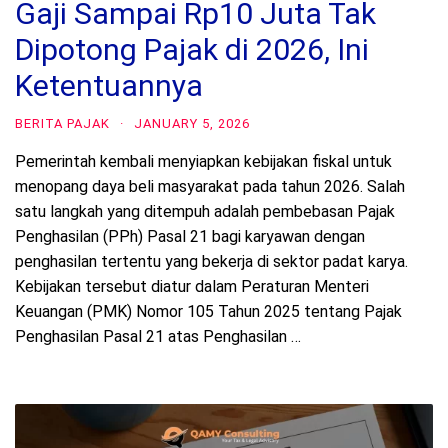
Gaji Sampai Rp10 Juta Tak
Dipotong Pajak di 2026, Ini
Ketentuannya
BERITA PAJAK
·
JANUARY 5, 2026
Pemerintah kembali menyiapkan kebijakan fiskal untuk
menopang daya beli masyarakat pada tahun 2026. Salah
satu langkah yang ditempuh adalah pembebasan Pajak
Penghasilan (PPh) Pasal 21 bagi karyawan dengan
penghasilan tertentu yang bekerja di sektor padat karya.
Kebijakan tersebut diatur dalam Peraturan Menteri
Keuangan (PMK) Nomor 105 Tahun 2025 tentang Pajak
Penghasilan Pasal 21 atas Penghasilan …