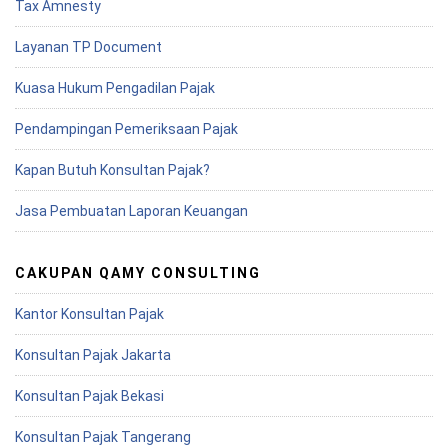
Tax Amnesty
Layanan TP Document
Kuasa Hukum Pengadilan Pajak
Pendampingan Pemeriksaan Pajak
Kapan Butuh Konsultan Pajak?
Jasa Pembuatan Laporan Keuangan
CAKUPAN QAMY CONSULTING
Kantor Konsultan Pajak
Konsultan Pajak Jakarta
Konsultan Pajak Bekasi
Konsultan Pajak Tangerang