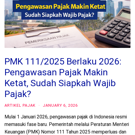
PMK 111/2025 Berlaku 2026:
Pengawasan Pajak Makin
Ketat, Sudah Siapkah Wajib
Pajak?
ARTIKEL PAJAK
·
JANUARY 6, 2026
Mulai 1 Januari 2026, pengawasan pajak di Indonesia resmi
memasuki fase baru. Pemerintah melalui Peraturan Menteri
Keuangan (PMK) Nomor 111 Tahun 2025 memperluas dan