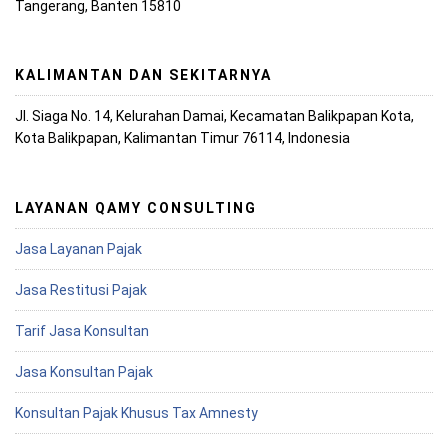
Tangerang, Banten 15810
KALIMANTAN DAN SEKITARNYA
Jl. Siaga No. 14, Kelurahan Damai, Kecamatan Balikpapan Kota,
Kota Balikpapan, Kalimantan Timur 76114, Indonesia
LAYANAN QAMY CONSULTING
Jasa Layanan Pajak
Jasa Restitusi Pajak
Tarif Jasa Konsultan
Jasa Konsultan Pajak
Konsultan Pajak Khusus Tax Amnesty