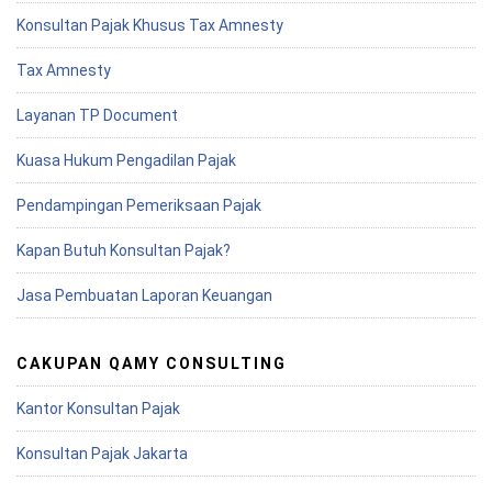
Konsultan Pajak Khusus Tax Amnesty
Tax Amnesty
Layanan TP Document
Kuasa Hukum Pengadilan Pajak
Pendampingan Pemeriksaan Pajak
Kapan Butuh Konsultan Pajak?
Jasa Pembuatan Laporan Keuangan
CAKUPAN QAMY CONSULTING
Kantor Konsultan Pajak
Konsultan Pajak Jakarta