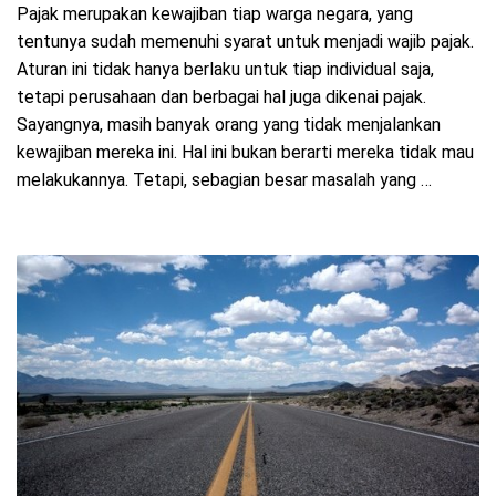
Pajak merupakan kewajiban tiap warga negara, yang
tentunya sudah memenuhi syarat untuk menjadi wajib pajak.
Aturan ini tidak hanya berlaku untuk tiap individual saja,
tetapi perusahaan dan berbagai hal juga dikenai pajak.
Sayangnya, masih banyak orang yang tidak menjalankan
kewajiban mereka ini. Hal ini bukan berarti mereka tidak mau
melakukannya. Tetapi, sebagian besar masalah yang …