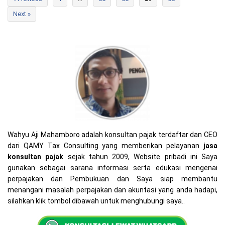
Next »
Wahyu Aji Mahamboro adalah konsultan pajak terdaftar dan CEO
dari QAMY Tax Consulting yang memberikan pelayanan
jasa
konsultan pajak
sejak tahun 2009, Website pribadi ini Saya
gunakan sebagai sarana informasi serta edukasi mengenai
perpajakan dan Pembukuan dan Saya siap membantu
menangani masalah perpajakan dan akuntasi yang anda hadapi,
silahkan klik tombol dibawah untuk menghubungi saya..