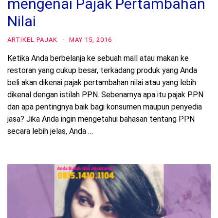
mengenai Pajak Pertambahan
Nilai
ARTIKEL PAJAK
·
MAY 15, 2016
Ketika Anda berbelanja ke sebuah mall atau makan ke
restoran yang cukup besar, terkadang produk yang Anda
beli akan dikenai pajak pertambahan nilai atau yang lebih
dikenal dengan istilah PPN. Sebenarnya apa itu pajak PPN
dan apa pentingnya baik bagi konsumen maupun penyedia
jasa? Jika Anda ingin mengetahui bahasan tentang PPN
secara lebih jelas, Anda …