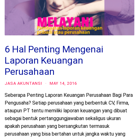
6 Hal Penting Mengenai
Laporan Keuangan
Perusahaan
JASA AKUNTANSI
·
MAY 14, 2016
Seberapa Penting Laporan Keuangan Perusahaan Bagi Para
Pengusaha? Setiap perusahaan yang berbentuk CV, Firma,
ataupun PT tentu memiliki laporan keuangan yang dibuat
sebagai bentuk pertanggungjawaban sekaligus ukuran
apakah perusahaan yang bersangkutan termasuk
perusahaan yang bisa bertahan untuk jangka waktu yang