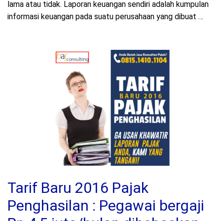
lama atau tidak. Laporan keuangan sendiri adalah kumpulan
informasi keuangan pada suatu perusahaan yang dibuat …
Tarif Baru 2016 Pajak
Penghasilan : Pegawai bergaji