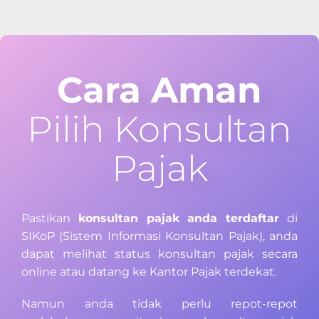
Cara Aman
Pilih Konsultan
Pajak
Pastikan
konsultan pajak anda terdaftar
di
SIKoP (Sistem Informasi Konsultan Pajak), anda
dapat melihat status konsultan pajak secara
online atau datang ke Kantor Pajak terdekat.
Namun anda tidak perlu repot-repot