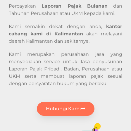
Percayakan
Laporan Pajak Bulanan
dan
Tahunan Perusahaan atau UKM kepada kami.
Kami semakin dekat dengan anda,
kantor
cabang kami di Kalimantan
akan melayani
daerah Kalimantan dan sekitarnya.
Kami merupakan perusahaan jasa yang
menyediakan service untuk Jasa penyusunan
Laporan Pajak Pribadi, Badan, Perusahaan atau
UKM serta membuat laporan pajak sesuai
dengan persyaratan hukum yang berlaku.
Hubungi Kami