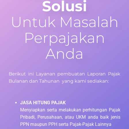
Solusi
Untuk Masalah
Perpajakan
Anda
Berikut ini Layanan pembuatan Laporan Pajak
Bulanan dan Tahunan yang kami sediakan:
JASA HITUNG PAJAK
Menyiapkan serta melakukan perhitungan Pajak
Pribadi, Perusahaan, atau UKM anda baik jenis
PPN maupun PPH serta Pajak-Pajak Lainnya