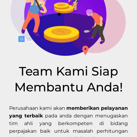
Team Kami Siap
Membantu Anda!
Perusahaan kami akan
memberikan pelayanan
yang terbaik
pada anda dengan menugaskan
tim ahli yang berkompeten di bidang
perpajakan baik untuk masalah perhitungan