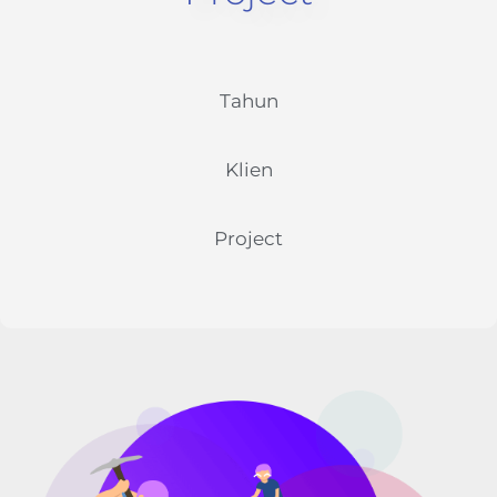
Tahun
Klien
Project