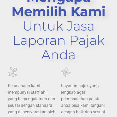
Memilih Kami
Untuk Jasa
Laporan Pajak
Anda
Perusahaan kami
Layanan pajak yang
mempunyai staff ahli
lengkap agar
yang berpengalaman dan
permasalahan pajak
seusai dengan standard
anda bisa kami tangani
yang di persyaratkan oleh
dengan baik dan sesuai