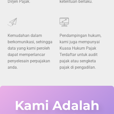
Dirjen Pajak.
ketentuan berlaku.
Kemudahan dalam
Pendampingan hukum,
berkomunikasi, sehingga
kami juga mempunyai
data yang kami peroleh
Kuasa Hukum Pajak
dapat memperlancar
Terdaftar untuk audit
penyelesain perpajakan
pajak atau sengketa
anda.
pajak di pengadilan.
Kami Adalah