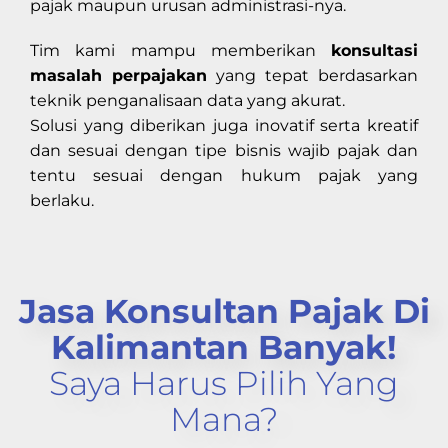
pajak maupun urusan administrasi-nya.
Tim kami mampu memberikan
konsultasi
masalah perpajakan
yang tepat berdasarkan
teknik penganalisaan data yang akurat.
Solusi yang diberikan juga inovatif serta kreatif
dan sesuai dengan tipe bisnis wajib pajak dan
tentu sesuai dengan hukum pajak yang
berlaku.
Jasa Konsultan Pajak Di
Kalimantan Banyak!
Saya Harus Pilih Yang
Mana?