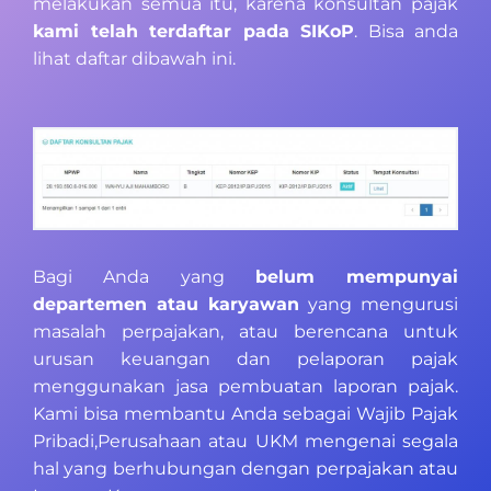
melakukan semua itu, karena konsultan pajak
kami telah terdaftar pada SIKoP
. Bisa anda
lihat daftar dibawah ini.
Bagi Anda yang
belum mempunyai
departemen atau karyawan
yang mengurusi
masalah perpajakan, atau berencana untuk
urusan keuangan dan pelaporan pajak
menggunakan jasa pembuatan laporan pajak.
Kami bisa membantu Anda sebagai Wajib Pajak
Pribadi,Perusahaan atau UKM mengenai segala
hal yang berhubungan dengan perpajakan atau