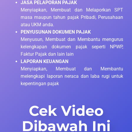
JASA PELAPORAN PAJAK
Menyiapkan, Membuat dan Melaporkan SPT
masa maupun tahun pajak Pribadi, Perusahaan
atau UKM anda.
PENYUSUNAN DOKUMEN PAJAK
Menyusun, Membuat dan Membantu mengurus
kelengkapan dokumen pajak seperti NPWP,
Faktur Pajak dan lain lain
LAPORAN KEUANGAN
Menyiapkan, Membuat dan Membantu
melengkapi laporan neraca dan laba rugi untuk
kepentingan pajak
Cek Video
Dibawah Ini