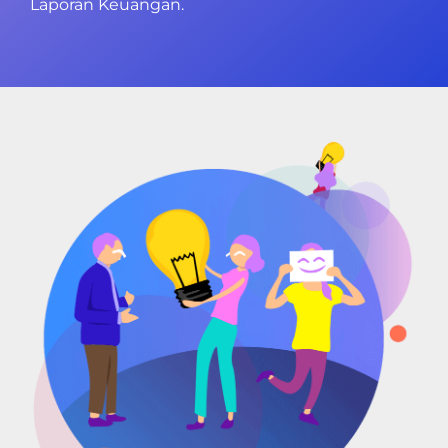
Laporan Keuangan.