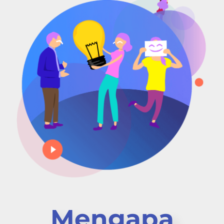
Mengapa