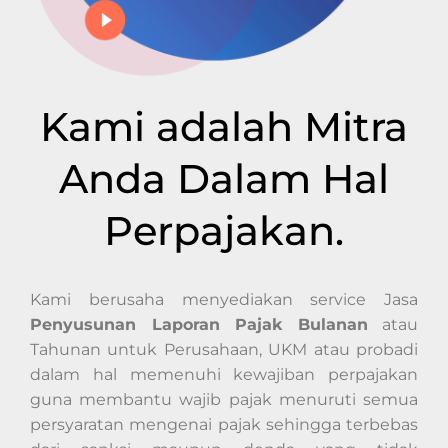
Kami adalah Mitra
Anda Dalam Hal
Perpajakan.
Kami berusaha menyediakan service Jasa
Penyusunan Laporan Pajak Bulanan
atau
Tahunan untuk Perusahaan, UKM atau probadi
dalam hal memenuhi kewajiban perpajakan
guna membantu wajib pajak menuruti semua
persyaratan mengenai pajak sehingga terbebas