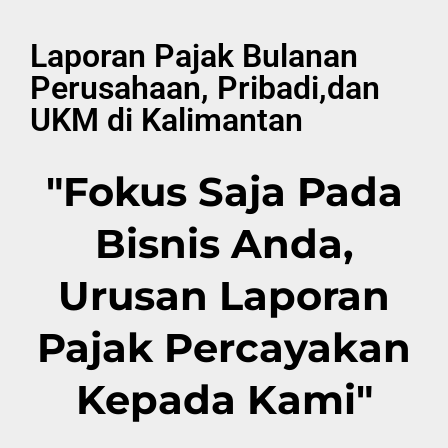
Laporan Pajak Bulanan
Perusahaan, Pribadi,dan
UKM di Kalimantan
"Fokus Saja Pada
Bisnis Anda,
Urusan Laporan
Pajak Percayakan
Kepada Kami"