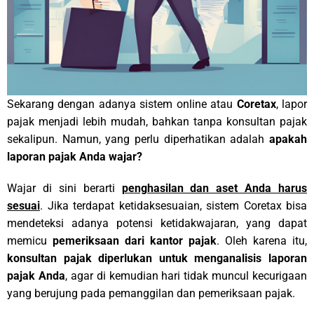
Sekarang dengan adanya sistem online atau
Coretax
, lapor
pajak menjadi lebih mudah, bahkan tanpa konsultan pajak
sekalipun. Namun, yang perlu diperhatikan adalah
apakah
laporan pajak Anda wajar?
Wajar di sini berarti
penghasilan dan aset Anda harus
sesuai
. Jika terdapat ketidaksesuaian, sistem Coretax bisa
mendeteksi adanya potensi ketidakwajaran, yang dapat
memicu
pemeriksaan dari kantor pajak
. Oleh karena itu,
konsultan pajak diperlukan untuk menganalisis laporan
pajak Anda
, agar di kemudian hari tidak muncul kecurigaan
yang berujung pada pemanggilan dan pemeriksaan pajak.