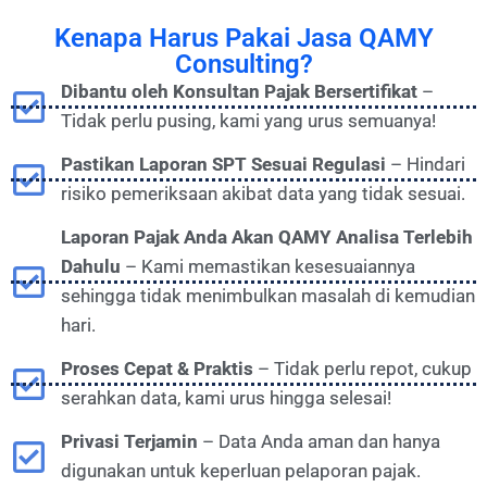
Kenapa Harus Pakai Jasa QAMY
Consulting?
Dibantu oleh Konsultan Pajak Bersertifikat
–
Tidak perlu pusing, kami yang urus semuanya!
Pastikan Laporan SPT Sesuai Regulasi
– Hindari
risiko pemeriksaan akibat data yang tidak sesuai.
Laporan Pajak Anda Akan QAMY Analisa Terlebih
Dahulu
– Kami memastikan kesesuaiannya
sehingga tidak menimbulkan masalah di kemudian
hari.
Proses Cepat & Praktis
– Tidak perlu repot, cukup
serahkan data, kami urus hingga selesai!
Privasi Terjamin
– Data Anda aman dan hanya
digunakan untuk keperluan pelaporan pajak.