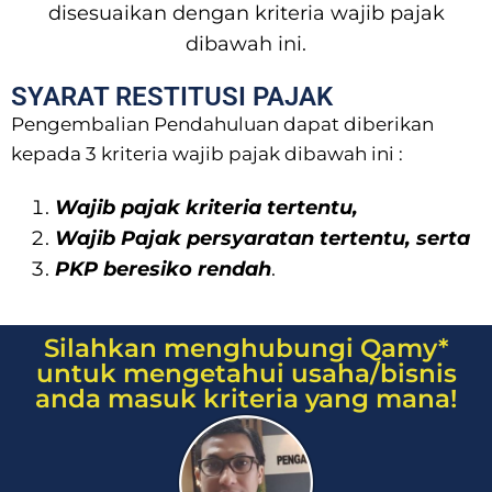
disesuaikan dengan kriteria wajib pajak
dibawah ini.
SYARAT RESTITUSI PAJAK
Pengembalian Pendahuluan dapat diberikan
kepada 3 kriteria wajib pajak dibawah ini :
Wajib pajak kriteria tertentu,
Wajib Pajak persyaratan tertentu, serta
PKP beresiko rendah
.
Silahkan menghubungi Qamy*
untuk mengetahui usaha/bisnis
anda masuk kriteria yang mana!