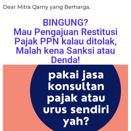
Dear Mitra Qamy yang Berharga,
BINGUNG?
Mau Pengajuan Restitusi
Pajak PPN kalau ditolak,
Malah kena Sanksi atau
Denda!