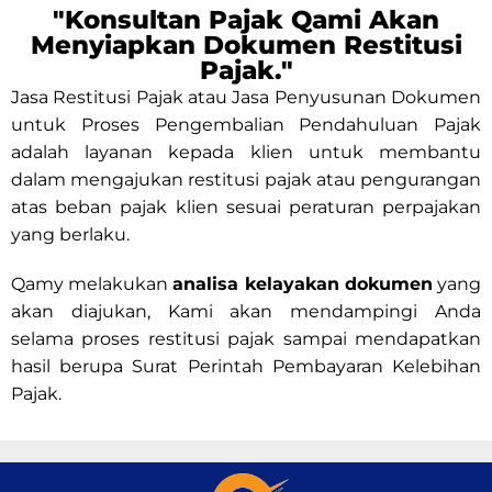
"Konsultan Pajak Qami Akan
Menyiapkan Dokumen Restitusi
Pajak."
Jasa Restitusi Pajak atau Jasa Penyusunan Dokumen
untuk Proses Pengembalian Pendahuluan Pajak
adalah layanan kepada klien untuk membantu
dalam mengajukan restitusi pajak atau pengurangan
atas beban pajak klien sesuai peraturan perpajakan
yang berlaku.
Qamy melakukan
analisa kelayakan dokumen
yang
akan diajukan,
Kami akan mendampingi
Anda
selama proses restitusi pajak sampai mendapatkan
hasil berupa Surat Perintah Pembayaran Kelebihan
Pajak.