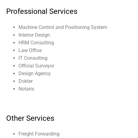
Professional Services
Machine Control and Positioning System
Interior Design
HRM Consulting
Law Office
IT Consulting
Official Surveyor
Design Agency
Dokter
Notaris
Other Services
Freight Forwarding