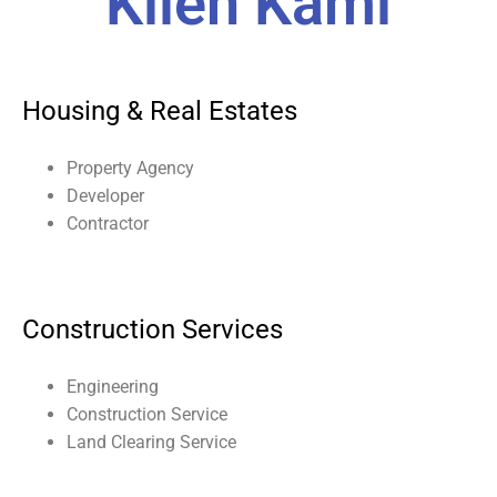
Klien Kami
Housing & Real Estates
Property Agency
Developer
Contractor
Construction Services
Engineering
Construction Service
Land Clearing Service