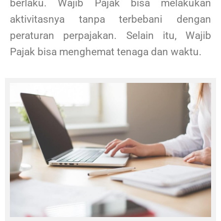
berlaku. Wajib Pajak bisa melakukan
aktivitasnya tanpa terbebani dengan
peraturan perpajakan. Selain itu, Wajib
Pajak bisa menghemat tenaga dan waktu.