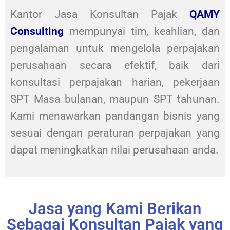
Kantor Jasa Konsultan Pajak
QAMY
Consulting
mempunyai tim, keahlian, dan
pengalaman untuk mengelola perpajakan
perusahaan secara efektif, baik dari
konsultasi perpajakan harian, pekerjaan
SPT Masa bulanan, maupun SPT tahunan.
Kami menawarkan pandangan bisnis yang
sesuai dengan peraturan perpajakan yang
dapat meningkatkan nilai perusahaan anda.
Jasa yang Kami Berikan
Sebagai Konsultan Pajak yang