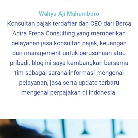
Wahyu Aji Mahamboro
Konsultan pajak terdaftar dan CEO dari Berca
Adira Freda Consulting yang memberikan
pelayanan jasa konsultan pajak, keuangan
dan management untuk perusahaan atau
pribadi. blog ini saya kembangkan bersama
tim sebagai sarana informasi mengenai
pelayanan, jasa serta update terbaru
mengenai perpajakan di Indonesia.