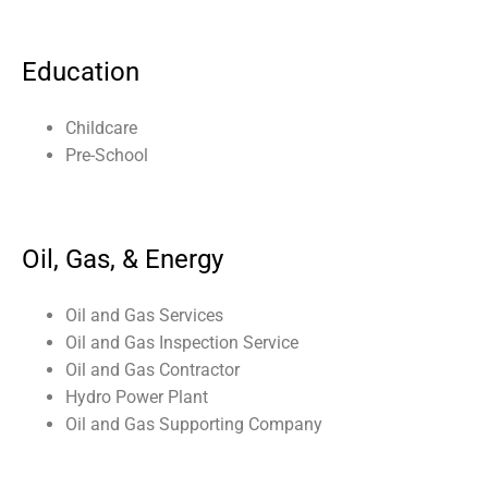
Education
Childcare
Pre-School
Oil, Gas, & Energy
Oil and Gas Services
Oil and Gas Inspection Service
Oil and Gas Contractor
Hydro Power Plant
Oil and Gas Supporting Company