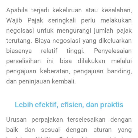
Apabila terjadi kekeliruan atau kesalahan,
Wajib Pajak seringkali perlu melakukan
negoisasi untuk mengurangi jumlah pajak
terutang. Biaya negosiasi yang dikeluarkan
biasanya relatif tinggi. Penyelesaian
perselisihan ini bisa dilakukan melalui
pengajuan keberatan, pengajuan banding,
dan peninjauan kembali.
Lebih efektif, efisien, dan praktis
Urusan perpajakan terselesaikan dengan
baik dan sesuai dengan aturan yang