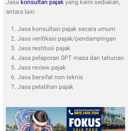
Jasa
konsultan pajak
yang kami sediakan,
antara lain:
Jasa konsultasi pajak secara umum
Jasa verifikasi pajak/pendampingan
Jasa restitusi pajak
Jasa pelaporan SPT masa dan tahunan
Jasa review pajak
Jasa bersifat non teknis
Jasa pelatihan pajak