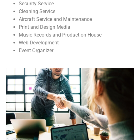
Security Service
Cleaning Service
Aircraft Service and Maintenance
Print and Design Media
Music Records and Production House
Web Development
Event Organizer