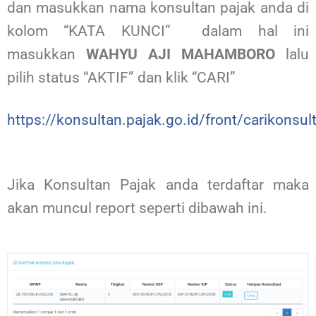
dan masukkan nama konsultan pajak anda di
kolom “KATA KUNCI” dalam hal ini
masukkan
WAHYU AJI MAHAMBORO
lalu
pilih status “AKTIF” dan klik “CARI”
https://konsultan.pajak.go.id/front/carikonsul
Jika Konsultan Pajak anda terdaftar maka
akan muncul report seperti dibawah ini.