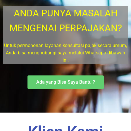
ANDA PUNYA MASALAH
MENGENAI PERPAJAKAN?
Untuk permohonan layanan konsultasi pajak secara umum,
Anda bisa menghubungi saya melalui Whatsapp dibawah
ini.
Ada yang Bisa Saya Bantu ?