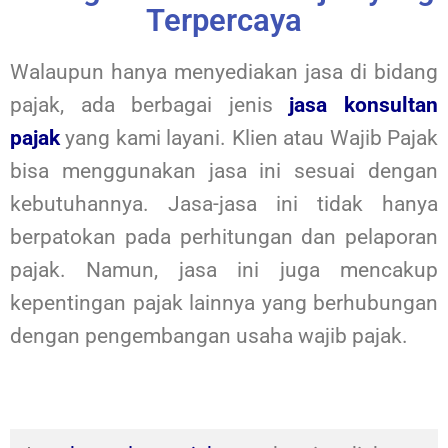
Terpercaya
Walaupun hanya menyediakan jasa di bidang
pajak, ada berbagai jenis
jasa konsultan
pajak
yang kami layani. Klien atau Wajib Pajak
bisa menggunakan jasa ini sesuai dengan
kebutuhannya. Jasa-jasa ini tidak hanya
berpatokan pada perhitungan dan pelaporan
pajak. Namun, jasa ini juga mencakup
kepentingan pajak lainnya yang berhubungan
dengan pengembangan usaha wajib pajak.