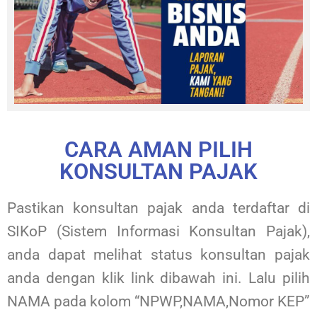
CARA AMAN PILIH
KONSULTAN PAJAK
Pastikan konsultan pajak anda terdaftar di
SIKoP (Sistem Informasi Konsultan Pajak),
anda dapat melihat status konsultan pajak
anda dengan klik link dibawah ini. Lalu pilih
NAMA pada kolom “NPWP,NAMA,Nomor KEP”