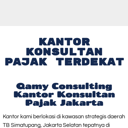
KANTOR
KONSULTAN
PAJAK TERDEKAT
Qamy Consulting
Kantor Konsultan
Pajak Jakarta
Kantor kami berlokasi di kawasan strategis daerah
TB Simatupang, Jakarta Selatan tepatnya di