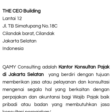
THE CEO Building
Lantai 12
Jl. TB Simatupang No.18C
Cilandak barat, Cilandak
Jakarta Selatan
Indonesia
QAMY Consulting adalah
Kantor Konsultan Pajak
di Jakarta Selatan
yang berdiri dengan tujuan
memberikan jasa atau pelayanan dan konsultasi
mengenai segala hal yang berkaitan dengan
perpajakan dan akuntansi bagi Wajib Pajak baik
pribadi atau badan yang membutuhkan jasa
konsultasi perpajakan.’