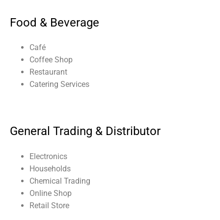
Food & Beverage
Café
Coffee Shop
Restaurant
Catering Services
General Trading & Distributor
Electronics
Households
Chemical Trading
Online Shop
Retail Store