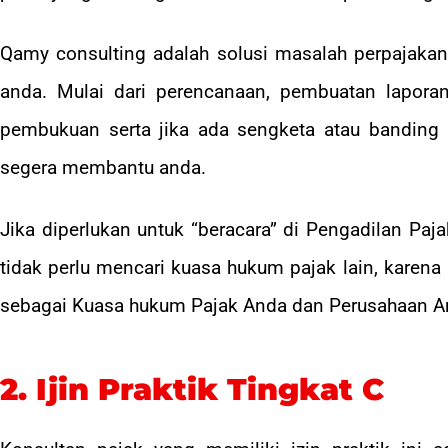
Qamy consulting adalah solusi masalah perpajakan
anda. Mulai dari perencanaan, pembuatan lapora
pembukuan serta jika ada sengketa atau banding
segera membantu anda.
Jika diperlukan untuk “beracara” di Pengadilan Pa
tidak perlu mencari kuasa hukum pajak lain, karena
sebagai Kuasa hukum Pajak Anda dan Perusahaan A
2. Ijin Praktik Tingkat C