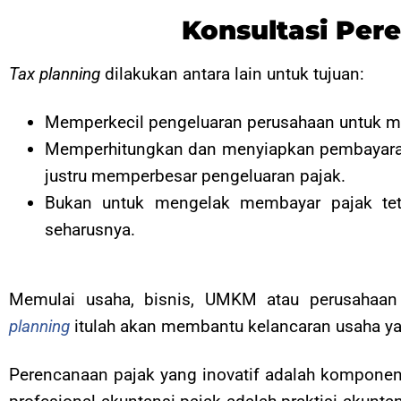
Konsultasi Pere
Tax planning
dilakukan antara lain untuk tujuan:
Memperkecil pengeluaran perusahaan untuk mem
Memperhitungkan dan menyiapkan pembayaran p
justru memperbesar pengeluaran pajak.
Bukan untuk mengelak membayar pajak teta
seharusnya.
Memulai usaha, bisnis, UMKM atau perusahaan
planning
itulah akan membantu kelancaran usaha yan
Perencanaan pajak yang inovatif adalah komponen 