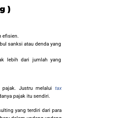
g )
efisien.
bul sanksi atau denda yang
k lebih dari jumlah yang
pajak. Justru melalui
tax
nya pajak itu sendiri.
ting yang terdiri dari para