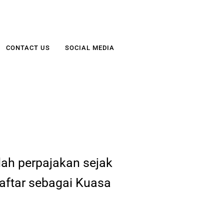
CONTACT US
SOCIAL MEDIA
ah perpajakan sejak
daftar sebagai Kuasa