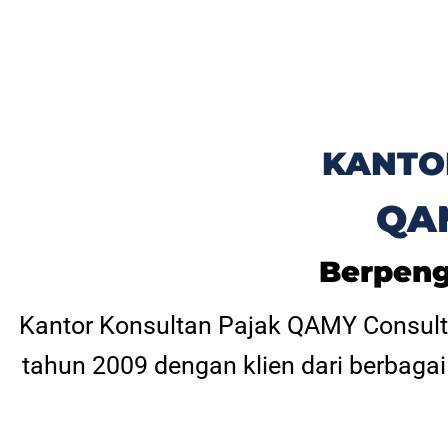
KANTO
QA
Berpeng
Kantor Konsultan Pajak QAMY Consult
tahun 2009 dengan klien dari berbagai