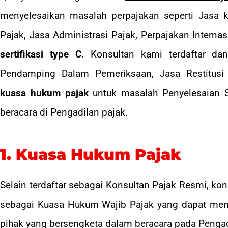
menyelesaikan masalah perpajakan seperti Jasa k
Pajak, Jasa Administrasi Pajak, Perpajakan Internas
sertifikasi type C
. Konsultan kami terdaftar 
Pendamping Dalam Pemeriksaan, Jasa Restitusi P
kuasa hukum pajak
untuk masalah Penyelesaian S
beracara di Pengadilan pajak.
1. Kuasa Hukum Pajak
Selain terdaftar sebagai Konsultan Pajak Resmi, ko
sebagai Kuasa Hukum Wajib Pajak yang dapat men
pihak yang bersengketa dalam beracara pada Pengad