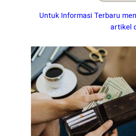
Untuk Informasi Terbaru men
artikel