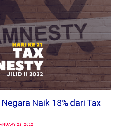
Negara Naik 18% dari Tax
ANUARY 22, 2022