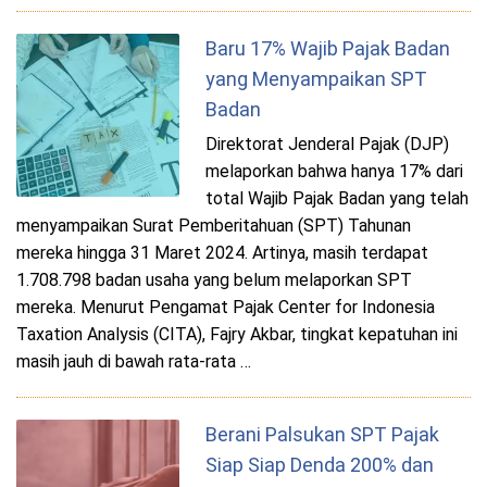
Baru 17% Wajib Pajak Badan
yang Menyampaikan SPT
Badan
Direktorat Jenderal Pajak (DJP)
melaporkan bahwa hanya 17% dari
total Wajib Pajak Badan yang telah
menyampaikan Surat Pemberitahuan (SPT) Tahunan
mereka hingga 31 Maret 2024. Artinya, masih terdapat
1.708.798 badan usaha yang belum melaporkan SPT
mereka. Menurut Pengamat Pajak Center for Indonesia
Taxation Analysis (CITA), Fajry Akbar, tingkat kepatuhan ini
masih jauh di bawah rata-rata …
Berani Palsukan SPT Pajak
Siap Siap Denda 200% dan