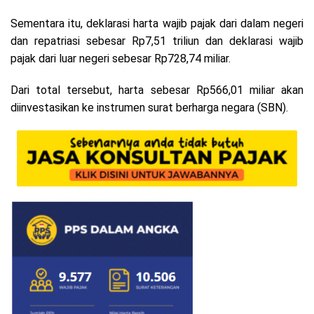
Sementara itu, deklarasi harta wajib pajak dari dalam negeri
dan repatriasi sebesar Rp7,51 triliun dan deklarasi wajib
pajak dari luar negeri sebesar Rp728,74 miliar.
Dari total tersebut, harta sebesar Rp566,01 miliar akan
diinvestasikan ke instrumen surat berharga negara (SBN).