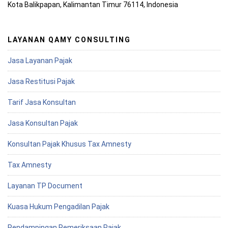
Kota Balikpapan, Kalimantan Timur 76114, Indonesia
LAYANAN QAMY CONSULTING
Jasa Layanan Pajak
Jasa Restitusi Pajak
Tarif Jasa Konsultan
Jasa Konsultan Pajak
Konsultan Pajak Khusus Tax Amnesty
Tax Amnesty
Layanan TP Document
Kuasa Hukum Pengadilan Pajak
Pendampingan Pemeriksaan Pajak