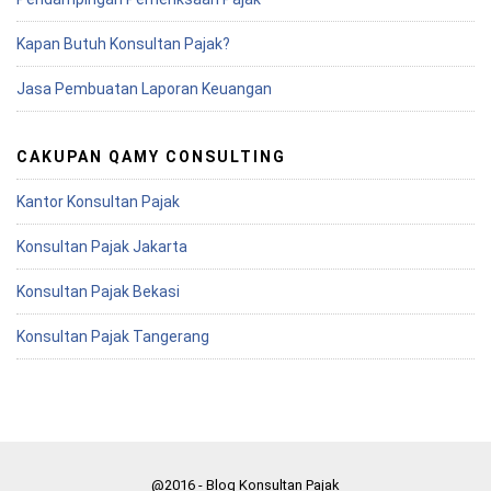
Kapan Butuh Konsultan Pajak?
Jasa Pembuatan Laporan Keuangan
CAKUPAN QAMY CONSULTING
Kantor Konsultan Pajak
Konsultan Pajak Jakarta
Konsultan Pajak Bekasi
Konsultan Pajak Tangerang
@2016 - Blog Konsultan Pajak