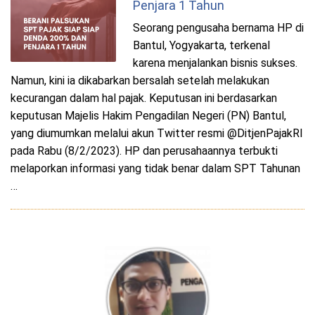
Penjara 1 Tahun
Seorang pengusaha bernama HP di
Bantul, Yogyakarta, terkenal
karena menjalankan bisnis sukses.
Namun, kini ia dikabarkan bersalah setelah melakukan
kecurangan dalam hal pajak. Keputusan ini berdasarkan
keputusan Majelis Hakim Pengadilan Negeri (PN) Bantul,
yang diumumkan melalui akun Twitter resmi @DitjenPajakRI
pada Rabu (8/2/2023). HP dan perusahaannya terbukti
melaporkan informasi yang tidak benar dalam SPT Tahunan
…