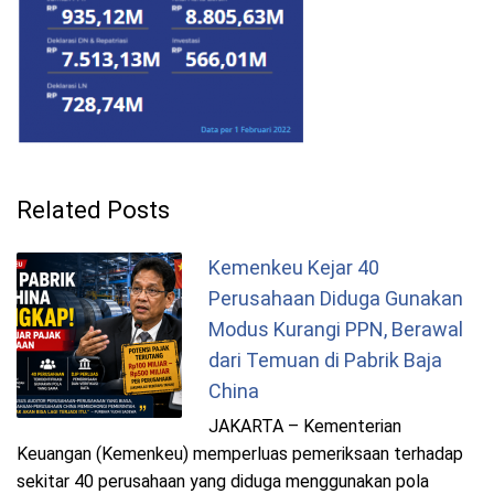
Related Posts
Kemenkeu Kejar 40
Perusahaan Diduga Gunakan
Modus Kurangi PPN, Berawal
dari Temuan di Pabrik Baja
China
JAKARTA – Kementerian
Keuangan (Kemenkeu) memperluas pemeriksaan terhadap
sekitar 40 perusahaan yang diduga menggunakan pola