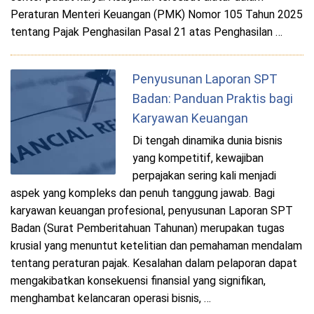
Peraturan Menteri Keuangan (PMK) Nomor 105 Tahun 2025
tentang Pajak Penghasilan Pasal 21 atas Penghasilan …
Penyusunan Laporan SPT
Badan: Panduan Praktis bagi
Karyawan Keuangan
Di tengah dinamika dunia bisnis
yang kompetitif, kewajiban
perpajakan sering kali menjadi
aspek yang kompleks dan penuh tanggung jawab. Bagi
karyawan keuangan profesional, penyusunan Laporan SPT
Badan (Surat Pemberitahuan Tahunan) merupakan tugas
krusial yang menuntut ketelitian dan pemahaman mendalam
tentang peraturan pajak. Kesalahan dalam pelaporan dapat
mengakibatkan konsekuensi finansial yang signifikan,
menghambat kelancaran operasi bisnis, …