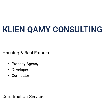
KLIEN QAMY CONSULTING
Housing & Real Estates
Property Agency
Developer
Contractor
Construction Services