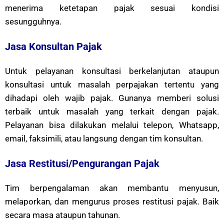
menerima ketetapan pajak sesuai kondisi
sesungguhnya.
Jasa Konsultan Pajak
Untuk pelayanan konsultasi berkelanjutan ataupun
konsultasi untuk masalah perpajakan tertentu yang
dihadapi oleh wajib pajak. Gunanya memberi solusi
terbaik untuk masalah yang terkait dengan pajak.
Pelayanan bisa dilakukan melalui telepon, Whatsapp,
email, faksimili, atau langsung dengan tim konsultan.
Jasa Restitusi/Pengurangan Pajak
Tim berpengalaman akan membantu menyusun,
melaporkan, dan mengurus proses restitusi pajak. Baik
secara masa ataupun tahunan.