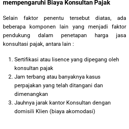
mempengaruhi Biaya Konsultan Pajak
Selain faktor penentu tersebut diatas, ada
beberapa komponen lain yang menjadi faktor
pendukung dalam penetapan harga jasa
konsultasi pajak, antara lain :
Sertifikasi atau lisence yang dipegang oleh
konsultan pajak
Jam terbang atau banyaknya kasus
perpajakan yang telah ditangani dan
dimenangkan
Jauhnya jarak kantor Konsultan dengan
domisili Klien (biaya akomodasi)