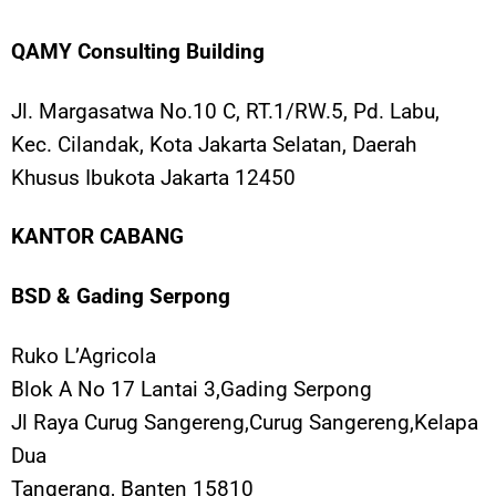
QAMY Consulting Building
Jl. Margasatwa No.10 C, RT.1/RW.5, Pd. Labu,
Kec. Cilandak, Kota Jakarta Selatan, Daerah
Khusus Ibukota Jakarta 12450
KANTOR CABANG
BSD & Gading Serpong
Ruko L’Agricola
Blok A No 17 Lantai 3,Gading Serpong
Jl Raya Curug Sangereng,Curug Sangereng,Kelapa
Dua
Tangerang, Banten 15810