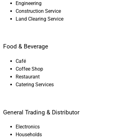
Engineering
Construction Service
Land Clearing Service
Food & Beverage
Café
Coffee Shop
Restaurant
Catering Services
General Trading & Distributor
Electronics
Households