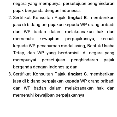
negara yang mempunyai persetujuan penghindaran
pajak berganda dengan Indonesia;
Sertifikat Konsultan Pajak
tingkat B
, memberikan
jasa di bidang perpajakan kepada WP orang pribadi
dan WP badan dalam melaksanakan hak dan
memenuhi kewajiban perpajakannya, kecuali
kepada WP penanaman modal asing, Bentuk Usaha
Tetap, dan WP yang berdomisili di negara yang
mempunyai persetujuan penghindaran pajak
berganda dengan Indonesia; dan
Sertifikat Konsultan Pajak
tingkat C
, memberikan
jasa di bidang perpajakan kepada WP orang pribadi
dan WP badan dalam melaksanakan hak dan
memenuhi kewajiban perpajakannya