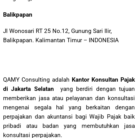
Balikpapan
Jl Wonosari RT 25 No.12, Gunung Sari Ilir,
Balikpapan. Kalimantan Timur – INDONESIA
QAMY Consulting adalah
Kantor Konsultan Pajak
di Jakarta Selatan
yang berdiri dengan tujuan
memberikan jasa atau pelayanan dan konsultasi
mengenai segala hal yang berkaitan dengan
perpajakan dan akuntansi bagi Wajib Pajak baik
pribadi atau badan yang membutuhkan jasa
konsultasi perpajakan.