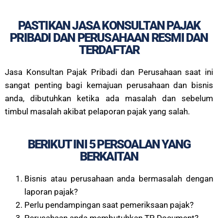
PASTIKAN JASA KONSULTAN PAJAK
PRIBADI DAN PERUSAHAAN RESMI DAN
TERDAFTAR
Jasa Konsultan Pajak Pribadi dan Perusahaan saat ini
sangat penting bagi kemajuan perusahaan dan bisnis
anda, dibutuhkan ketika ada masalah dan sebelum
timbul masalah akibat pelaporan pajak yang salah.
BERIKUT INI 5 PERSOALAN YANG
BERKAITAN
Bisnis atau perusahaan anda bermasalah dengan
laporan pajak?
Perlu pendampingan saat pemeriksaan pajak?