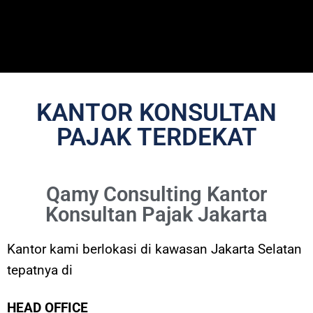
KANTOR KONSULTAN
PAJAK TERDEKAT
Qamy Consulting Kantor
Konsultan Pajak Jakarta
Kantor kami berlokasi di kawasan Jakarta Selatan
tepatnya di
HEAD OFFICE