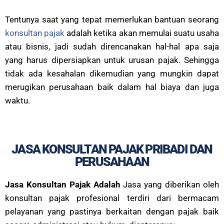
Tentunya saat yang tepat memerlukan bantuan seorang
konsultan pajak
adalah ketika akan memulai suatu usaha
atau bisnis, jadi sudah direncanakan hal-hal apa saja
yang harus dipersiapkan untuk urusan pajak. Sehingga
tidak ada kesahalan dikemudian yang mungkin dapat
merugikan perusahaan baik dalam hal biaya dan juga
waktu.
JASA KONSULTAN PAJAK PRIBADI DAN
PERUSAHAAN
Jasa Konsultan Pajak Adalah
Jasa yang diberikan oleh
konsultan pajak profesional terdiri dari bermacam
pelayanan yang pastinya berkaitan dengan pajak baik