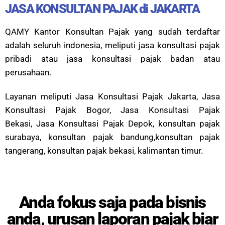
JASA KONSULTAN PAJAK di JAKARTA
QAMY Kantor Konsultan Pajak yang sudah terdaftar
adalah seluruh indonesia, meliputi jasa konsultasi pajak
pribadi atau jasa konsultasi pajak badan atau
perusahaan.
Layanan meliputi Jasa Konsultasi Pajak Jakarta, Jasa
Konsultasi Pajak Bogor,
Jasa Konsultasi Pajak
Bekasi,
Jasa Konsultasi Pajak D
epok, konsultan pajak
surabaya, konsultan pajak bandung,konsultan pajak
tangerang, konsultan pajak bekasi, kalimantan timur.
Anda fokus saja pada bisnis
anda, urusan laporan pajak biar