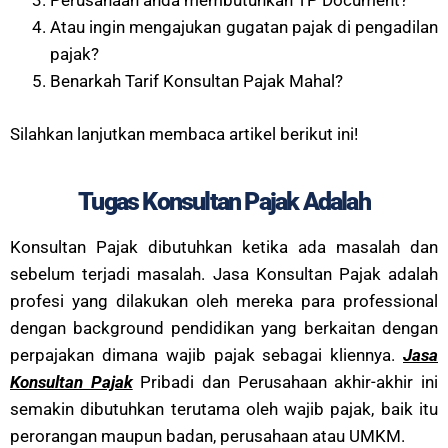
Perusahaan anda membutuhkan TP Document?
Atau ingin mengajukan gugatan pajak di pengadilan
pajak?
Benarkah Tarif Konsultan Pajak Mahal?
Silahkan lanjutkan membaca artikel berikut ini!
Tugas Konsultan Pajak Adalah
Konsultan Pajak dibutuhkan ketika ada masalah dan
sebelum terjadi masalah. Jasa Konsultan Pajak adalah
profesi yang dilakukan oleh mereka para professional
dengan background pendidikan yang berkaitan dengan
perpajakan dimana wajib pajak sebagai kliennya.
Jasa
Konsultan Pajak
Pribadi dan Perusahaan
akhir-akhir ini
semakin dibutuhkan terutama oleh wajib pajak, baik itu
perorangan maupun badan, perusahaan atau UMKM.