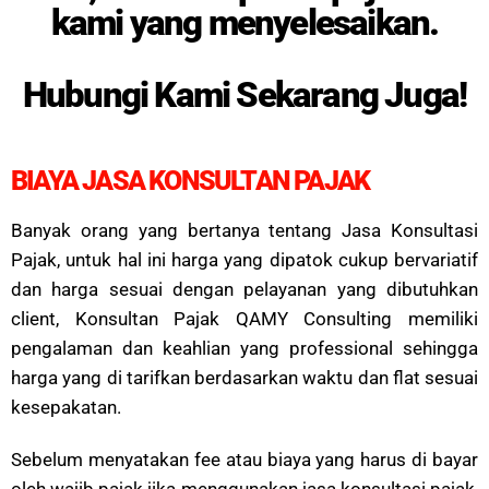
kami yang menyelesaikan.
Hubungi Kami Sekarang Juga!
BIAYA JASA KONSULTAN PAJAK
Banyak orang yang bertanya tentang Jasa Konsultasi
Pajak, untuk hal ini harga yang dipatok cukup bervariatif
dan harga sesuai dengan pelayanan yang dibutuhkan
client, Konsultan Pajak QAMY Consulting memiliki
pengalaman dan keahlian yang professional sehingga
harga yang di tarifkan berdasarkan waktu dan flat sesuai
kesepakatan.
Sebelum menyatakan fee atau biaya yang harus di bayar
oleh wajib pajak jika menggunakan jasa konsultasi pajak,