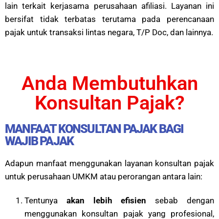
lain terkait kerjasama perusahaan afiliasi. Layanan ini
bersifat tidak terbatas terutama pada perencanaan
pajak untuk transaksi lintas negara, T/P Doc, dan lainnya.
Anda Membutuhkan
Konsultan Pajak?
MANFAAT KONSULTAN PAJAK BAGI
WAJIB PAJAK
Adapun manfaat menggunakan layanan konsultan pajak
untuk perusahaan UMKM atau perorangan antara lain:
Tentunya
akan lebih efisien
sebab dengan
menggunakan konsultan pajak yang profesional,