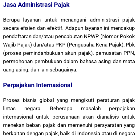
Jasa Administrasi Pajak
Berupa layanan untuk menangani administrasi pajak
secara efisien dan efektif. Adapun layanan ini mencakup
pendaftaran dan/atau pencabutan NPWP (Nomor Pokok
Wajib Pajak) dan/atau PKP (Pengusaha Kena Pajak), Pbk
(proses pemindahbukuan akun pajak), pemusatan PPN,
permohonan pembukuan dalam bahasa asing dan mata
uang asing, dan lain sebagainya.
Perpajakan Internasional
Proses bisnis global yang mengikuti peraturan pajak
lintas negara. Beberapa masalah perpajakan
internasional untuk perusahaan akan dianalisis untuk
menekan beban pajak dan memenuhi persyaratan yang
berkaitan dengan pajak, baik di Indonesia atau di negara