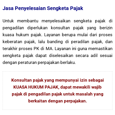
Jasa Penyelesaian Sengketa Pajak
Untuk membantu menyelesaikan sengketa pajak di
pengadilan diperlukan konsultan pajak yang berizin
kuasa hukum pajak. Layanan berupa mulai dari proses
keberatan pajak, lalu banding di peradilan pajak, dan
terakhir proses PK di MA. Layanan ini guna memastikan
sengketa pajak dapat diselesaikan secara adil sesuai
dengan peraturan perpajakan berlaku.
Konsultan pajak yang mempunyai izin sebagai
KUASA HUKUM PAJAK, dapat mewakili wajib
pajak di pengadilan pajak untuk masalah yang
berkaitan dengan perpajakan.