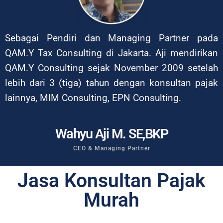
Sebagai Pendiri dan Managing Partner pada
QAM.Y Tax Consulting di Jakarta. Aji mendirikan
QAM.Y Consulting sejak November 2009 setelah
lebih dari 3 (tiga) tahun dengan konsultan pajak
lainnya, MIM Consulting, EPN Consulting.
Wahyu Aji M. SE,BKP
CEO & Managing Partner
Jasa Konsultan Pajak
Murah