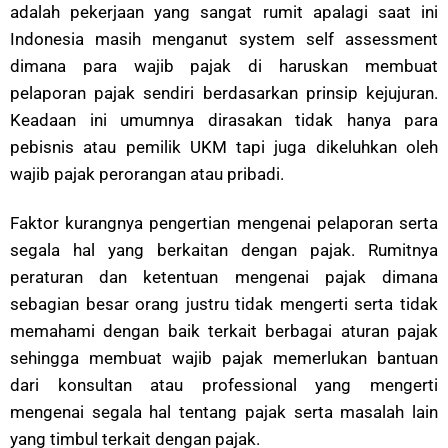
adalah pekerjaan yang sangat rumit apalagi saat ini
Indonesia masih menganut system self assessment
dimana para wajib pajak di haruskan membuat
pelaporan pajak sendiri berdasarkan prinsip kejujuran.
Keadaan ini umumnya dirasakan tidak hanya para
pebisnis atau pemilik UKM tapi juga dikeluhkan oleh
wajib pajak perorangan atau pribadi.
Faktor kurangnya pengertian mengenai pelaporan serta
segala hal yang berkaitan dengan pajak. Rumitnya
peraturan dan ketentuan mengenai pajak dimana
sebagian besar orang justru tidak mengerti serta tidak
memahami dengan baik terkait berbagai aturan pajak
sehingga membuat wajib pajak memerlukan bantuan
dari konsultan atau professional yang mengerti
mengenai segala hal tentang pajak serta masalah lain
yang timbul terkait dengan pajak.