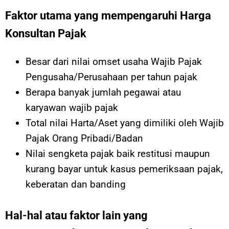
Faktor utama yang mempengaruhi Harga
Konsultan Pajak
Besar dari nilai omset usaha Wajib Pajak
Pengusaha/Perusahaan per tahun pajak
Berapa banyak jumlah pegawai atau
karyawan wajib pajak
Total nilai Harta/Aset yang dimiliki oleh Wajib
Pajak Orang Pribadi/Badan
Nilai sengketa pajak baik restitusi maupun
kurang bayar untuk kasus pemeriksaan pajak,
keberatan dan banding
Hal-hal atau faktor lain yang