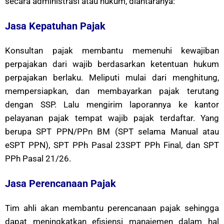
secara administrasi atau hukum, diantaranya:
Jasa Kepatuhan Pajak
Konsultan pajak membantu memenuhi kewajiban
perpajakan dari wajib berdasarkan ketentuan hukum
perpajakan berlaku. Meliputi mulai dari menghitung,
mempersiapkan, dan membayarkan pajak terutang
dengan SSP. Lalu mengirim laporannya ke kantor
pelayanan pajak tempat wajib pajak terdaftar. Yang
berupa SPT PPN/PPn BM (SPT selama Manual atau
eSPT PPN), SPT PPh Pasal 23SPT PPh Final, dan SPT
PPh Pasal 21/26.
Jasa Perencanaan Pajak
Tim ahli akan membantu perencanaan pajak sehingga
dapat meningkatkan efisiensi manajemen dalam hal