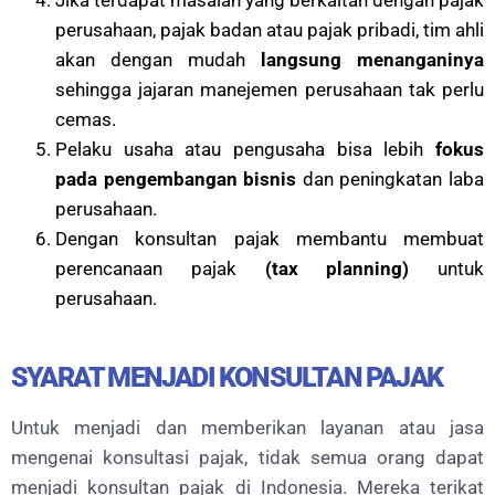
perusahaan, pajak badan atau pajak pribadi, tim ahli
akan dengan mudah
langsung menanganinya
sehingga jajaran manejemen perusahaan tak perlu
cemas.
Pelaku usaha atau pengusaha bisa lebih
fokus
pada pengembangan bisnis
dan peningkatan laba
perusahaan.
Dengan konsultan pajak membantu membuat
perencanaan pajak
(tax planning)
untuk
perusahaan.
SYARAT MENJADI KONSULTAN PAJAK
Untuk menjadi dan memberikan layanan atau jasa
mengenai konsultasi pajak, tidak semua orang dapat
menjadi konsultan pajak di Indonesia. Mereka terikat