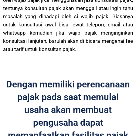
tentunya konsultan pajak akan menggali atau ingin tahu
masalah yang dihadapi oleh si wajib pajak. Biasanya
untuk konsultasi awal bisa lewat telepon, email atau
whatsapp kemudian jika wajib pajak menginginkan
konsultasi lanjutan, barulah akan di bicara mengenai fee
atau tarif untuk konsultan pajak.
Dengan memiliki perencanaan
pajak pada saat memulai
usaha akan membuat
pengusaha dapat
memanfaatkan fasilitas pajak