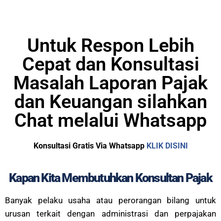
Untuk Respon Lebih
Cepat dan Konsultasi
Masalah Laporan Pajak
dan Keuangan silahkan
Chat melalui Whatsapp
Konsultasi Gratis Via Whatsapp
KLIK DISINI
Kapan Kita Membutuhkan Konsultan Pajak
Banyak pelaku usaha atau perorangan bilang untuk
urusan terkait dengan administrasi dan perpajakan