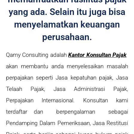
yang ada. Selain itu juga bisa
menyelamatkan keuangan
perusahaan.
Qamy Consulting adalah
Kantor Konsultan Pajak
akan membantu anda menyelesaikan masalah
perpajakan seperti Jasa kepatuhan pajak, Jasa
Telaah Pajak, Jasa Administrasi Pajak,
Perpajakan Internasional. Konsultan kami
terdaftar dan berpengalaman sebagai
Pendamping Dalam Pemeriksaan, Jasa Restitusi