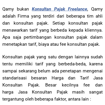
Qamy bukan
Konsultan Pajak Freelance
, Qamy
adalah Firma yang terdiri dari beberapa tim ahli
dan konsultan pajak. Setiap konsultan pajak
menawarkan tarif yang berbeda kepada kliennya.
Apa saja pertimbangan konsultan pajak dalam
menetapkan tarif, biaya atau fee konsultan pajak.
Konsultan pajak yang satu dengan lainnya sudah
tentu memiliki tarif yang berbeda-beda, karena
sampai sekarang belum ada penetapan mengenai
standarisasi besaran Harga dan Tarif Jasa
Konsultan Pajak. Besar kecilnya fee dan
harga Jasa Konsultan Pajak masih sangat
tergantung oleh beberapa faktor, antara lain :