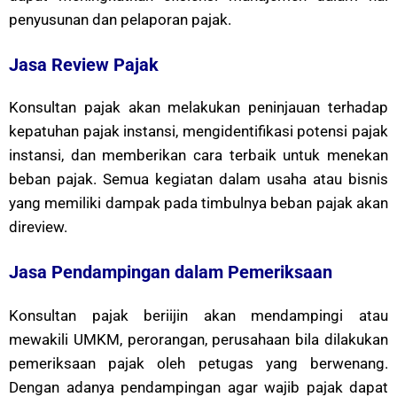
penyusunan dan pelaporan pajak.
Jasa
Review
Pajak
Konsultan pajak akan melakukan peninjauan terhadap
kepatuhan pajak instansi, mengidentifikasi potensi pajak
instansi, dan memberikan cara terbaik untuk menekan
beban pajak. Semua kegiatan dalam usaha atau bisnis
yang memiliki dampak pada timbulnya beban pajak akan
direview.
Jasa Pendampingan dalam Pemeriksaan
Konsultan pajak beriijin akan mendampingi atau
mewakili UMKM, perorangan, perusahaan bila dilakukan
pemeriksaan pajak oleh petugas yang berwenang.
Dengan adanya pendampingan agar wajib pajak dapat