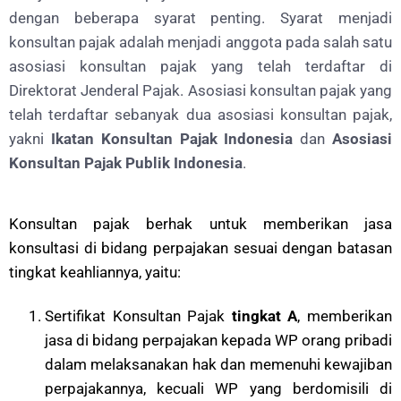
dengan beberapa syarat penting.
Syarat menjadi
konsultan pajak adalah menjadi anggota pada salah satu
asosiasi konsultan pajak yang telah terdaftar di
Direktorat Jenderal Pajak. Asosiasi konsultan pajak yang
telah terdaftar sebanyak dua asosiasi konsultan pajak,
yakni
Ikatan Konsultan Pajak Indonesia
dan
Asosiasi
Konsultan Pajak Publik Indonesia
.
Konsultan pajak berhak untuk memberikan jasa
konsultasi di bidang perpajakan sesuai dengan batasan
tingkat keahliannya, yaitu:
Sertifikat Konsultan Pajak
tingkat A
, memberikan
jasa di bidang perpajakan kepada WP orang pribadi
dalam melaksanakan hak dan memenuhi kewajiban
perpajakannya, kecuali WP yang berdomisili di