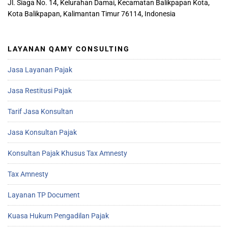
Jl. Siaga No. 14, Kelurahan Damai, Kecamatan Balikpapan Kota,
Kota Balikpapan, Kalimantan Timur 76114, Indonesia
LAYANAN QAMY CONSULTING
Jasa Layanan Pajak
Jasa Restitusi Pajak
Tarif Jasa Konsultan
Jasa Konsultan Pajak
Konsultan Pajak Khusus Tax Amnesty
Tax Amnesty
Layanan TP Document
Kuasa Hukum Pengadilan Pajak