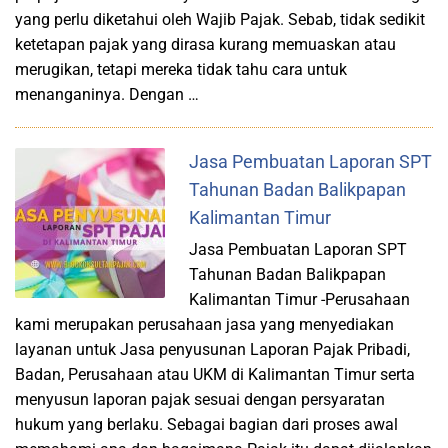
yang perlu diketahui oleh Wajib Pajak. Sebab, tidak sedikit
ketetapan pajak yang dirasa kurang memuaskan atau
merugikan, tetapi mereka tidak tahu cara untuk
menanganinya. Dengan …
Jasa Pembuatan Laporan SPT
Tahunan Badan Balikpapan
Kalimantan Timur
Jasa Pembuatan Laporan SPT
Tahunan Badan Balikpapan
Kalimantan Timur -Perusahaan
kami merupakan perusahaan jasa yang menyediakan
layanan untuk Jasa penyusunan Laporan Pajak Pribadi,
Badan, Perusahaan atau UKM di Kalimantan Timur serta
menyusun laporan pajak sesuai dengan persyaratan
hukum yang berlaku. Sebagai bagian dari proses awal