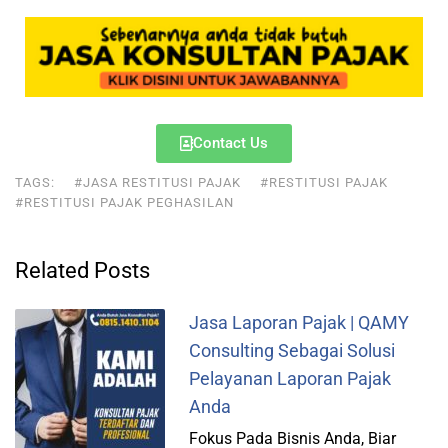
Contact Us
TAGS:
#JASA RESTITUSI PAJAK
#RESTITUSI PAJAK
#RESTITUSI PAJAK PEGHASILAN
Related Posts
Jasa Laporan Pajak | QAMY
Consulting Sebagai Solusi
Pelayanan Laporan Pajak
Anda
Fokus Pada Bisnis Anda, Biar