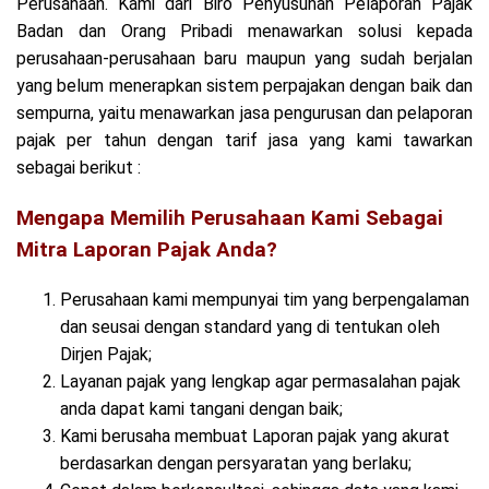
Perusahaan. Kami dari Biro Penyusunan Pelaporan Pajak
Badan dan Orang Pribadi menawarkan solusi kepada
perusahaan-perusahaan baru maupun yang sudah berjalan
yang belum menerapkan sistem perpajakan dengan baik dan
sempurna, yaitu menawarkan jasa pengurusan dan pelaporan
pajak per tahun dengan tarif jasa yang kami tawarkan
sebagai berikut :
Mengapa Memilih Perusahaan Kami Sebagai
Mitra Laporan Pajak Anda?
Perusahaan kami mempunyai tim yang berpengalaman
dan seusai dengan standard yang di tentukan oleh
Dirjen Pajak;
Layanan pajak yang lengkap agar permasalahan pajak
anda dapat kami tangani dengan baik;
Kami berusaha membuat Laporan pajak yang akurat
berdasarkan dengan persyaratan yang berlaku;