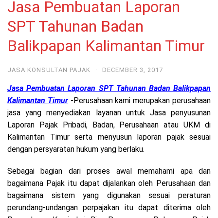
Jasa Pembuatan Laporan
SPT Tahunan Badan
Balikpapan Kalimantan Timur
JASA KONSULTAN PAJAK
·
DECEMBER 3, 2017
Jasa Pembuatan Laporan SPT Tahunan Badan Balikpapan
Kalimantan Timur
-Perusahaan kami merupakan perusahaan
jasa yang menyediakan layanan untuk Jasa penyusunan
Laporan Pajak Pribadi, Badan, Perusahaan atau UKM di
Kalimantan Timur serta menyusun laporan pajak sesuai
dengan persyaratan hukum yang berlaku.
Sebagai bagian dari proses awal memahami apa dan
bagaimana Pajak itu dapat dijalankan oleh Perusahaan dan
bagaimana sistem yang digunakan sesuai peraturan
perundang-undangan perpajakan itu dapat diterima oleh