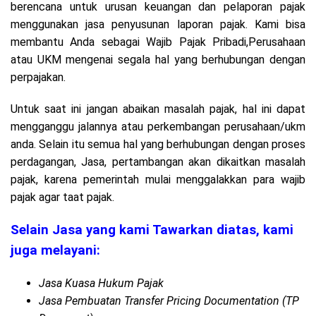
berencana untuk urusan keuangan dan pelaporan pajak
menggunakan jasa penyusunan laporan pajak. Kami bisa
membantu Anda sebagai Wajib Pajak Pribadi,Perusahaan
atau UKM mengenai segala hal yang berhubungan dengan
perpajakan.
Untuk saat ini jangan abaikan masalah pajak, hal ini dapat
mengganggu jalannya atau perkembangan perusahaan/ukm
anda. Selain itu semua hal yang berhubungan dengan proses
perdagangan, Jasa, pertambangan akan dikaitkan masalah
pajak, karena pemerintah mulai menggalakkan para wajib
pajak agar taat pajak.
Selain Jasa yang kami Tawarkan diatas, kami
juga melayani:
Jasa Kuasa Hukum Pajak
Jasa Pembuatan Transfer Pricing Documentation (TP