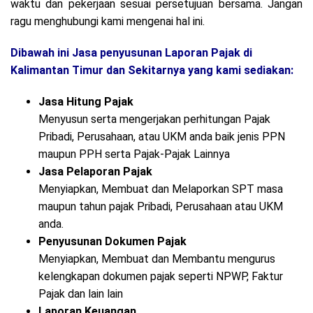
waktu dan pekerjaan sesuai persetujuan bersama. Jangan
ragu menghubungi kami mengenai hal ini.
Dibawah ini Jasa penyusunan Laporan Pajak di
Kalimantan Timur dan Sekitarnya yang kami sediakan:
Jasa Hitung Pajak
Menyusun serta mengerjakan perhitungan Pajak
Pribadi, Perusahaan, atau UKM anda baik jenis PPN
maupun PPH serta Pajak-Pajak Lainnya
Jasa Pelaporan Pajak
Menyiapkan, Membuat dan Melaporkan SPT masa
maupun tahun pajak Pribadi, Perusahaan atau UKM
anda.
Penyusunan Dokumen Pajak
Menyiapkan, Membuat dan Membantu mengurus
kelengkapan dokumen pajak seperti NPWP, Faktur
Pajak dan lain lain
Laporan Keuangan