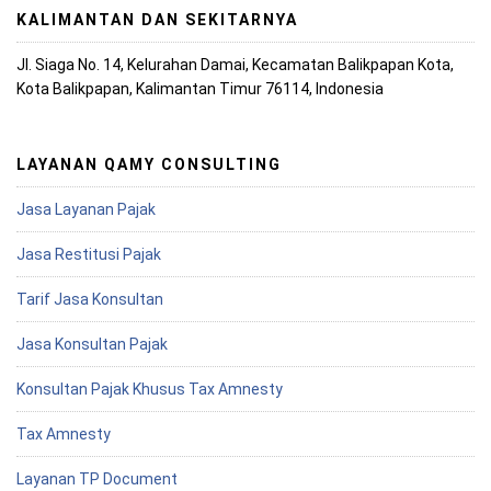
KALIMANTAN DAN SEKITARNYA
Jl. Siaga No. 14, Kelurahan Damai, Kecamatan Balikpapan Kota,
Kota Balikpapan, Kalimantan Timur 76114, Indonesia
LAYANAN QAMY CONSULTING
Jasa Layanan Pajak
Jasa Restitusi Pajak
Tarif Jasa Konsultan
Jasa Konsultan Pajak
Konsultan Pajak Khusus Tax Amnesty
Tax Amnesty
Layanan TP Document