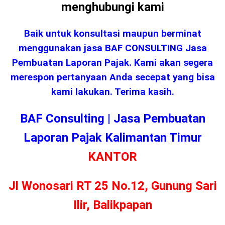
menghubungi kami
Baik untuk konsultasi maupun berminat
menggunakan jasa BAF CONSULTING Jasa
Pembuatan Laporan Pajak. Kami akan segera
merespon pertanyaan Anda secepat yang bisa
kami lakukan. Terima kasih.
BAF Consulting | Jasa Pembuatan
Laporan Pajak Kalimantan Timur
KANTOR
Jl Wonosari RT 25 No.12, Gunung Sari
Ilir, Balikpapan