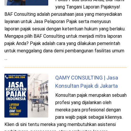
yang Tangani Laporan Pajaknya!
BAF Consulting adalah perusahaan jasa yang menyediakan
layanan untuk Jasa Pelaporan Pajak serta menyusun
laporan pajak sesuai dengan ketentuan hukum yang berlaku.
Mengapa pilih BAF Consulting untuk menjadi mitra laporan
pajak Anda? Pajak adalah cara yang dilakukan pemerintah
untuk menggalang dana demi pembangunan fasilitas umum
…
QAMY CONSULTING | Jasa
Konsultan Pajak di Jakarta
Konsultan pajak merupakan sebuah
profesi yang dijalankan oleh
mereka para profesional dengan
para wajib pajak sebagai kliennya.
Klien di sini tentu mereka yang membutuhkan asistensi