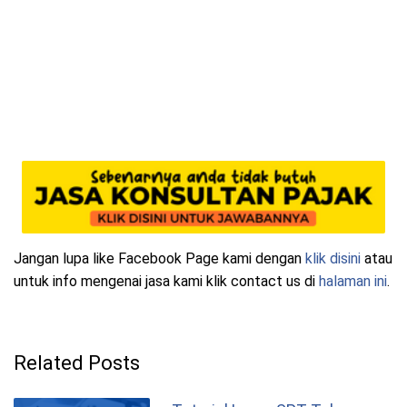
Jangan lupa like Facebook Page kami dengan
klik disini
atau
untuk info mengenai jasa kami klik contact us di
halaman ini
.
Related Posts