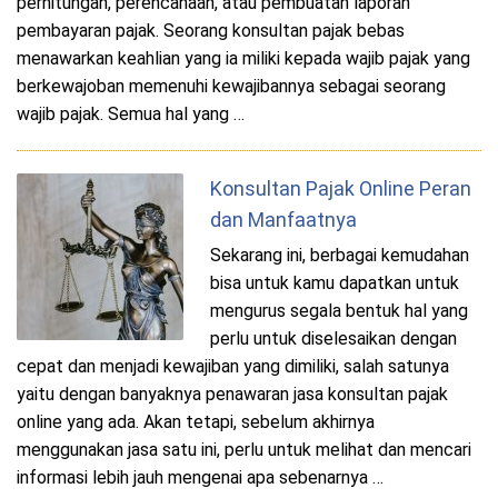
perhitungan, perencanaan, atau pembuatan laporan
pembayaran pajak. Seorang konsultan pajak bebas
menawarkan keahlian yang ia miliki kepada wajib pajak yang
berkewajoban memenuhi kewajibannya sebagai seorang
wajib pajak. Semua hal yang …
Konsultan Pajak Online Peran
dan Manfaatnya
Sekarang ini, berbagai kemudahan
bisa untuk kamu dapatkan untuk
mengurus segala bentuk hal yang
perlu untuk diselesaikan dengan
cepat dan menjadi kewajiban yang dimiliki, salah satunya
yaitu dengan banyaknya penawaran jasa konsultan pajak
online yang ada. Akan tetapi, sebelum akhirnya
menggunakan jasa satu ini, perlu untuk melihat dan mencari
informasi lebih jauh mengenai apa sebenarnya …