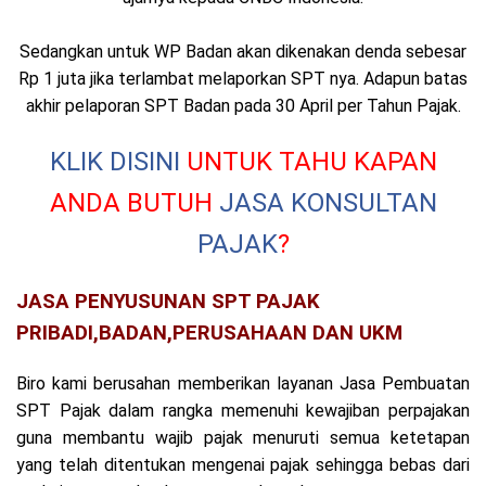
Sedangkan untuk WP Badan akan dikenakan denda sebesar
Rp 1 juta jika terlambat melaporkan SPT nya. Adapun batas
akhir pelaporan SPT Badan pada 30 April per Tahun Pajak.
KLIK DISINI
UNTUK TAHU KAPAN
ANDA BUTUH
JASA KONSULTAN
PAJAK
?
JASA PENYUSUNAN SPT PAJAK
PRIBADI,BADAN,PERUSAHAAN DAN UKM
Biro kami berusahan memberikan layanan Jasa Pembuatan
SPT Pajak dalam rangka memenuhi kewajiban perpajakan
guna membantu wajib pajak menuruti semua ketetapan
yang telah ditentukan mengenai pajak sehingga bebas dari