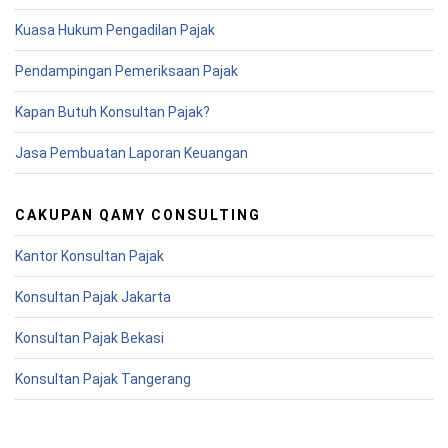
Kuasa Hukum Pengadilan Pajak
Pendampingan Pemeriksaan Pajak
Kapan Butuh Konsultan Pajak?
Jasa Pembuatan Laporan Keuangan
CAKUPAN QAMY CONSULTING
Kantor Konsultan Pajak
Konsultan Pajak Jakarta
Konsultan Pajak Bekasi
Konsultan Pajak Tangerang