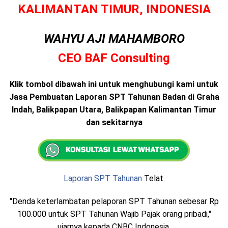
KALIMANTAN TIMUR, INDONESIA
WAHYU AJI MAHAMBORO
CEO BAF Consulting
Klik tombol dibawah ini untuk menghubungi kami untuk
Jasa Pembuatan Laporan SPT Tahunan Badan di Graha
Indah, Balikpapan Utara, Balikpapan Kalimantan Timur
dan sekitarnya
Laporan SPT Tahunan
Telat.
"Denda keterlambatan pelaporan SPT Tahunan sebesar Rp
100.000 untuk SPT Tahunan Wajib Pajak orang pribadi,"
ujarnya kepada CNBC Indonesia.