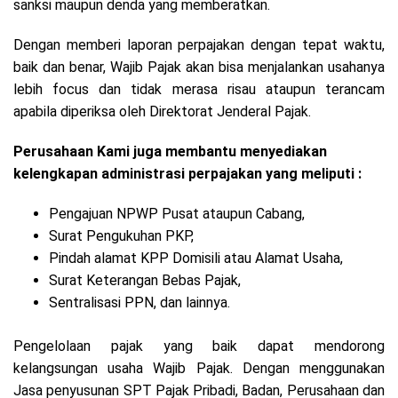
sanksi maupun denda yang memberatkan.
Dengan memberi laporan perpajakan dengan tepat waktu,
baik dan benar, Wajib Pajak akan bisa menjalankan usahanya
lebih focus dan tidak merasa risau ataupun terancam
apabila diperiksa oleh Direktorat Jenderal Pajak.
Perusahaan Kami juga membantu menyediakan
kelengkapan administrasi perpajakan yang meliputi :
Pengajuan NPWP Pusat ataupun Cabang,
Surat Pengukuhan PKP,
Pindah alamat KPP Domisili atau Alamat Usaha,
Surat Keterangan Bebas Pajak,
Sentralisasi PPN, dan lainnya.
Pengelolaan pajak yang baik dapat mendorong
kelangsungan usaha Wajib Pajak. Dengan menggunakan
Jasa penyusunan SPT Pajak Pribadi, Badan, Perusahaan dan