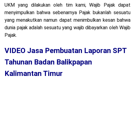
UKM yang dilakukan oleh tim kami, Wajib Pajak dapat
menyimpulkan bahwa sebenarnya Pajak bukanlah sesuatu
yang menakutkan namun dapat menimbulkan kesan bahwa
dunia pajak adalah sesuatu yang wajib dibayarkan oleh Wajib
Pajak.
VIDEO Jasa Pembuatan Laporan SPT
Tahunan Badan Balikpapan
Kalimantan Timur