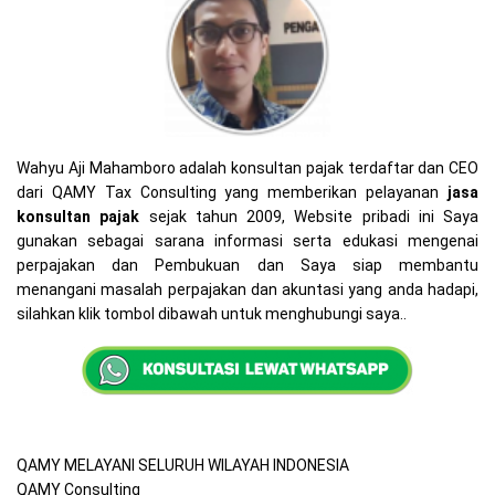
Wahyu Aji Mahamboro adalah konsultan pajak terdaftar dan CEO
dari QAMY Tax Consulting yang memberikan pelayanan
jasa
konsultan pajak
sejak tahun 2009, Website pribadi ini Saya
gunakan sebagai sarana informasi serta edukasi mengenai
perpajakan dan Pembukuan dan Saya siap membantu
menangani masalah perpajakan dan akuntasi yang anda hadapi,
silahkan klik tombol dibawah untuk menghubungi saya..
QAMY MELAYANI SELURUH WILAYAH INDONESIA
QAMY Consulting