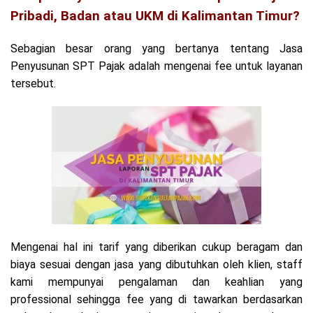
Pribadi, Badan atau UKM di Kalimantan Timur?
Sebagian besar orang yang bertanya tentang Jasa
Penyusunan SPT Pajak adalah mengenai fee untuk layanan
tersebut.
Mengenai hal ini tarif yang diberikan cukup beragam dan
biaya sesuai dengan jasa yang dibutuhkan oleh klien, staff
kami mempunyai pengalaman dan keahlian yang
professional sehingga fee yang di tawarkan berdasarkan