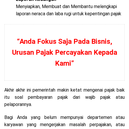
Menyiapkan, Membuat dan Membantu melengkapi
laporan neraca dan laba rugi untuk kepentingan pajak
“Anda Fokus Saja Pada Bisnis,
Urusan Pajak Percayakan Kepada
Kami”
Akhir akhir ini pemerintah makin ketat mengenai pajak baik
itu soal pembayaran pajak dari wajib pajak atau
pelaporannya.
Bagi Anda yang belum mempunyai departemen atau
karyawan yang mengerjakan masalah perpajakan, atau