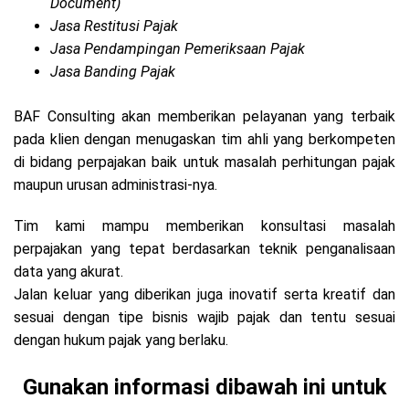
Document)
Jasa Restitusi Pajak
Jasa Pendampingan Pemeriksaan Pajak
Jasa Banding Pajak
BAF Consulting akan memberikan pelayanan yang terbaik
pada klien dengan menugaskan tim ahli yang berkompeten
di bidang perpajakan baik untuk masalah perhitungan pajak
maupun urusan administrasi-nya.
Tim kami mampu memberikan konsultasi masalah
perpajakan yang tepat berdasarkan teknik penganalisaan
data yang akurat.
Jalan keluar yang diberikan juga inovatif serta kreatif dan
sesuai dengan tipe bisnis wajib pajak dan tentu sesuai
dengan hukum pajak yang berlaku.
Gunakan informasi dibawah ini untuk