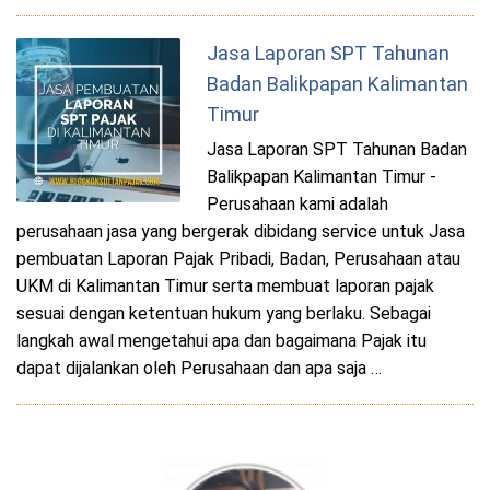
Jasa Laporan SPT Tahunan
Badan Balikpapan Kalimantan
Timur
Jasa Laporan SPT Tahunan Badan
Balikpapan Kalimantan Timur -
Perusahaan kami adalah
perusahaan jasa yang bergerak dibidang service untuk Jasa
pembuatan Laporan Pajak Pribadi, Badan, Perusahaan atau
UKM di Kalimantan Timur serta membuat laporan pajak
sesuai dengan ketentuan hukum yang berlaku. Sebagai
langkah awal mengetahui apa dan bagaimana Pajak itu
dapat dijalankan oleh Perusahaan dan apa saja …