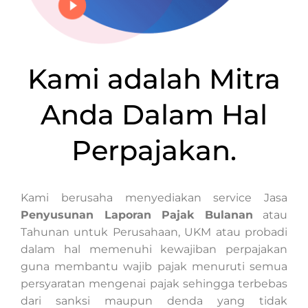
Kami adalah Mitra
Anda Dalam Hal
Perpajakan.
Kami berusaha menyediakan service Jasa
Penyusunan Laporan Pajak Bulanan
atau
Tahunan untuk Perusahaan, UKM atau probadi
dalam hal memenuhi kewajiban perpajakan
guna membantu wajib pajak menuruti semua
persyaratan mengenai pajak sehingga terbebas
dari sanksi maupun denda yang tidak