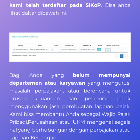
kami telah terdaftar pada SIKoP
. Bisa anda
lihat daftar dibawah ini.
Bagi Anda yang
belum mempunyai
departemen atau karyawan
yang mengurusi
masalah perpajakan, atau berencana untuk
urusan keuangan dan pelaporan pajak
menggunakan jasa pembuatan laporan pajak.
Kami bisa membantu Anda sebagai Wajib Pajak
Pribadi,Perusahaan atau UKM mengenai segala
hal yang berhubungan dengan perpajakan atau
Laporan Keuangan.