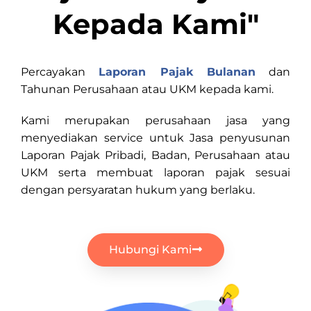
Kepada Kami"
Percayakan
Laporan Pajak Bulanan
dan
Tahunan Perusahaan atau UKM kepada kami.
Kami merupakan perusahaan jasa yang
menyediakan service untuk Jasa penyusunan
Laporan Pajak Pribadi, Badan, Perusahaan atau
UKM serta membuat laporan pajak sesuai
dengan persyaratan hukum yang berlaku.
Hubungi Kami