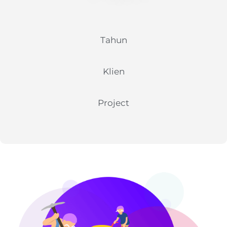
Tahun
Klien
Project