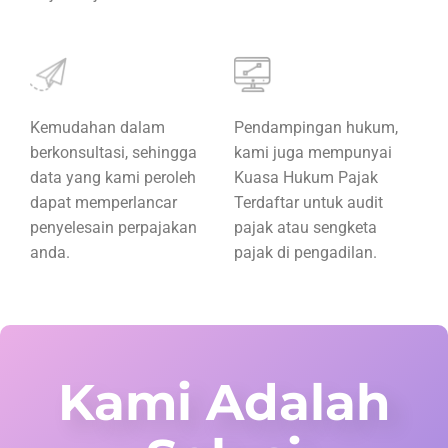
Kemudahan dalam
Pendampingan hukum,
berkonsultasi, sehingga
kami juga mempunyai
data yang kami peroleh
Kuasa Hukum Pajak
dapat memperlancar
Terdaftar untuk audit
penyelesain perpajakan
pajak atau sengketa
anda.
pajak di pengadilan.
Kami Adalah