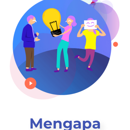
Mengapa