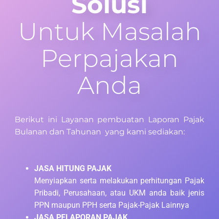
Solusi
Untuk Masalah
Perpajakan
Anda
Berikut ini Layanan pembuatan Laporan Pajak
Bulanan dan Tahunan yang kami sediakan:
JASA HITUNG PAJAK
Menyiapkan serta melakukan perhitungan Pajak
Pribadi, Perusahaan, atau UKM anda baik jenis
PPN maupun PPH serta Pajak-Pajak Lainnya
JASA PELAPORAN PAJAK