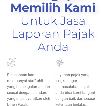
Memilih Kami
Untuk Jasa
Laporan Pajak
Anda
Perusahaan kami
Layanan pajak yang
mempunyai staff ahli
lengkap agar
yang berpengalaman dan
permasalahan pajak
seusai dengan standard
anda bisa kami tangani
yang di persyaratkan oleh
dengan baik dan sesuai
Dirjen Pajak.
ketentuan berlaku.