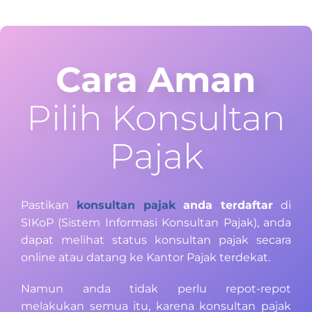
Cara Aman
Pilih Konsultan
Pajak
Pastikan
konsultan pajak
anda terdaftar
di
SIKoP (Sistem Informasi Konsultan Pajak), anda
dapat melihat status konsultan pajak secara
online atau datang ke Kantor Pajak terdekat.
Namun anda tidak perlu repot-repot
melakukan semua itu, karena konsultan pajak