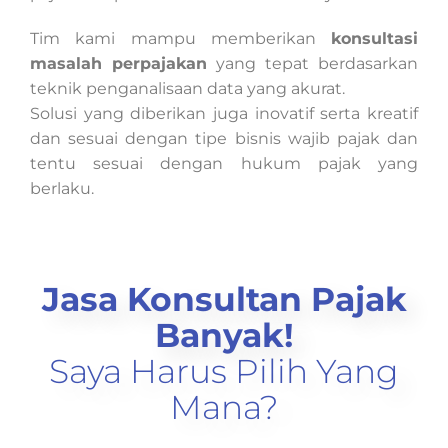
Tim kami mampu memberikan
konsultasi
masalah perpajakan
yang tepat berdasarkan
teknik penganalisaan data yang akurat.
Solusi yang diberikan juga inovatif serta kreatif
dan sesuai dengan tipe bisnis wajib pajak dan
tentu sesuai dengan hukum pajak yang
berlaku.
Jasa Konsultan Pajak
Banyak!
Saya Harus Pilih Yang
Mana?