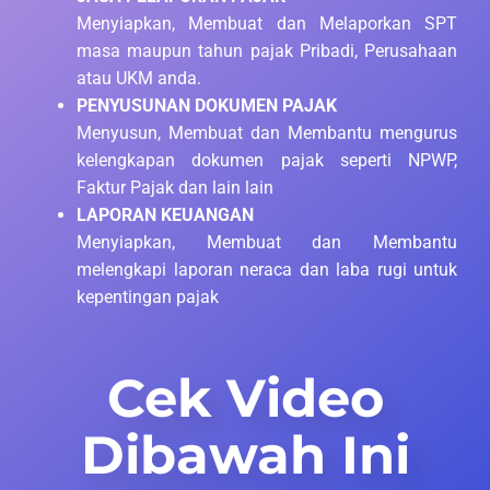
Menyiapkan, Membuat dan Melaporkan SPT
masa maupun tahun pajak Pribadi, Perusahaan
atau UKM anda.
PENYUSUNAN DOKUMEN PAJAK
Menyusun, Membuat dan Membantu mengurus
kelengkapan dokumen pajak seperti NPWP,
Faktur Pajak dan lain lain
LAPORAN KEUANGAN
Menyiapkan, Membuat dan Membantu
melengkapi laporan neraca dan laba rugi untuk
kepentingan pajak
Cek Video
Dibawah Ini