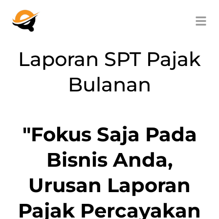
Laporan SPT Pajak
Bulanan
"Fokus Saja Pada
Bisnis Anda,
Urusan Laporan
Pajak Percayakan