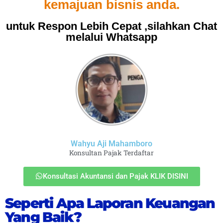
kemajuan bisnis anda.
untuk Respon Lebih Cepat ,silahkan Chat
melalui Whatsapp
Wahyu Aji Mahamboro
Konsultan Pajak Terdaftar
Konsultasi Akuntansi dan Pajak KLIK DISINI
Seperti Apa Laporan Keuangan
Yang Baik?