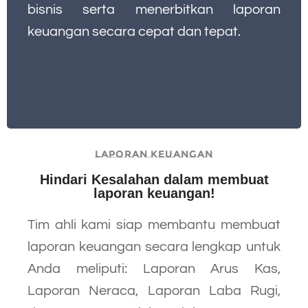
bisnis serta menerbitkan laporan
keuangan secara cepat dan tepat.
LAPORAN KEUANGAN
Hindari Kesalahan dalam membuat
laporan keuangan!​
Tim ahli kami siap membantu membuat
laporan keuangan secara lengkap untuk
Anda meliputi: Laporan Arus Kas,
Laporan Neraca, Laporan Laba Rugi,