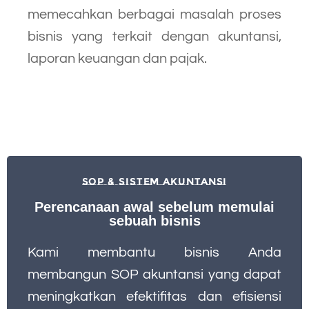
memecahkan berbagai masalah proses
bisnis yang terkait dengan akuntansi,
laporan keuangan dan pajak.
SOP & SISTEM AKUNTANSI
Perencanaan awal sebelum memulai
sebuah bisnis
Kami membantu bisnis Anda
membangun SOP akuntansi yang dapat
meningkatkan efektifitas dan efisiensi