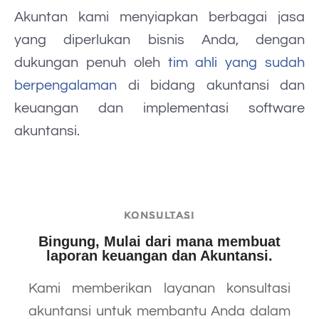
Akuntan kami menyiapkan berbagai jasa
yang diperlukan bisnis Anda, dengan
dukungan penuh oleh
tim ahli yang sudah
berpengalaman
di bidang akuntansi dan
keuangan dan implementasi software
akuntansi.
KONSULTASI
Bingung, Mulai dari mana membuat
laporan keuangan dan Akuntansi.
Kami memberikan layanan konsultasi
akuntansi untuk membantu Anda dalam