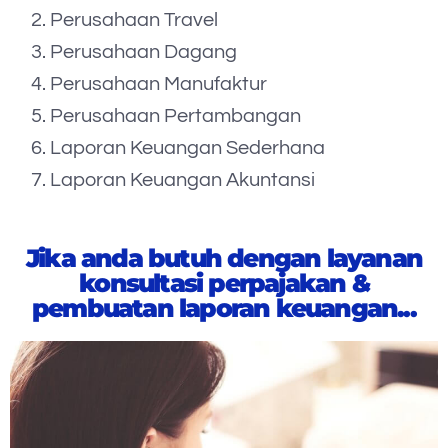
Perusahaan Travel
Perusahaan Dagang
Perusahaan Manufaktur
Perusahaan Pertambangan
Laporan Keuangan Sederhana
Laporan Keuangan Akuntansi
Jika anda butuh dengan layanan
konsultasi perpajakan &
pembuatan laporan keuangan...