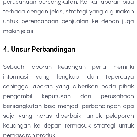
perusahaan bersangkutan. Ketika laporan bisa
terbaca dengan jelas, strategi yang digunakan
untuk perencanaan penjualan ke depan juga
makin jelas.
4. Unsur Perbandingan
Sebuah laporan keuangan perlu memiliki
informasi yang lengkap dan tepercaya
sehingga laporan yang diberikan pada pihak
pengambil keputusan dari perusahaan
bersangkutan bisa menjadi perbandingan apa
saja yang harus diperbaiki untuk pelaporan
keuangan ke depan termasuk strategi untuk
pemasaran produk.