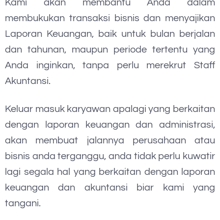
Kami akan membantu Anda dalam
membukukan transaksi bisnis dan menyajikan
Laporan Keuangan, baik untuk bulan berjalan
dan tahunan, maupun periode tertentu yang
Anda inginkan, tanpa perlu merekrut Staff
Akuntansi.
Keluar masuk karyawan apalagi yang berkaitan
dengan laporan keuangan dan administrasi,
akan membuat jalannya perusahaan atau
bisnis anda terganggu, anda tidak perlu kuwatir
lagi segala hal yang berkaitan dengan laporan
keuangan dan akuntansi biar kami yang
tangani.