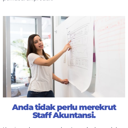
Anda tidak perlu merekrut
Staff Akuntansi.