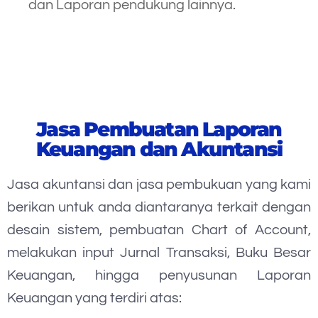
dan Laporan pendukung lainnya.
Jasa Pembuatan Laporan
Keuangan dan Akuntansi
Jasa akuntansi dan jasa pembukuan yang kami
berikan untuk anda diantaranya terkait dengan
desain sistem, pembuatan Chart of Account,
melakukan input Jurnal Transaksi, Buku Besar
Keuangan, hingga penyusunan Laporan
Keuangan yang terdiri atas: