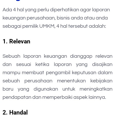
Ada 4 hal yang perlu diperhatikan agar laporan
keuangan perusahaan, bisnis anda atau anda
sebagai pemilik UMKM, 4 hal tersebut adalah:
1. Relevan
Sebuah laporan keuangan dianggap relevan
dan sesuai ketika laporan yang disajikan
mampu membuat pengambil keputusan dalam
sebuah perusahaan menentukan kebijakan
baru yang digunakan untuk meningkatkan
pendapatan dan memperbaiki aspek lainnya.
2. Handal