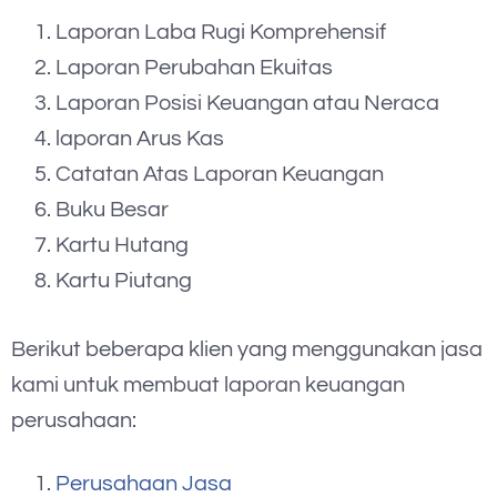
Laporan Laba Rugi Komprehensif
Laporan Perubahan Ekuitas
Laporan Posisi Keuangan atau Neraca
laporan Arus Kas
Catatan Atas Laporan Keuangan
Buku Besar
Kartu Hutang
Kartu Piutang
Berikut beberapa klien yang menggunakan jasa
kami untuk membuat laporan keuangan
perusahaan:
Perusahaan Jasa