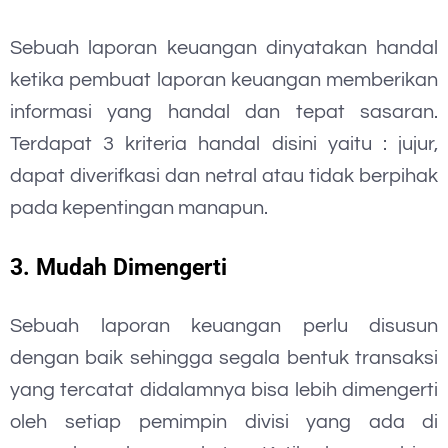
Sebuah laporan keuangan dinyatakan handal
ketika pembuat laporan keuangan memberikan
informasi yang handal dan tepat sasaran.
Terdapat 3 kriteria handal disini yaitu : jujur,
dapat diverifkasi dan netral atau tidak berpihak
pada kepentingan manapun.
3. Mudah Dimengerti
Sebuah laporan keuangan perlu disusun
dengan baik sehingga segala bentuk transaksi
yang tercatat didalamnya bisa lebih dimengerti
oleh setiap pemimpin divisi yang ada di