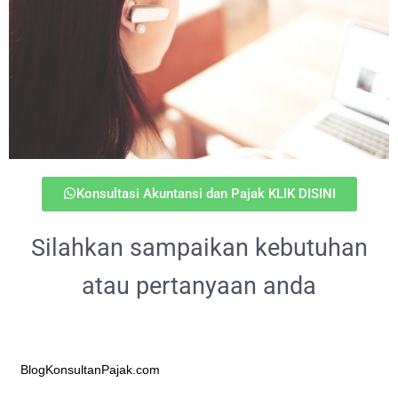
Konsultasi Akuntansi dan Pajak KLIK DISINI
Silahkan sampaikan kebutuhan
atau pertanyaan anda
BlogKonsultanPajak.com