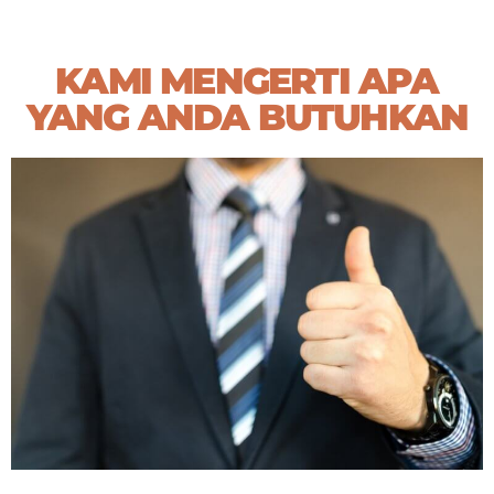
KAMI MENGERTI APA
YANG ANDA BUTUHKAN