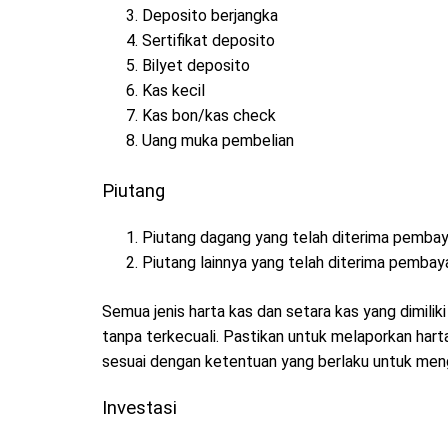
Deposito berjangka
Sertifikat deposito
Bilyet deposito
Kas kecil
Kas bon/kas check
Uang muka pembelian
Piutang
Piutang dagang yang telah diterima pembay
Piutang lainnya yang telah diterima pembay
Semua jenis harta kas dan setara kas yang dimili
tanpa terkecuali. Pastikan untuk melaporkan harta
sesuai dengan ketentuan yang berlaku untuk mengh
Investasi