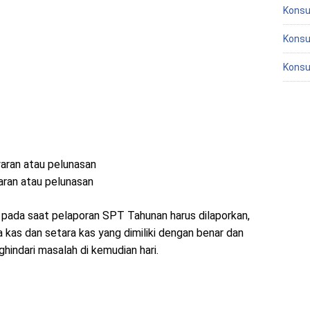
Konsu
Konsu
Konsu
aran atau pelunasan
aran atau pelunasan
ki pada saat pelaporan SPT Tahunan harus dilaporkan,
 kas dan setara kas yang dimiliki dengan benar dan
indari masalah di kemudian hari.