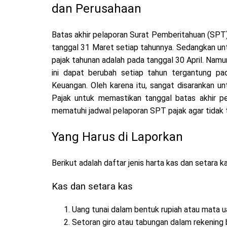
dan Perusahaan
Batas akhir pelaporan Surat Pemberitahuan (SPT) 
tanggal 31 Maret setiap tahunnya. Sedangkan un
pajak tahunan adalah pada tanggal 30 April. Namu
ini dapat berubah setiap tahun tergantung pa
Keuangan. Oleh karena itu, sangat disarankan un
Pajak untuk memastikan tanggal batas akhir p
mematuhi jadwal pelaporan SPT pajak agar tidak 
Yang Harus di Laporkan
Berikut adalah daftar jenis harta kas dan setara 
Kas dan setara kas
Uang tunai dalam bentuk rupiah atau mata u
Setoran giro atau tabungan dalam rekening