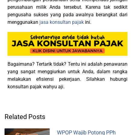
perusahaan milik Anda tersebut. Karena tak sedikit
pengusaha sukses yang pada awalnya berangkat dari
menggunakan
jasa konsultan pajak
ini.
Bagaimana? Tertarik tidak? Tentu ini adalah penawaran
yang sangat menggiurkan untuk Anda, dalam rangka
melakukan efisiensi pekerjaan. Silahkan hubungi
konsultan pajak wahyu aji.
Related Posts
WPOP Wajib Potong PPh