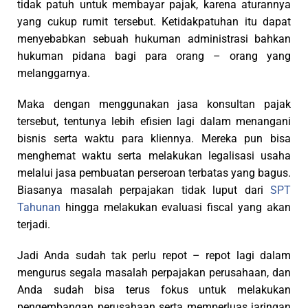
tidak patuh untuk membayar pajak, karena aturannya
yang cukup rumit tersebut. Ketidakpatuhan itu dapat
menyebabkan sebuah hukuman administrasi bahkan
hukuman pidana bagi para orang – orang yang
melanggarnya.
Maka dengan menggunakan jasa konsultan pajak
tersebut, tentunya lebih efisien lagi dalam menangani
bisnis serta waktu para kliennya. Mereka pun bisa
menghemat waktu serta melakukan legalisasi usaha
melalui jasa pembuatan perseroan terbatas yang bagus.
Biasanya masalah perpajakan tidak luput dari
SPT
Tahunan
hingga melakukan evaluasi fiscal yang akan
terjadi.
Jadi Anda sudah tak perlu repot – repot lagi dalam
mengurus segala masalah perpajakan perusahaan, dan
Anda sudah bisa terus fokus untuk melakukan
pengembangan perusahaan serta memperluas jaringan