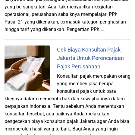
yang bersangkutan. Agar tak menyulitkan kegiatan
operasional, perusahaan sebaiknya mempelajari PPh
Pasal 21 yang dikenakan, termasuk kategori penghasilan
hingga tarif yang dikenakan. Pengertian PPh …
Cek Biaya Konsultan Pajak
Jakarta Untuk Perencanaan
Pajak Perusahaan
Konsultan pajak merupakan orang
yang memberi jasa berupa
konsultasi pajak untuk para
kliennya dalam memenuhi hak dan kewajibannya dalam
perpajakan Indonesia. Tentu sebelum Anda menentukan
konsultan tersebut, ada baiknya Anda melakukan
pengecekan biaya konsultan pajak Jakarta agar Anda bisa
memperoleh hasil yang terbaik. Bagi Anda yang ingin