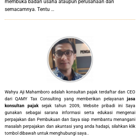
membuka badan usaha ataupun perusahaan dan
semacamnya. Tentu …
Wahyu Aji Mahamboro adalah konsultan pajak terdaftar dan CEO
dari QAMY Tax Consulting yang memberikan pelayanan
jasa
konsultan pajak
sejak tahun 2009, Website pribadi ini Saya
gunakan sebagai sarana informasi serta edukasi mengenai
perpajakan dan Pembukuan dan Saya siap membantu menangani
masalah perpajakan dan akuntasi yang anda hadapi, silahkan klik
tombol dibawah untuk menghubungi saya..