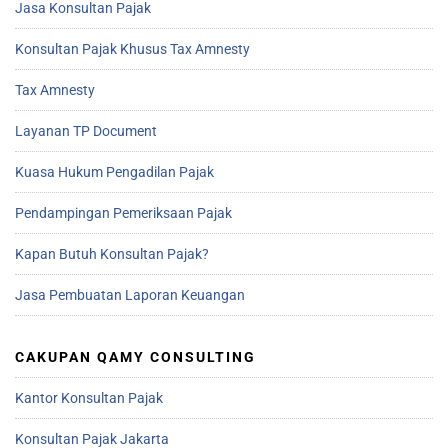
Jasa Konsultan Pajak
Konsultan Pajak Khusus Tax Amnesty
Tax Amnesty
Layanan TP Document
Kuasa Hukum Pengadilan Pajak
Pendampingan Pemeriksaan Pajak
Kapan Butuh Konsultan Pajak?
Jasa Pembuatan Laporan Keuangan
CAKUPAN QAMY CONSULTING
Kantor Konsultan Pajak
Konsultan Pajak Jakarta