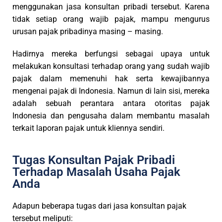
menggunakan jasa konsultan pribadi tersebut. Karena
tidak setiap orang wajib pajak, mampu mengurus
urusan pajak pribadinya masing – masing.
Hadirnya mereka berfungsi sebagai upaya untuk
melakukan konsultasi terhadap orang yang sudah wajib
pajak dalam memenuhi hak serta kewajibannya
mengenai pajak di Indonesia. Namun di lain sisi, mereka
adalah sebuah perantara antara otoritas pajak
Indonesia dan pengusaha dalam membantu masalah
terkait laporan pajak untuk kliennya sendiri.
Tugas Konsultan Pajak Pribadi
Terhadap Masalah Usaha Pajak
Anda
Adapun beberapa tugas dari jasa konsultan pajak
tersebut meliputi: