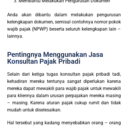
Membantu Melakukan Pengurusan Dokumen
Anda akan dibantu dalam melakukan pengurusan
kelengkapan dokumen, semisal contohnya nomor pokok
wajib pajak (NPWP) beserta seluruh kelengkapan lain –
lainnya.
Pentingnya Menggunakan Jasa
Konsultan Pajak Pribadi
Selain dari ketiga tugas konsultan pajak pribadi tadi,
kehadiran mereka tentunya sangat diperlukan karena
mereka dapat mewakili para wajib pajak untuk mewakili
para kliennya dalam urusan perpajakan mereka masing
– masing. Karena aturan pajak cukup rumit dan tidak
mudah untuk diselesaikan.
Hal tersebut yang kadang menyebabkan orang – orang