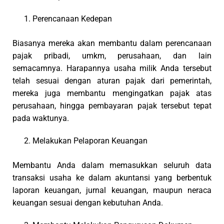
Perencanaan Kedepan
Biasanya mereka akan membantu dalam perencanaan
pajak pribadi, umkm, perusahaan, dan lain
semacamnya. Harapannya usaha milik Anda tersebut
telah sesuai dengan aturan pajak dari pemerintah,
mereka juga membantu mengingatkan pajak atas
perusahaan, hingga pembayaran pajak tersebut tepat
pada waktunya.
Melakukan Pelaporan Keuangan
Membantu Anda dalam memasukkan seluruh data
transaksi usaha ke dalam akuntansi yang berbentuk
laporan keuangan, jurnal keuangan, maupun neraca
keuangan sesuai dengan kebutuhan Anda.