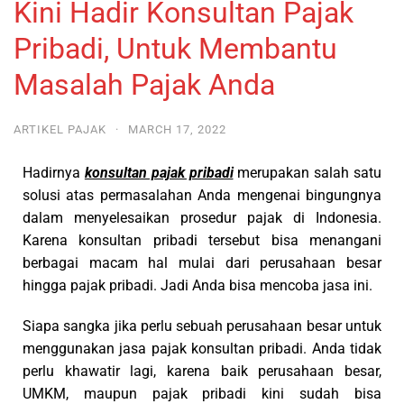
Kini Hadir Konsultan Pajak
Pribadi, Untuk Membantu
Masalah Pajak Anda
ARTIKEL PAJAK
·
MARCH 17, 2022
Hadirnya
konsultan pajak pribadi
merupakan salah satu
solusi atas permasalahan Anda mengenai bingungnya
dalam menyelesaikan prosedur pajak di Indonesia.
Karena konsultan pribadi tersebut bisa menangani
berbagai macam hal mulai dari perusahaan besar
hingga pajak pribadi. Jadi Anda bisa mencoba jasa ini.
Siapa sangka jika perlu sebuah perusahaan besar untuk
menggunakan jasa pajak konsultan pribadi. Anda tidak
perlu khawatir lagi, karena baik perusahaan besar,
UMKM, maupun pajak pribadi kini sudah bisa