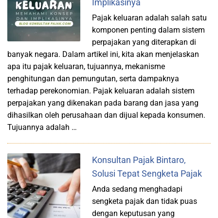
Implikasinya
Pajak keluaran adalah salah satu
komponen penting dalam sistem
perpajakan yang diterapkan di
banyak negara. Dalam artikel ini, kita akan menjelaskan
apa itu pajak keluaran, tujuannya, mekanisme
penghitungan dan pemungutan, serta dampaknya
terhadap perekonomian. Pajak keluaran adalah sistem
perpajakan yang dikenakan pada barang dan jasa yang
dihasilkan oleh perusahaan dan dijual kepada konsumen.
Tujuannya adalah …
Konsultan Pajak Bintaro,
Solusi Tepat Sengketa Pajak
Anda sedang menghadapi
sengketa pajak dan tidak puas
dengan keputusan yang