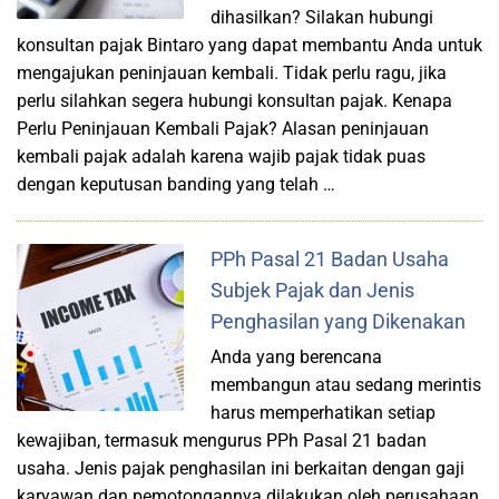
dihasilkan? Silakan hubungi
konsultan pajak Bintaro yang dapat membantu Anda untuk
mengajukan peninjauan kembali. Tidak perlu ragu, jika
perlu silahkan segera hubungi konsultan pajak. Kenapa
Perlu Peninjauan Kembali Pajak? Alasan peninjauan
kembali pajak adalah karena wajib pajak tidak puas
dengan keputusan banding yang telah …
PPh Pasal 21 Badan Usaha
Subjek Pajak dan Jenis
Penghasilan yang Dikenakan
Anda yang berencana
membangun atau sedang merintis
harus memperhatikan setiap
kewajiban, termasuk mengurus PPh Pasal 21 badan
usaha. Jenis pajak penghasilan ini berkaitan dengan gaji
karyawan dan pemotongannya dilakukan oleh perusahaan