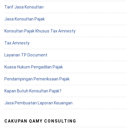
Tarif Jasa Konsultan
Jasa Konsultan Pajak
Konsultan Pajak Khusus Tax Amnesty
Tax Amnesty
Layanan TP Document
Kuasa Hukum Pengadilan Pajak
Pendampingan Pemeriksaan Pajak
Kapan Butuh Konsultan Pajak?
Jasa Pembuatan Laporan Keuangan
CAKUPAN QAMY CONSULTING