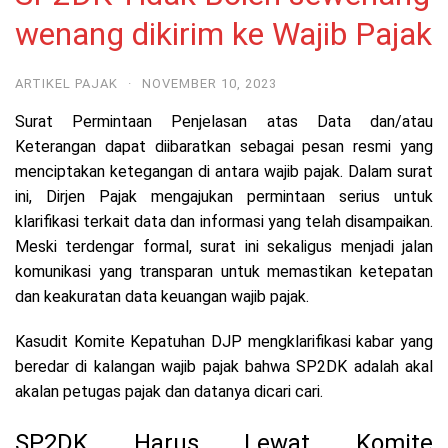
wenang dikirim ke Wajib Pajak
ARTIKEL PAJAK
·
NOVEMBER 10, 2023
Surat Permintaan Penjelasan atas Data dan/atau
Keterangan dapat diibaratkan sebagai pesan resmi yang
menciptakan ketegangan di antara wajib pajak. Dalam surat
ini, Dirjen Pajak mengajukan permintaan serius untuk
klarifikasi terkait data dan informasi yang telah disampaikan.
Meski terdengar formal, surat ini sekaligus menjadi jalan
komunikasi yang transparan untuk memastikan ketepatan
dan keakuratan data keuangan wajib pajak.
Kasudit Komite Kepatuhan DJP mengklarifikasi kabar yang
beredar di kalangan wajib pajak bahwa SP2DK adalah akal
akalan petugas pajak dan datanya dicari cari.
SP2DK Harus Lewat Komite