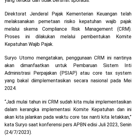
yang terukur dan tidak bersifat sporadis.
Direktorat Jenderal Pajak Kementerian Keuangan telah
melaksanakan pemetaan risiko kepatuhan wajib pajak
melalui skema Compliance Risk Management (CRM).
Proses ini dilakukan melalui pembentukan Komite
Kepatuhan Wajib Pajak.
Suryo Utomo mengatakan, penggunaan CRM ini nantinya
akan dimanfaatkan untuk Pembaruan Sistem Inti
Administrasi Perpajakan (PSIAP) atau core tax system
yang bakal diimplementasikan secara nasional pada Mei
2024.
“Jadi mulai tahun ini CRM sudah kita mulai implementasikan
dalam kerangka implementasi Komite Kepatuhan dan ini
akan kita jalankan pada waktu core tax nanti kita letakkan,”
kata Suryo saat konferensi pers APBN edisi Juli 2023, Senin
(24/7/2023).