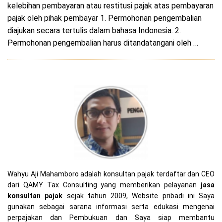
kelebihan pembayaran atau restitusi pajak atas pembayaran
pajak oleh pihak pembayar 1. Permohonan pengembalian
diajukan secara tertulis dalam bahasa Indonesia. 2.
Permohonan pengembalian harus ditandatangani oleh …
Wahyu Aji Mahamboro adalah konsultan pajak terdaftar dan CEO
dari QAMY Tax Consulting yang memberikan pelayanan
jasa
konsultan pajak
sejak tahun 2009, Website pribadi ini Saya
gunakan sebagai sarana informasi serta edukasi mengenai
perpajakan dan Pembukuan dan Saya siap membantu