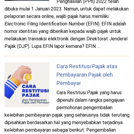
Penghasilan (PPh) 2022 telah
dibuka mulai 1 Januari 2023. Namun, untuk dapat melakukan
pelaporan secara online, wajib pajak harus memiliki
Electronic Filing Identification Number (EFIN). EFIN adalah
nomor identitas yang diberikan kepada wajib pajak untuk
melakukan transaksi elektronik dengan Direktorat Jenderal
Pajak (DJP). Lupa EFIN lapor kemana? EFIN …
Cara Restitusi Pajak atas
Pembayaran Pajak oleh
Pembayar
Cara Restitusi Pajak yang harus
dipenuhi dalam rangka pengajuan
permohonan pengembalian
kelebihan pembayaran pajak yang seharusnya tidak terutang
dipisahkan berdasarkan hal yang menyebabkan terjadinya
kelebihan pembayaran sebagai berikut: Pengembalian