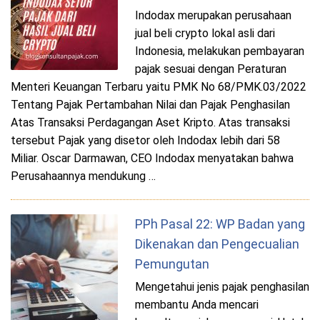
Indodax merupakan perusahaan
jual beli crypto lokal asli dari
Indonesia, melakukan pembayaran
pajak sesuai dengan Peraturan
Menteri Keuangan Terbaru yaitu PMK No 68/PMK.03/2022
Tentang Pajak Pertambahan Nilai dan Pajak Penghasilan
Atas Transaksi Perdagangan Aset Kripto. Atas transaksi
tersebut Pajak yang disetor oleh Indodax lebih dari 58
Miliar. Oscar Darmawan, CEO Indodax menyatakan bahwa
Perusahaannya mendukung …
PPh Pasal 22: WP Badan yang
Dikenakan dan Pengecualian
Pemungutan
Mengetahui jenis pajak penghasilan
membantu Anda mencari