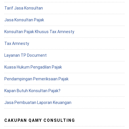
Tarif Jasa Konsultan
Jasa Konsultan Pajak
Konsultan Pajak Khusus Tax Amnesty
Tax Amnesty
Layanan TP Document
Kuasa Hukum Pengadilan Pajak
Pendampingan Pemeriksaan Pajak
Kapan Butuh Konsultan Pajak?
Jasa Pembuatan Laporan Keuangan
CAKUPAN QAMY CONSULTING