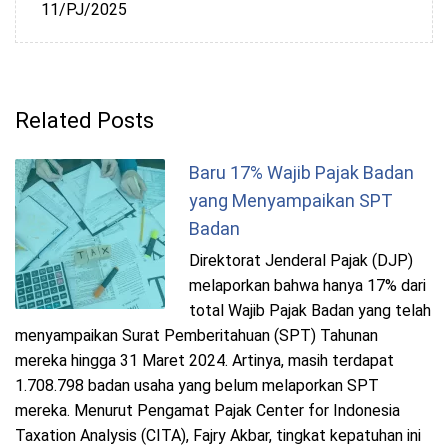
11/PJ/2025
Related Posts
Baru 17% Wajib Pajak Badan
yang Menyampaikan SPT
Badan
Direktorat Jenderal Pajak (DJP)
melaporkan bahwa hanya 17% dari
total Wajib Pajak Badan yang telah
menyampaikan Surat Pemberitahuan (SPT) Tahunan
mereka hingga 31 Maret 2024. Artinya, masih terdapat
1.708.798 badan usaha yang belum melaporkan SPT
mereka. Menurut Pengamat Pajak Center for Indonesia
Taxation Analysis (CITA), Fajry Akbar, tingkat kepatuhan ini