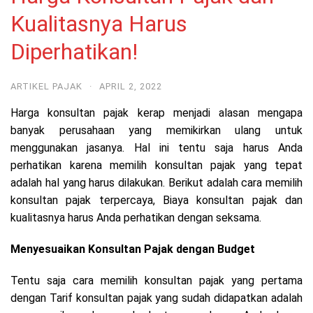
Kualitasnya Harus
Diperhatikan!
ARTIKEL PAJAK
·
APRIL 2, 2022
Harga konsultan pajak kerap menjadi alasan mengapa
banyak perusahaan yang memikirkan ulang untuk
menggunakan jasanya. Hal ini tentu saja harus Anda
perhatikan karena memilih konsultan pajak yang tepat
adalah hal yang harus dilakukan. Berikut adalah cara memilih
konsultan pajak terpercaya, Biaya konsultan pajak dan
kualitasnya harus Anda perhatikan dengan seksama.
Menyesuaikan Konsultan Pajak dengan Budget
Tentu saja cara memilih konsultan pajak yang pertama
dengan Tarif konsultan pajak yang sudah didapatkan adalah