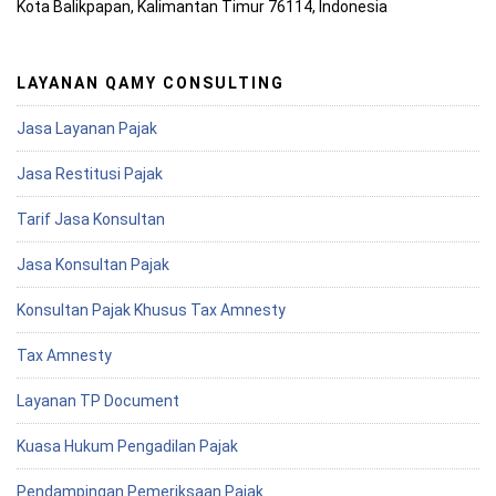
Kota Balikpapan, Kalimantan Timur 76114, Indonesia
LAYANAN QAMY CONSULTING
Jasa Layanan Pajak
Jasa Restitusi Pajak
Tarif Jasa Konsultan
Jasa Konsultan Pajak
Konsultan Pajak Khusus Tax Amnesty
Tax Amnesty
Layanan TP Document
Kuasa Hukum Pengadilan Pajak
Pendampingan Pemeriksaan Pajak