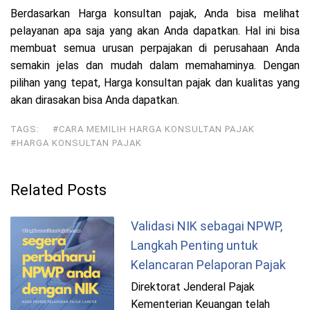
Berdasarkan Harga konsultan pajak, Anda bisa melihat
pelayanan apa saja yang akan Anda dapatkan. Hal ini bisa
membuat semua urusan perpajakan di perusahaan Anda
semakin jelas dan mudah dalam memahaminya. Dengan
pilihan yang tepat, Harga konsultan pajak dan kualitas yang
akan dirasakan bisa Anda dapatkan.
TAGS:
#CARA MEMILIH HARGA KONSULTAN PAJAK
#HARGA KONSULTAN PAJAK
Related Posts
Validasi NIK sebagai NPWP,
Langkah Penting untuk
Kelancaran Pelaporan Pajak
Direktorat Jenderal Pajak
Kementerian Keuangan telah