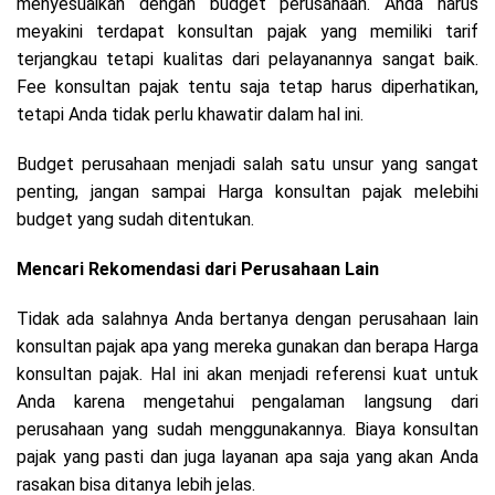
menyesuaikan dengan budget perusahaan. Anda harus
meyakini terdapat konsultan pajak yang memiliki tarif
terjangkau tetapi kualitas dari pelayanannya sangat baik.
Fee konsultan pajak tentu saja tetap harus diperhatikan,
tetapi Anda tidak perlu khawatir dalam hal ini.
Budget perusahaan menjadi salah satu unsur yang sangat
penting, jangan sampai Harga konsultan pajak melebihi
budget yang sudah ditentukan.
Mencari Rekomendasi dari Perusahaan Lain
Tidak ada salahnya Anda bertanya dengan perusahaan lain
konsultan pajak apa yang mereka gunakan dan berapa Harga
konsultan pajak. Hal ini akan menjadi referensi kuat untuk
Anda karena mengetahui pengalaman langsung dari
perusahaan yang sudah menggunakannya. Biaya konsultan
pajak yang pasti dan juga layanan apa saja yang akan Anda
rasakan bisa ditanya lebih jelas.