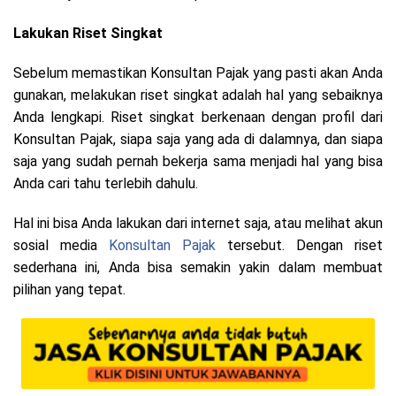
Lakukan Riset Singkat
Sebelum memastikan Konsultan Pajak yang pasti akan Anda
gunakan, melakukan riset singkat adalah hal yang sebaiknya
Anda lengkapi. Riset singkat berkenaan dengan profil dari
Konsultan Pajak, siapa saja yang ada di dalamnya, dan siapa
saja yang sudah pernah bekerja sama menjadi hal yang bisa
Anda cari tahu terlebih dahulu.
Hal ini bisa Anda lakukan dari internet saja, atau melihat akun
sosial media
Konsultan Pajak
tersebut. Dengan riset
sederhana ini, Anda bisa semakin yakin dalam membuat
pilihan yang tepat.