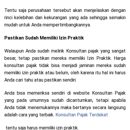
Tentu saja perusahaan tersebut akan menjelaskan dengan
rinci kelebihan dan kekurangan yang ada sehingga semakin
mudah untuk Anda mempertimbangkannya.
Pastikan Sudah Memiliki Izin Praktik
Walaupun Anda sudah melirik Konsultan pajak yang sangat
besar, tetap pastikan mereka memiliki Izin Praktik. Harga
konsultan pajak tidak bisa menjadi jaminan mereka sudah
memiliki izin praktik atau belum, oleh karena itu hal ini harus
Anda cari tahu atau pastikan sendiri.
Anda bisa memeriksa sendiri di website Konsultan Pajak
yang pada umumnya sudah dicantumkan, tetapi apabila
Anda tidak menemukannya maka bertanya secara langsung
adalah cara yang terbaik.
Konsultan Pajak Terdekat
tentu saja harus memiliki izin praktik.