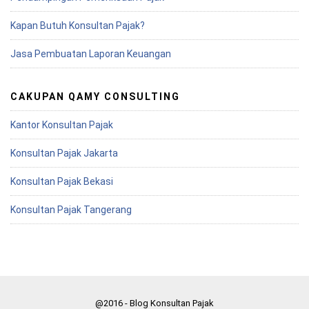
Kapan Butuh Konsultan Pajak?
Jasa Pembuatan Laporan Keuangan
CAKUPAN QAMY CONSULTING
Kantor Konsultan Pajak
Konsultan Pajak Jakarta
Konsultan Pajak Bekasi
Konsultan Pajak Tangerang
@2016 - Blog Konsultan Pajak