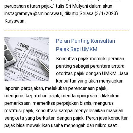
perubahan aturan pajak,” tulis Sri Mulyani dalam akun
instagramnya @smindrawati, dikutip Selasa (3/1/2023).
Karyawan …
Peran Penting Konsultan
Pajak Bagi UMKM
Konsultan pajak memiliki peranan
penting sebagai perantara antara
otoritas pajak dengan UMKM. Jasa
konsultan yang akan menyiapkan
laporan perpajakan, melakukan perencanaan pajak,
mengurus kepatuhan pajak, mendampingi saat dilakukan
pemeriksaan, memeriksa perpajakan bisnis, mengurus
restitusi pajak, konsultasi, sampai menyelesaikan masalah
sengketa yang berkaitan dengan pajak. Peran jasa konsultan
pajak bisa mewakilkan usaha menengah dan mikro saat …