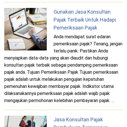
Gunakan Jasa Konsultan
Pajak Terbaik Untuk Hadapi
Pemeriksaan Pajak
Anda mendapat surat edaran
pemeriksaan pajak? Tenang, jangan
terlalu panik. Pastikan Anda
menyiapkan data-data yang akan diaudit dan hubungi
konsultan pajak terbaik sebagai pendamping pemeriksaan
pajak anda. Tujuan Pemeriksaan Pajak Tujuan pemeriksaan
pajak adalah untuk melakukan pengujian kepatuhan
pemenuhan kewajiban membayar pajak. Indikator utama
dilaksanakannya pemeriksaan pajak adalah wajib pajak
mengajukan permohonan kelebihan pembayaran pajak. …
Jasa Konsultan Pajak