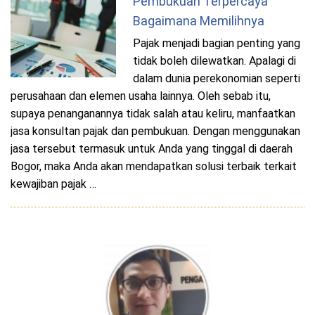
Pembukuan Terpercaya
Bagaimana Memilihnya
Pajak menjadi bagian penting yang
tidak boleh dilewatkan. Apalagi di
dalam dunia perekonomian seperti
perusahaan dan elemen usaha lainnya. Oleh sebab itu,
supaya penanganannya tidak salah atau keliru, manfaatkan
jasa konsultan pajak dan pembukuan. Dengan menggunakan
jasa tersebut termasuk untuk Anda yang tinggal di daerah
Bogor, maka Anda akan mendapatkan solusi terbaik terkait
kewajiban pajak …