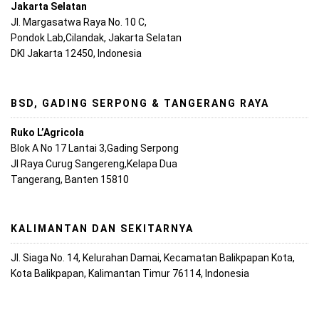
Jakarta Selatan
Jl. Margasatwa Raya No. 10 C,
Pondok Lab,Cilandak, Jakarta Selatan
DKI Jakarta 12450, Indonesia
BSD, GADING SERPONG & TANGERANG RAYA
Ruko L’Agricola
Blok A No 17 Lantai 3,Gading Serpong
Jl Raya Curug Sangereng,Kelapa Dua
Tangerang, Banten 15810
KALIMANTAN DAN SEKITARNYA
Jl. Siaga No. 14, Kelurahan Damai, Kecamatan Balikpapan Kota,
Kota Balikpapan, Kalimantan Timur 76114, Indonesia