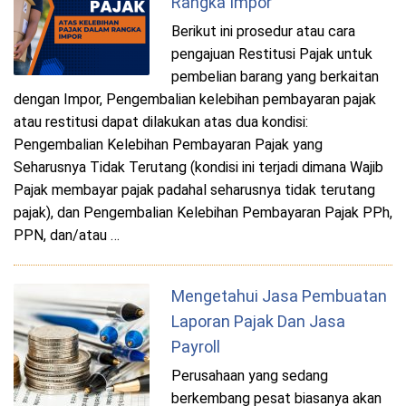
Rangka Impor
Berikut ini prosedur atau cara
pengajuan Restitusi Pajak untuk
pembelian barang yang berkaitan
dengan Impor, Pengembalian kelebihan pembayaran pajak
atau restitusi dapat dilakukan atas dua kondisi:
Pengembalian Kelebihan Pembayaran Pajak yang
Seharusnya Tidak Terutang (kondisi ini terjadi dimana Wajib
Pajak membayar pajak padahal seharusnya tidak terutang
pajak), dan Pengembalian Kelebihan Pembayaran Pajak PPh,
PPN, dan/atau …
Mengetahui Jasa Pembuatan
Laporan Pajak Dan Jasa
Payroll
Perusahaan yang sedang
berkembang pesat biasanya akan