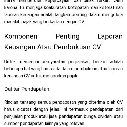
serta memperoleh kepercayaan dari pihak terkait. Oleh
karena itu, menjaga keakuratan, ketepatan, dan keteraturan
laporan keuangan adalah langkah penting dalam mengelola
masalah pajak yang berkaitan dengan CV.
Komponen Penting Laporan
Keuangan Atau Pembukuan CV
Untuk memenuhi persyaratan perpajakan, berikut adalah
beberapa hal yang harus ada dalam pembukuan atau laporan
keuangan CV untuk melaporkan pajak:
Daftar Pendapatan
Rincian tentang semua pendapatan yang diterima oleh CV
harus dicatat dengan jelas. Ini termasuk pendapatan dari
penjualan produk atau jasa, pendapatan bunga, dividen, atau
sumber pendapatan lainnya yang relevan.