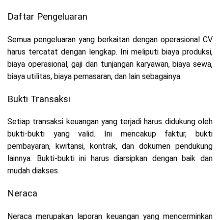
Daftar Pengeluaran
Semua pengeluaran yang berkaitan dengan operasional CV
harus tercatat dengan lengkap. Ini meliputi biaya produksi,
biaya operasional, gaji dan tunjangan karyawan, biaya sewa,
biaya utilitas, biaya pemasaran, dan lain sebagainya.
Bukti Transaksi
Setiap transaksi keuangan yang terjadi harus didukung oleh
bukti-bukti yang valid. Ini mencakup faktur, bukti
pembayaran, kwitansi, kontrak, dan dokumen pendukung
lainnya. Bukti-bukti ini harus diarsipkan dengan baik dan
mudah diakses.
Neraca
Neraca merupakan laporan keuangan yang mencerminkan