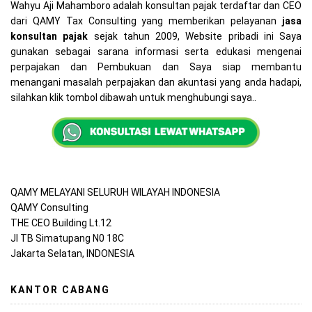
Wahyu Aji Mahamboro adalah konsultan pajak terdaftar dan CEO
dari QAMY Tax Consulting yang memberikan pelayanan
jasa
konsultan pajak
sejak tahun 2009, Website pribadi ini Saya
gunakan sebagai sarana informasi serta edukasi mengenai
perpajakan dan Pembukuan dan Saya siap membantu
menangani masalah perpajakan dan akuntasi yang anda hadapi,
silahkan klik tombol dibawah untuk menghubungi saya..
QAMY MELAYANI SELURUH WILAYAH INDONESIA
QAMY Consulting
THE CEO Building Lt.12
Jl TB Simatupang N0 18C
Jakarta Selatan, INDONESIA
KANTOR CABANG