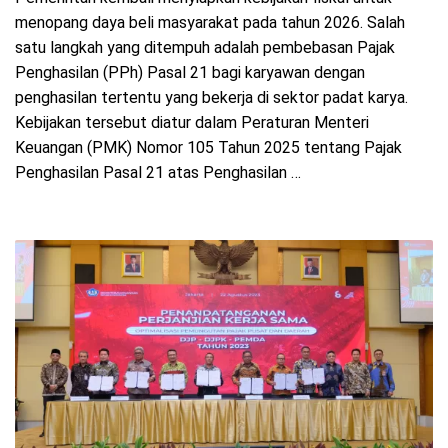
menopang daya beli masyarakat pada tahun 2026. Salah
satu langkah yang ditempuh adalah pembebasan Pajak
Penghasilan (PPh) Pasal 21 bagi karyawan dengan
penghasilan tertentu yang bekerja di sektor padat karya.
Kebijakan tersebut diatur dalam Peraturan Menteri
Keuangan (PMK) Nomor 105 Tahun 2025 tentang Pajak
Penghasilan Pasal 21 atas Penghasilan …