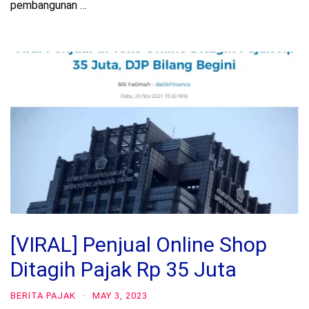
pembangunan …
[VIRAL] Penjual Online Shop
Ditagih Pajak Rp 35 Juta
BERITA PAJAK
·
MAY 3, 2023