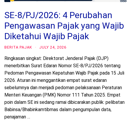
SE-8/PJ/2026: 4 Perubahan
Pengawasan Pajak yang Wajib
Diketahui Wajib Pajak
BERITA PAJAK
·
JULY 24, 2026
Ringkasan singkat: Direktorat Jenderal Pajak (DJP)
menerbitkan Surat Edaran Nomor SE-8/PJ/2026 tentang
Pedoman Pengawasan Kepatuhan Wajib Pajak pada 15 Juli
2026. Aturan ini menggantikan empat surat edaran
sebelumnya dan menjadi pedoman pelaksanaan Peraturan
Menteri Keuangan (PMK) Nomor 111 Tahun 2025. Empat
poin dalam SE ini sedang ramai dibicarakan publik: pelibatan
Babinsa/Bhabinkamtibmas dalam pengumpulan data,
penajaman …