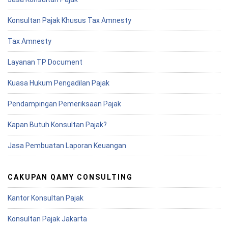
Konsultan Pajak Khusus Tax Amnesty
Tax Amnesty
Layanan TP Document
Kuasa Hukum Pengadilan Pajak
Pendampingan Pemeriksaan Pajak
Kapan Butuh Konsultan Pajak?
Jasa Pembuatan Laporan Keuangan
CAKUPAN QAMY CONSULTING
Kantor Konsultan Pajak
Konsultan Pajak Jakarta