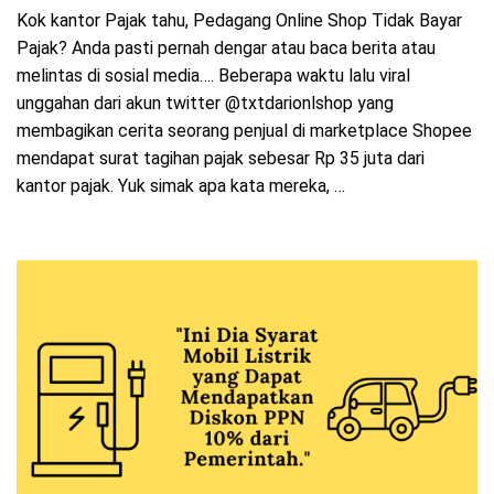
Kok kantor Pajak tahu, Pedagang Online Shop Tidak Bayar
Pajak? Anda pasti pernah dengar atau baca berita atau
melintas di sosial media…. Beberapa waktu lalu viral
unggahan dari akun twitter @txtdarionlshop yang
membagikan cerita seorang penjual di marketplace Shopee
mendapat surat tagihan pajak sebesar Rp 35 juta dari
kantor pajak. Yuk simak apa kata mereka, …