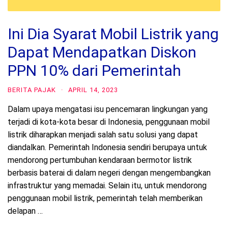
Ini Dia Syarat Mobil Listrik yang
Dapat Mendapatkan Diskon
PPN 10% dari Pemerintah
BERITA PAJAK
·
APRIL 14, 2023
Dalam upaya mengatasi isu pencemaran lingkungan yang
terjadi di kota-kota besar di Indonesia, penggunaan mobil
listrik diharapkan menjadi salah satu solusi yang dapat
diandalkan. Pemerintah Indonesia sendiri berupaya untuk
mendorong pertumbuhan kendaraan bermotor listrik
berbasis baterai di dalam negeri dengan mengembangkan
infrastruktur yang memadai. Selain itu, untuk mendorong
penggunaan mobil listrik, pemerintah telah memberikan
delapan …