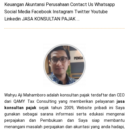
Keuangan Akuntansi Perusahaan Contact Us Whatsapp
Social Media Facebook Instagram Twitter Youtube
Linkedin JASA KONSULTAN PAJAK …
Wahyu Aji Mahamboro adalah konsultan pajak terdaftar dan CEO
dari QAMY Tax Consulting yang memberikan pelayanan
jasa
konsultan pajak
sejak tahun 2009, Website pribadi ini Saya
gunakan sebagai sarana informasi serta edukasi mengenai
perpajakan dan Pembukuan dan Saya siap membantu
menangani masalah perpajakan dan akuntasi yang anda hadapi,