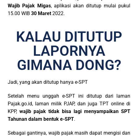
Wajib Pajak Migas
, aplikasi akan ditutup mulai pukul
15.00 WIB
30 Maret
2022.
KALAU DITUTUP
LAPORNYA
GIMANA DONG?
Jadi, yang akan ditutup hanya e-SPT
Setelah menu unggah e-SPT ini ditutup dari laman
Pajak.go.id, laman milik PJAP, dan juga TPT online di
KPP,
wajib pajak tidak bisa lagi menyampaikan SPT
Tahunan dalam bentuk e-SPT
.
Sebagai gantinya, wajib pajak masih dapat mengisi dan