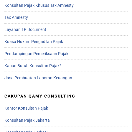
Konsultan Pajak Khusus Tax Amnesty
Tax Amnesty
Layanan TP Document
Kuasa Hukum Pengadilan Pajak
Pendampingan Pemeriksaan Pajak
Kapan Butuh Konsultan Pajak?
Jasa Pembuatan Laporan Keuangan
CAKUPAN QAMY CONSULTING
Kantor Konsultan Pajak
Konsultan Pajak Jakarta