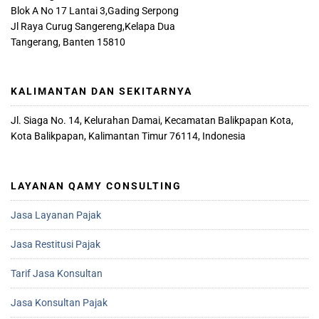
Blok A No 17 Lantai 3,Gading Serpong
Jl Raya Curug Sangereng,Kelapa Dua
Tangerang, Banten 15810
KALIMANTAN DAN SEKITARNYA
Jl. Siaga No. 14, Kelurahan Damai, Kecamatan Balikpapan Kota,
Kota Balikpapan, Kalimantan Timur 76114, Indonesia
LAYANAN QAMY CONSULTING
Jasa Layanan Pajak
Jasa Restitusi Pajak
Tarif Jasa Konsultan
Jasa Konsultan Pajak