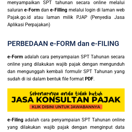
menyampaikan SPT tahunan secara online melalui
saluran
e-Form
dan
e-Filling
melalui login di laman web
Pajak.go.id atau laman milik PJAP (Penyedia Jasa
Aplikasi Perpajakan)
PERBEDAAN e-FORM dan e-FILING
e-Form
adalah cara penyampaian SPT Tahunan secara
online yang dilakukan wajib pajak dengan mengunduh
dan mengunggah kembali formulir SPT Tahunan yang
sudah di isi dalam bentuk file format
PDF
.
e-Filing
adalah cara penyampaian SPT Tahunan online
yang dilakukan wajib pajak dengan menginput data