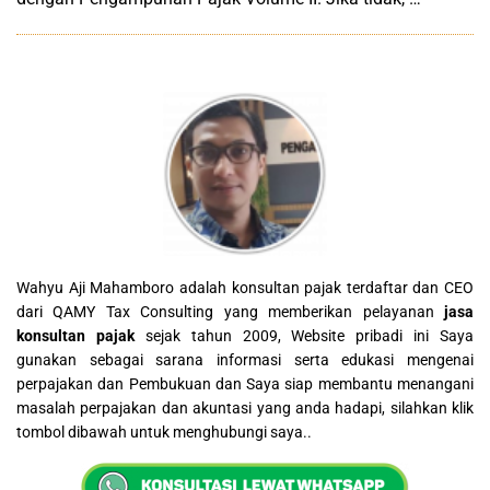
Wahyu Aji Mahamboro adalah konsultan pajak terdaftar dan CEO
dari QAMY Tax Consulting yang memberikan pelayanan
jasa
konsultan pajak
sejak tahun 2009, Website pribadi ini Saya
gunakan sebagai sarana informasi serta edukasi mengenai
perpajakan dan Pembukuan dan Saya siap membantu menangani
masalah perpajakan dan akuntasi yang anda hadapi, silahkan klik
tombol dibawah untuk menghubungi saya..