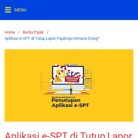
MENU
Home
Berita Pajak
Aplikasi e-SPT di Tutup,Lapor Pajaknya Gimana Dong?
Aplikasi e-SPT di Tutup,Lapor