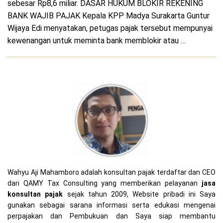
sebesar Rp8,6 miliar. DASAR HUKUM BLOKIR REKENING
BANK WAJIB PAJAK Kepala KPP Madya Surakarta Guntur
Wijaya Edi menyatakan, petugas pajak tersebut mempunyai
kewenangan untuk meminta bank memblokir atau …
Wahyu Aji Mahamboro adalah konsultan pajak terdaftar dan CEO
dari QAMY Tax Consulting yang memberikan pelayanan
jasa
konsultan pajak
sejak tahun 2009, Website pribadi ini Saya
gunakan sebagai sarana informasi serta edukasi mengenai
perpajakan dan Pembukuan dan Saya siap membantu