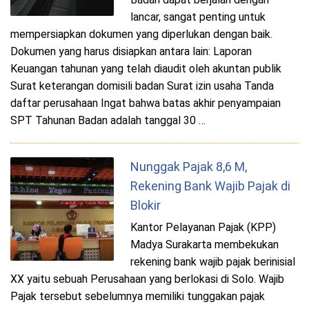
lancar, sangat penting untuk
mempersiapkan dokumen yang diperlukan dengan baik.
Dokumen yang harus disiapkan antara lain: Laporan
Keuangan tahunan yang telah diaudit oleh akuntan publik
Surat keterangan domisili badan Surat izin usaha Tanda
daftar perusahaan Ingat bahwa batas akhir penyampaian
SPT Tahunan Badan adalah tanggal 30 …
Nunggak Pajak 8,6 M,
Rekening Bank Wajib Pajak di
Blokir
Kantor Pelayanan Pajak (KPP)
Madya Surakarta membekukan
rekening bank wajib pajak berinisial
XX yaitu sebuah Perusahaan yang berlokasi di Solo. Wajib
Pajak tersebut sebelumnya memiliki tunggakan pajak