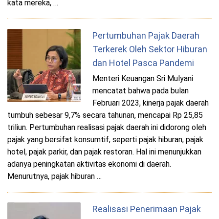
kata mereka, …
Pertumbuhan Pajak Daerah
Terkerek Oleh Sektor Hiburan
dan Hotel Pasca Pandemi
Menteri Keuangan Sri Mulyani
mencatat bahwa pada bulan
Februari 2023, kinerja pajak daerah
tumbuh sebesar 9,7% secara tahunan, mencapai Rp 25,85
triliun. Pertumbuhan realisasi pajak daerah ini didorong oleh
pajak yang bersifat konsumtif, seperti pajak hiburan, pajak
hotel, pajak parkir, dan pajak restoran. Hal ini menunjukkan
adanya peningkatan aktivitas ekonomi di daerah.
Menurutnya, pajak hiburan …
Realisasi Penerimaan Pajak