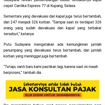
cepat Cantika Express 77 di Kupang, Selasa.
Sementara yang dievakuasi dari kapal juga terus bertambah,
dari 247 menjadi 326 korban. “Sampai saat ini terdapat 326
orang yang sudah dievakuasi dari kapal yang terbakar
tersebut,” katanya.
Putu Sudayana mengatakan ada kemungkinan jumlah
penumpang yang dievakuasi terus bertambah, dan jumlah
korban yang meninggal juga bertambah.
“Tetapi, nanti baru kami pastikan lagi, karena saat ini masih
berproses,” tambah dia.