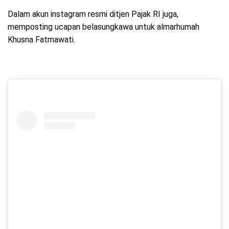
Dalam akun instagram resmi ditjen Pajak RI juga,
memposting ucapan belasungkawa untuk almarhumah
Khusna Fatmawati.