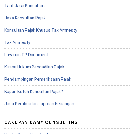
Tarif Jasa Konsultan
Jasa Konsultan Pajak
Konsultan Pajak Khusus Tax Amnesty
Tax Amnesty
Layanan TP Document
Kuasa Hukum Pengadilan Pajak
Pendampingan Pemeriksaan Pajak
Kapan Butuh Konsultan Pajak?
Jasa Pembuatan Laporan Keuangan
CAKUPAN QAMY CONSULTING