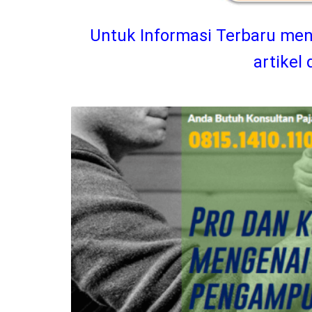
Untuk Informasi Terbaru men
artikel