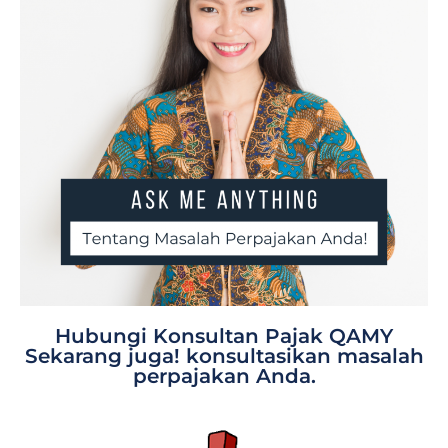
Hubungi Konsultan Pajak QAMY
Sekarang juga! konsultasikan masalah
perpajakan Anda.