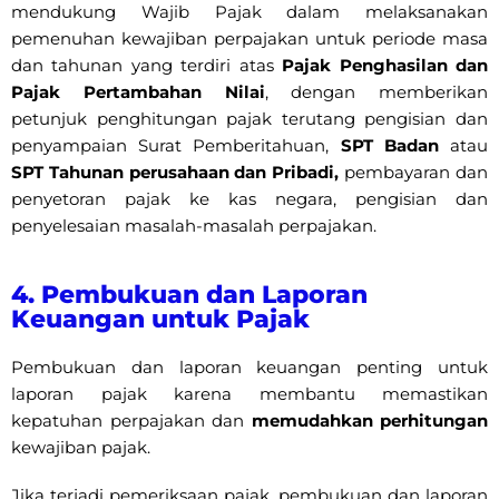
mendukung Wajib Pajak dalam melaksanakan
pemenuhan kewajiban perpajakan untuk periode masa
dan tahunan yang terdiri atas
Pajak Penghasilan dan
Pajak Pertambahan Nilai
, dengan memberikan
petunjuk penghitungan pajak terutang pengisian dan
penyampaian Surat Pemberitahuan,
SPT Badan
atau
SPT Tahunan perusahaan dan Pribadi,
pembayaran dan
penyetoran pajak ke kas negara, pengisian dan
penyelesaian masalah-masalah perpajakan.
4. Pembukuan dan Laporan
Keuangan untuk Pajak
Pembukuan dan laporan keuangan penting untuk
laporan pajak karena membantu memastikan
kepatuhan perpajakan dan
memudahkan perhitungan
kewajiban pajak.
Jika terjadi pemeriksaan pajak, pembukuan dan laporan