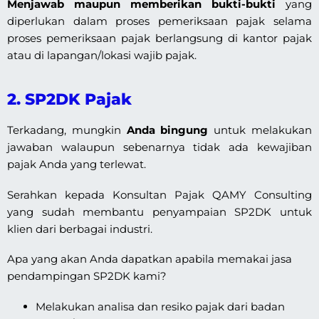
Menjawab maupun memberikan bukti-bukti
yang
diperlukan dalam proses pemeriksaan pajak selama
proses pemeriksaan pajak berlangsung di kantor pajak
atau di lapangan/lokasi wajib pajak.
2. SP2DK Pajak
Terkadang, mungkin
Anda bingung
untuk melakukan
jawaban walaupun sebenarnya tidak ada kewajiban
pajak Anda yang terlewat.
Serahkan kepada Konsultan Pajak QAMY Consulting
yang sudah membantu penyampaian SP2DK untuk
klien dari berbagai industri.
Apa yang akan Anda dapatkan apabila memakai jasa
pendampingan SP2DK kami?
Melakukan analisa dan resiko pajak dari badan