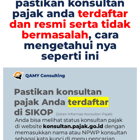
pastikan konsultan
pajak anda
terdaftar
dan resmi serta tidak
bermasalah
, cara
mengetahui nya
seperti ini