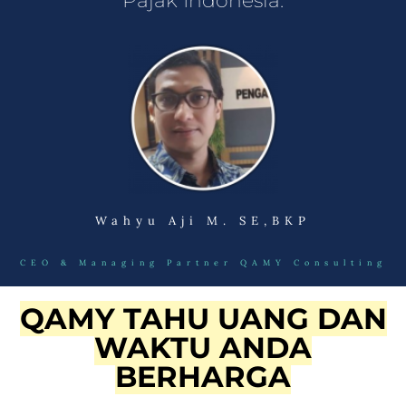
Pajak Indonesia.
Wahyu Aji M. SE,BKP
CEO & Managing Partner QAMY Consulting
QAMY TAHU UANG DAN
WAKTU ANDA
BERHARGA