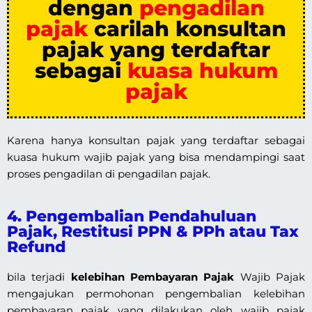
dengan
pengadilan
pajak
carilah konsultan
pajak yang terdaftar
sebagai
kuasa hukum
pajak
Karena hanya konsultan pajak yang terdaftar sebagai
kuasa hukum wajib pajak yang bisa mendampingi saat
proses pengadilan di pengadilan pajak.
4. Pengembalian Pendahuluan
Pajak, Restitusi PPN & PPh atau Tax
Refund
bila terjadi
kelebihan Pembayaran Pajak
Wajib Pajak
mengajukan permohonan pengembalian kelebihan
pembayaran pajak yang dilakukan oleh wajib pajak