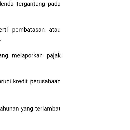
denda tergantung pada
erti pembatasan atau
.
ang melaporkan pajak
ruhi kredit perusahaan
Tahunan yang terlambat