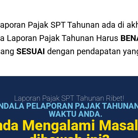
oran Pajak SPT Tahunan ada di akhir
a Laporan Pajak Tahunan Harus
BEN
yang
SESUAI
dengan pendapatan yang
Laporan Pajak SPT Tahunan Ribet!
NDALA PELAPORAN PAJAK TAHUNAN
WAKTU ANDA.
da Mengalami Masal