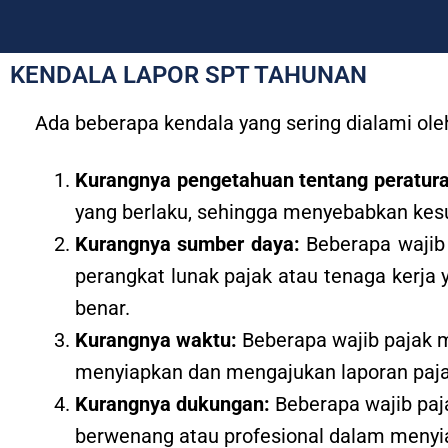
KENDALA LAPOR SPT TAHUNAN
Ada beberapa kendala yang sering dialami ole
Kurangnya pengetahuan tentang peratura
yang berlaku, sehingga menyebabkan kes
Kurangnya sumber daya:
Beberapa wajib 
perangkat lunak pajak atau tenaga kerj
benar.
Kurangnya waktu:
Beberapa wajib pajak m
menyiapkan dan mengajukan laporan paja
Kurangnya dukungan:
Beberapa wajib paj
berwenang atau profesional dalam menyi