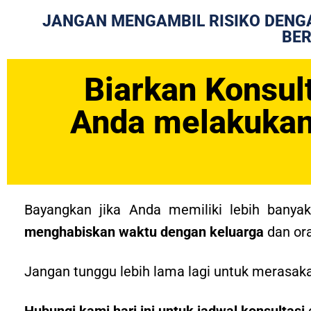
JANGAN MENGAMBIL RISIKO DENG
BER
Biarkan Konsu
Anda melakukan
Bayangkan jika Anda memiliki lebih bany
menghabiskan waktu dengan keluarga
dan ora
Jangan tunggu lebih lama lagi untuk merasak
Hubungi kami hari ini untuk jadwal konsultasi