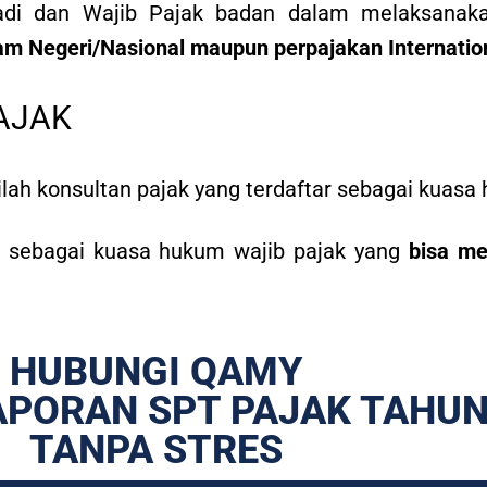
ibadi dan Wajib Pajak badan dalam melaksana
am Negeri/Nasional maupun perpajakan Internatio
AJAK
ilah konsultan pajak yang terdaftar sebagai kuasa
ar sebagai kuasa hukum wajib pajak yang
bisa m
HUBUNGI QAMY
APORAN SPT PAJAK TAHU
TANPA STRES