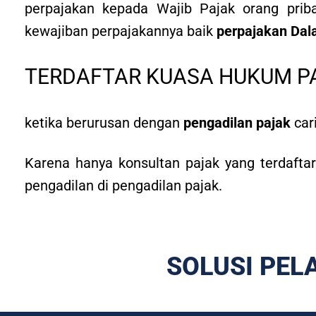
perpajakan kepada Wajib Pajak orang pr
kewajiban perpajakannya baik
perpajakan Dal
TERDAFTAR KUASA HUKUM P
ketika berurusan dengan
pengadilan pajak
car
Karena hanya konsultan pajak yang terdaft
pengadilan di pengadilan pajak.
SOLUSI PEL