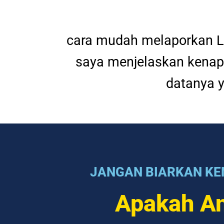
cara mudah melaporkan Lap
saya menjelaskan kenap
datanya 
JANGAN BIARKAN KE
Apakah An