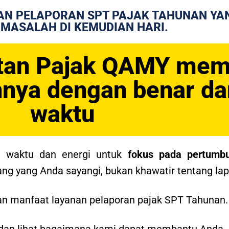
AN PELAPORAN SPT PAJAK TAHUNAN YA
MASALAH DI KEMUDIAN HARI.
ltan Pajak QAMY me
nya dengan benar da
waktu
ak waktu dan energi untuk
fokus pada pertumb
ng yang Anda sayangi, bukan khawatir tentang lap
an manfaat layanan pelaporan pajak SPT Tahunan.
dan lihat bagaimana kami dapat membantu Anda.