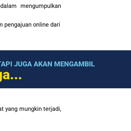
n dalam mengumpulkan
m pengajuan online dari
TAPI JUGA AKAN MENGAMBIL
a...
t yang mungkin terjadi,