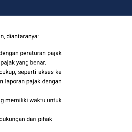
n, diantaranya:
 dengan peraturan pajak
pajak yang benar.
ukup, seperti akses ke
n laporan pajak dengan
ng memiliki waktu untuk
dukungan dari pihak