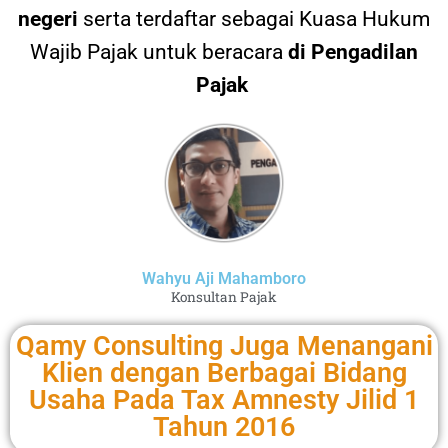
negeri
serta terdaftar sebagai Kuasa Hukum
Wajib Pajak untuk beracara
di Pengadilan
Pajak
Wahyu Aji Mahamboro
Konsultan Pajak
Qamy Consulting Juga Menangani
Klien dengan Berbagai Bidang
Usaha Pada Tax Amnesty Jilid 1
Tahun 2016