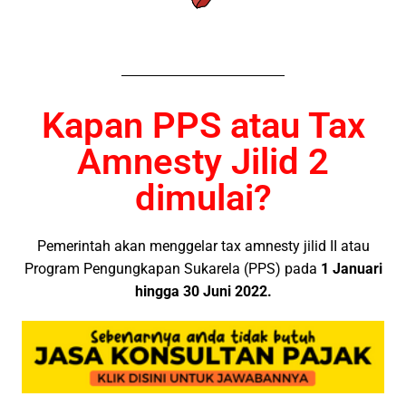
Kapan PPS atau Tax
Amnesty Jilid 2
dimulai?
Pemerintah akan menggelar tax amnesty jilid II atau
Program Pengungkapan Sukarela (PPS) pada
1 Januari
hingga 30 Juni 2022.