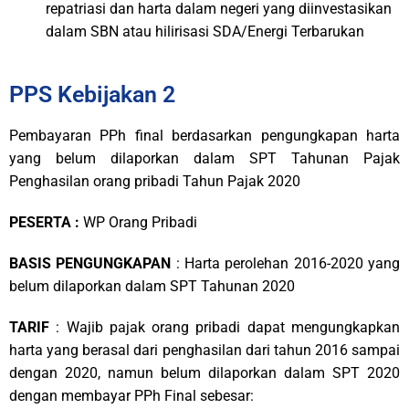
repatriasi dan harta dalam negeri yang diinvestasikan
dalam SBN atau hilirisasi SDA/Energi Terbarukan
PPS Kebijakan 2
Pembayaran PPh final berdasarkan pengungkapan harta
yang belum dilaporkan dalam SPT Tahunan Pajak
Penghasilan orang pribadi Tahun Pajak 2020
PESERTA :
WP Orang Pribadi
BASIS PENGUNGKAPAN
: Harta perolehan 2016-2020 yang
belum dilaporkan dalam SPT Tahunan 2020
TARIF
: Wajib pajak orang pribadi dapat mengungkapkan
harta yang berasal dari penghasilan dari tahun 2016 sampai
dengan 2020, namun belum dilaporkan dalam SPT 2020
dengan membayar PPh Final sebesar: