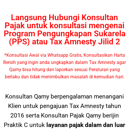
Langsung Hubungi Konsultan
Pajak untuk konsultasi mengenai
Program Pengungkapan Sukarela
(PPS) atau Tax Amnesty Jilid 2
*Konsultasi Awal via Whatsapp Gratis, Konsultasikan Harta
Bersih yang ingin anda ungkapkan dalam Tax Amnesty agar
Qamy bisa hitung dan laporkan sesuai Peraturan yang
berlaku dan tidak menimbulkan masalah di kemudian hari.
Konsultan Qamy berpengalaman menangani
Klien untuk pengajuan Tax Amnesty tahun
2016 serta Konsultan Pajak Qamy berijin
Praktik C untuk
layanan pajak dalam dan luar