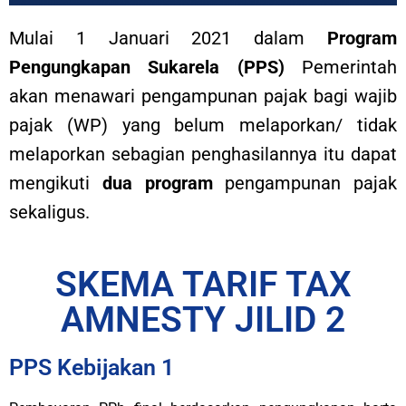
Mulai 1 Januari 2021 dalam
Program
Pengungkapan Sukarela (PPS)
Pemerintah
akan menawari pengampunan pajak bagi wajib
pajak (WP) yang belum melaporkan/ tidak
melaporkan sebagian penghasilannya itu dapat
mengikuti
dua program
pengampunan pajak
sekaligus.
SKEMA TARIF TAX
AMNESTY JILID 2
PPS Kebijakan 1