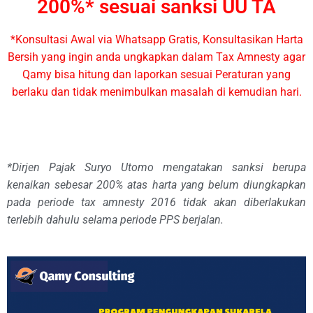
200%* sesuai sanksi UU TA
*Konsultasi Awal via Whatsapp Gratis, Konsultasikan Harta
Bersih yang ingin anda ungkapkan dalam Tax Amnesty agar
Qamy bisa hitung dan laporkan sesuai Peraturan yang
berlaku dan tidak menimbulkan masalah di kemudian hari.
*Dirjen Pajak Suryo Utomo mengatakan sanksi berupa
kenaikan sebesar 200% atas harta yang belum diungkapkan
pada periode tax amnesty 2016 tidak akan diberlakukan
terlebih dahulu selama periode PPS berjalan.