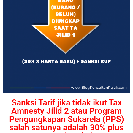
Sanksi Tarif jika tidak ikut Tax
Amnesty Jilid 2 atau Program
Pengungkapan Sukarela (PPS)
salah satunya adalah 30% plus