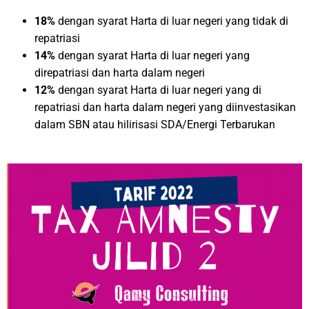
18%
dengan syarat Harta di luar negeri yang tidak di
repatriasi
14%
dengan syarat Harta di luar negeri yang
direpatriasi dan harta dalam negeri
12%
dengan syarat Harta di luar negeri yang di
repatriasi dan harta dalam negeri yang diinvestasikan
dalam SBN atau hilirisasi SDA/Energi Terbarukan