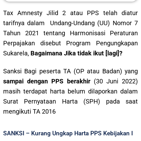
Tax Amnesty Jilid 2 atau PPS telah diatur
tarifnya dalam Undang-Undang (UU) Nomor 7
Tahun 2021 tentang Harmonisasi Peraturan
Perpajakan disebut Program Pengungkapan
Sukarela,
Bagaimana Jika tidak ikut [lagi]?
Sanksi Bagi peserta TA (OP atau Badan) yang
sampai dengan PPS berakhir
(30 Juni 2022)
masih terdapat harta belum dilaporkan dalam
Surat Pernyataan Harta (SPH) pada saat
mengikuti TA 2016
SANKSI – Kurang Ungkap Harta PPS Kebijakan I