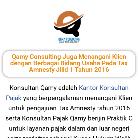
Qamy Consulting Juga Menangani Klien
dengan Berbagai Bidang Usaha Pada Tax
Amnesty Jilid 1 Tahun 2016
Konsultan Qamy adalah
Kantor Konsultan
Pajak
yang berpengalaman menangani Klien
untuk pengajuan Tax Amnesty tahun 2016
serta Konsultan Pajak Qamy berijin Praktik C
untuk layanan pajak dalam dan luar negeri