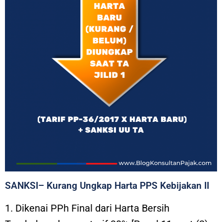
SANKSI– Kurang Ungkap Harta PPS Kebijakan II
1. Dikenai PPh Final dari Harta Bersih