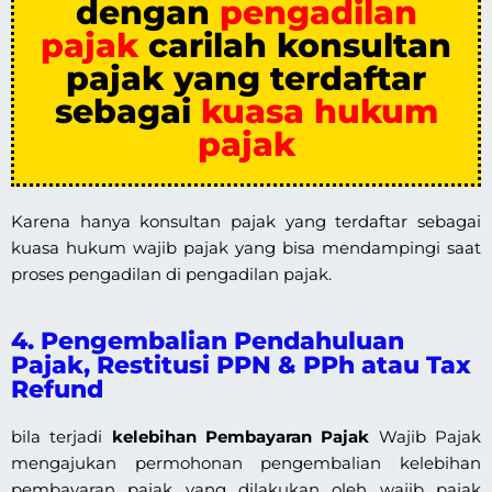
dengan
pengadilan
pajak
carilah konsultan
pajak yang terdaftar
sebagai
kuasa hukum
pajak
Karena hanya konsultan pajak yang terdaftar sebagai
kuasa hukum wajib pajak yang bisa mendampingi saat
proses pengadilan di pengadilan pajak.
4. Pengembalian Pendahuluan
Pajak, Restitusi PPN & PPh atau Tax
Refund
bila terjadi
kelebihan Pembayaran Pajak
Wajib Pajak
mengajukan permohonan pengembalian kelebihan
pembayaran pajak yang dilakukan oleh wajib pajak