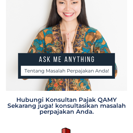
Hubungi Konsultan Pajak QAMY
Sekarang juga! konsultasikan masalah
perpajakan Anda.