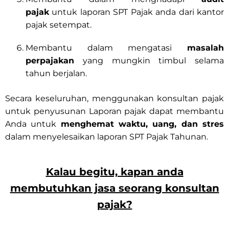
pajak
untuk laporan SPT Pajak anda dari kantor
pajak setempat.
Membantu dalam mengatasi
masalah
perpajakan
yang mungkin timbul selama
tahun berjalan.
Secara keseluruhan, menggunakan konsultan pajak
untuk penyusunan Laporan pajak dapat membantu
Anda untuk
menghemat waktu, uang, dan stres
dalam menyelesaikan laporan SPT Pajak Tahunan.
Kalau begitu, kapan anda
membutuhkan jasa seorang konsultan
pajak?