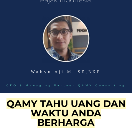
Pajak Indonesia.
Wahyu Aji M. SE,BKP
CEO & Managing Partner QAMY Consulting
QAMY TAHU UANG DAN
WAKTU ANDA
BERHARGA