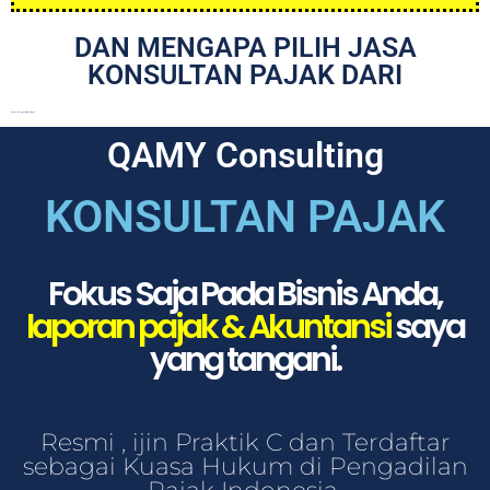
DAN MENGAPA PILIH JASA
KONSULTAN PAJAK DARI
subscribe
youtube qamy
QAMY Consulting
KONSULTAN PAJAK
Fokus Saja Pada Bisnis Anda,
laporan pajak & Akuntansi
saya
yang tangani.
Resmi , ijin Praktik C dan Terdaftar
sebagai Kuasa Hukum di Pengadilan