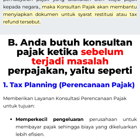
kepada negara.,
maka Konsultan Pajak akan membantu
menyiapkan dokumen untuk syarat restitusi atau tax
refund tersebut.
B. Anda butuh konsultan
pajak ketika
sebelum
terjadi masalah
perpajakan, yaitu seperti
1. Tax Planning (Perencanaan Pajak)
Memberikan Layanan Konsultasi Perencanaan Pajak
untuk tujuan:
Memperkecil pengeluaran
perusahaan untuk
membayar pajak sehingga biaya yang dikeluarkan
lebih efisien.