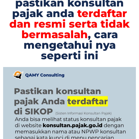
pastikan konsultan
pajak anda
terdaftar
dan resmi serta tidak
bermasalah
, cara
mengetahui nya
seperti ini