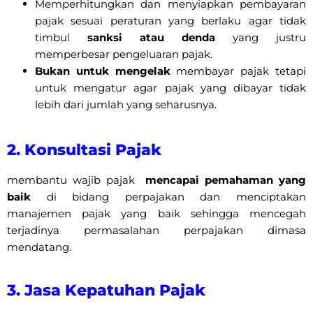
Memperhitungkan dan menyiapkan pembayaran
pajak sesuai peraturan yang berlaku agar tidak
timbul
sanksi atau denda
yang justru
memperbesar pengeluaran pajak.
Bukan untuk mengelak
membayar pajak tetapi
untuk mengatur agar pajak yang dibayar tidak
lebih dari jumlah yang seharusnya.
2. Konsultasi Pajak
membantu wajib pajak
mencapai pemahaman yang
baik
di bidang perpajakan dan menciptakan
manajemen pajak yang baik sehingga mencegah
terjadinya permasalahan perpajakan dimasa
mendatang.
3. Jasa Kepatuhan Pajak