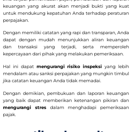
keuangan yang akurat akan menjadi bukti yang kuat
untuk mendukung kepatuhan Anda terhadap peraturan
perpajakan.
Dengan memiliki catatan yang rapi dan transparan, Anda
dapat dengan mudah menunjukkan aliran keuangan
dan transaksi yang terjadi, serta memperoleh
kepercayaan dari pihak yang melakukan pemeriksaan.
Hal ini dapat
mengurangi risiko inspeksi
yang lebih
mendalam atau sanksi perpajakan yang mungkin timbul
jika catatan keuangan Anda tidak memadai.
Dengan demikian, pembukuan dan laporan keuangan
yang baik dapat memberikan ketenangan pikiran dan
mengurangi stres
dalam menghadapi pemeriksaan
pajak.