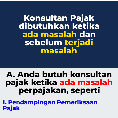
Konsultan Pajak
dibutuhkan ketika
ada masalah
dan
sebelum
terjadi
masalah
A. Anda butuh konsultan
pajak ketika
ada masalah
perpajakan, seperti
1. Pendampingan Pemeriksaan
Pajak