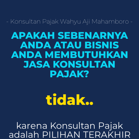
- Konsultan Pajak Wahyu Aji Mahamboro -
APAKAH SEBENARNYA
ANDA ATAU BISNIS
ANDA MEMBUTUHKAN
JASA KONSULTAN
PAJAK?
tidak..
karena Konsultan Pajak
adalah PILIHAN TERAKHIR