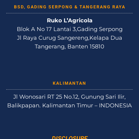
BSD, GADING SERPONG & TANGERANG RAYA
Ruko L’Agricola
Blok A No 17 Lantai 3,Gading Serpong
Jl Raya Curug Sangereng,Kelapa Dua
Tangerang, Banten 15810
KALIMANTAN
Jl Wonosari RT 25 No.12, Gunung Sari Ilir,
Balikpapan. Kalimantan Timur – INDONESIA
DISCLOSURE