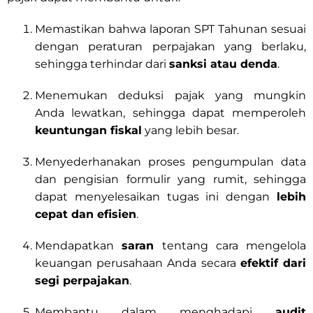
Memastikan bahwa laporan SPT Tahunan sesuai
dengan peraturan perpajakan yang berlaku,
sehingga terhindar dari
sanksi atau denda
.
Menemukan deduksi pajak yang mungkin
Anda lewatkan, sehingga dapat memperoleh
keuntungan fiskal
yang lebih besar.
Menyederhanakan proses pengumpulan data
dan pengisian formulir yang rumit, sehingga
dapat menyelesaikan tugas ini dengan
lebih
cepat dan efisien
.
Mendapatkan
saran
tentang cara mengelola
keuangan perusahaan Anda secara
efektif dari
segi perpajakan
.
Membantu dalam menghadapi
audit