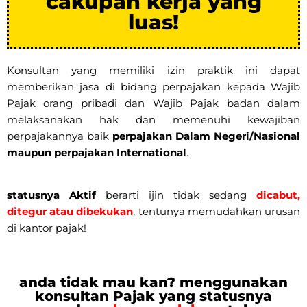
cakupan kerja yang
luas!
Konsultan yang memiliki izin praktik ini dapat
memberikan jasa di bidang perpajakan kepada Wajib
Pajak orang pribadi dan Wajib Pajak badan dalam
melaksanakan hak dan memenuhi kewajiban
perpajakannya baik
perpajakan Dalam Negeri/Nasional
maupun perpajakan International
.
statusnya Aktif
berarti ijin tidak sedang
dicabut,
ditegur atau dibekukan
, tentunya memudahkan urusan
di kantor pajak!
anda tidak mau kan? menggunakan
konsultan Pajak yang statusnya