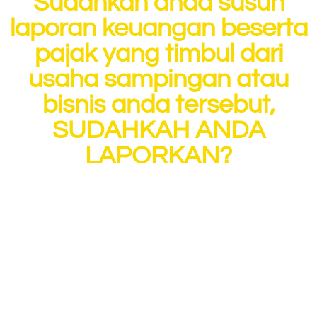
Sudahkan anda susun
laporan keuangan beserta
pajak yang timbul dari
usaha sampingan atau
bisnis anda tersebut,
SUDAHKAH ANDA
LAPORKAN?