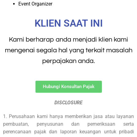
Event Organizer
KLIEN SAAT INI
Kami berharap anda menjadi klien kami
mengenai segala hal yang terkait masalah
perpajakan anda.
Hubungi Konsultan Pajak
DISCLOSURE
1. Perusahaan kami hanya memberikan jasa atau layanan
pembuatan, penyusunan dan pemeriksaan serta
perencanaan pajak dan laporan keuangan untuk pribadi