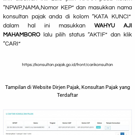
“NPWP,NAMA,Nomor KEP” dan masukkan nama
konsultan pajak anda di kolom “KATA KUNCI”
dalam hal ini masukkan
WAHYU AJI
MAHAMBORO
lalu pilih status “AKTIF” dan klik
“CARI”
https://konsultan.pajak.go.id/front/carikonsultan
Tampilan di Website Dirjen Pajak, Konsultan Pajak yang
Terdaftar