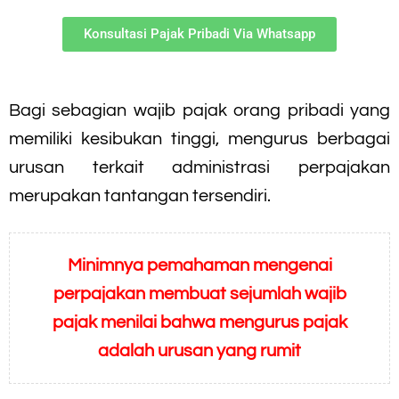
Konsultasi Pajak Pribadi Via Whatsapp
Bagi sebagian wajib pajak orang pribadi yang
memiliki kesibukan tinggi, mengurus berbagai
urusan terkait administrasi perpajakan
merupakan tantangan tersendiri.
Minimnya pemahaman mengenai
perpajakan membuat sejumlah wajib
pajak menilai bahwa mengurus pajak
adalah urusan yang rumit