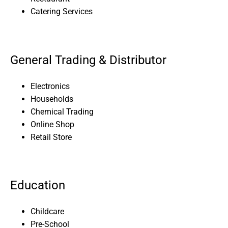
Catering Services
General Trading & Distributor
Electronics
Households
Chemical Trading
Online Shop
Retail Store
Education
Childcare
Pre-School