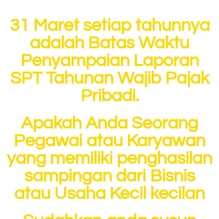
31 Maret setiap tahunnya
adalah Batas Waktu
Penyampaian Laporan
SPT Tahunan Wajib Pajak
Pribadi.
Apakah Anda Seorang
Pegawai atau Karyawan
yang memiliki penghasilan
sampingan dari Bisnis
atau Usaha Kecil kecilan