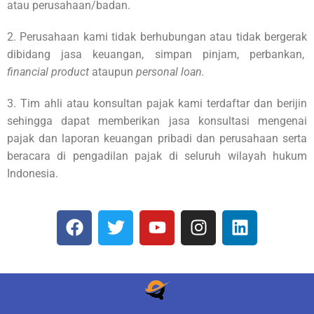
atau perusahaan/badan.
2. Perusahaan kami tidak berhubungan atau tidak bergerak
dibidang jasa keuangan, simpan pinjam, perbankan,
financial product
ataupun
personal loan.
3. Tim ahli atau konsultan pajak kami terdaftar dan berijin
sehingga dapat memberikan jasa konsultasi mengenai
pajak dan laporan keuangan pribadi dan perusahaan serta
beracara di pengadilan pajak di seluruh wilayah hukum
Indonesia.