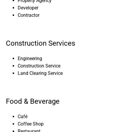
Property Agency
Developer
Contractor
Construction Services
Engineering
Construction Service
Land Clearing Service
Food & Beverage
Café
Coffee Shop
Restaurant