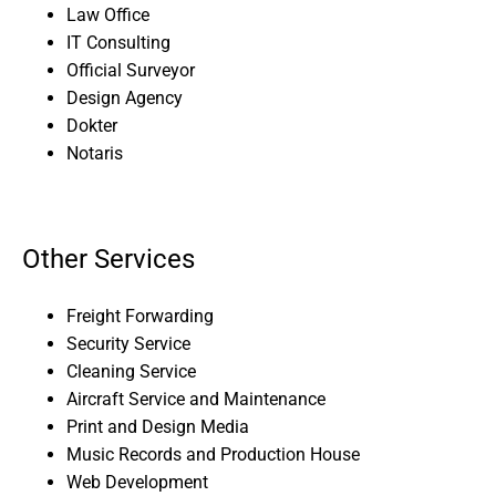
Law Office
IT Consulting
Official Surveyor
Design Agency
Dokter
Notaris
Other Services
Freight Forwarding
Security Service
Cleaning Service
Aircraft Service and Maintenance
Print and Design Media
Music Records and Production House
Web Development