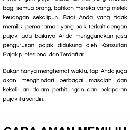
bagi semua orang, bahkan mereka yang melek
keuangan sekalipun. Bagi Anda yang tidak
memiliki pemahaman yang baik terkait dengan
pajak, ada baiknya Anda menggunakan jasa
pengurusan pajak didukung oleh Konsultan
Pajak profesional dan Terdaftar.
Bukan hanya menghemat waktu, tapi Anda juga
akan menghindari berbagai masalah dan
kekeliruan dalam perhitungan dan pelaporan
pajak itu sendiri.