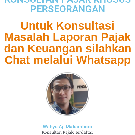
PERSEORANGAN
Untuk Konsultasi
Masalah Laporan Pajak
dan Keuangan silahkan
Chat melalui Whatsapp
Wahyu Aji Mahamboro
Konsultan Pajak Terdaftar