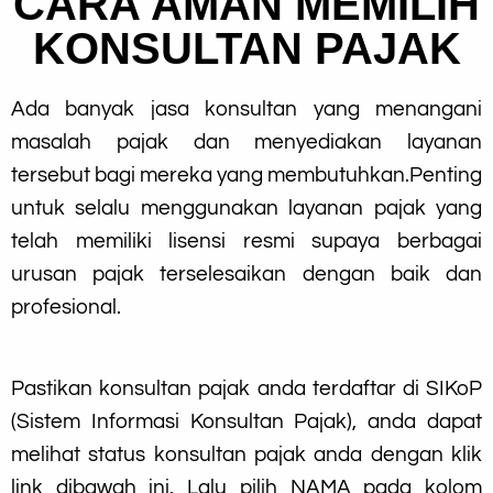
CARA AMAN MEMILIH
KONSULTAN PAJAK
Ada banyak jasa konsultan yang menangani
masalah pajak dan menyediakan layanan
tersebut bagi mereka yang membutuhkan.Penting
untuk selalu menggunakan layanan pajak yang
telah memiliki lisensi resmi supaya berbagai
urusan pajak terselesaikan dengan baik dan
profesional.
Pastikan konsultan pajak anda terdaftar di SIKoP
(Sistem Informasi Konsultan Pajak), anda dapat
melihat status konsultan pajak anda dengan klik
link dibawah ini. Lalu pilih NAMA pada kolom