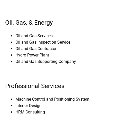
Oil, Gas, & Energy
Oil and Gas Services
Oil and Gas Inspection Service
Oil and Gas Contractor
Hydro Power Plant
Oil and Gas Supporting Company
Professional Services
Machine Control and Positioning System
Interior Design
HRM Consulting