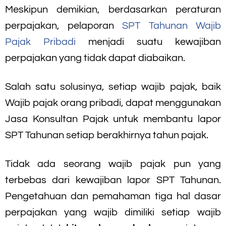
Meskipun demikian, berdasarkan peraturan
perpajakan, pelaporan
SPT Tahunan Wajib
Pajak Pribadi
menjadi suatu kewajiban
perpajakan yang tidak dapat diabaikan.
Salah satu solusinya, setiap wajib pajak, baik
Wajib pajak orang pribadi, dapat menggunakan
Jasa Konsultan Pajak untuk membantu lapor
SPT Tahunan setiap berakhirnya tahun pajak.
Tidak ada seorang wajib pajak pun yang
terbebas dari kewajiban lapor SPT Tahunan.
Pengetahuan dan pemahaman tiga hal dasar
perpajakan yang wajib dimiliki setiap wajib