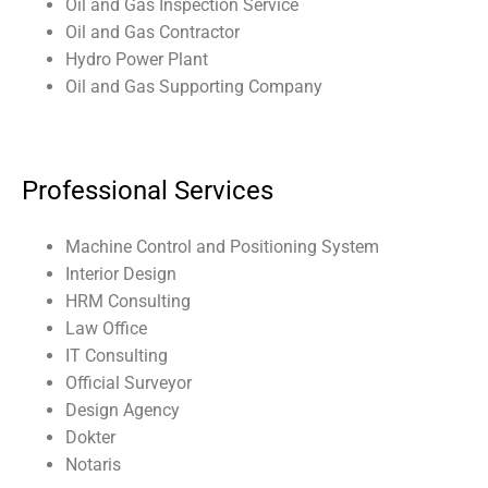
Oil and Gas Inspection Service
Oil and Gas Contractor
Hydro Power Plant
Oil and Gas Supporting Company
Professional Services
Machine Control and Positioning System
Interior Design
HRM Consulting
Law Office
IT Consulting
Official Surveyor
Design Agency
Dokter
Notaris