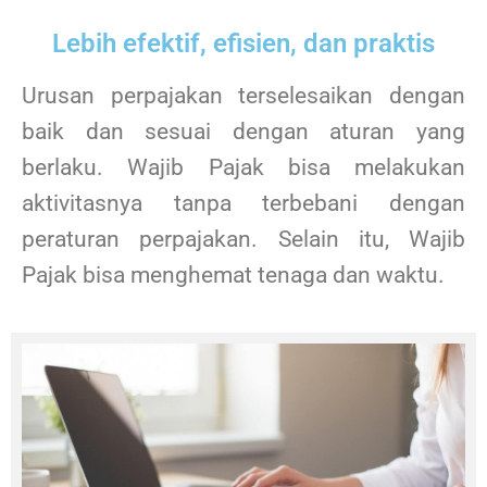
Lebih efektif, efisien, dan praktis
Urusan perpajakan terselesaikan dengan
baik dan sesuai dengan aturan yang
berlaku. Wajib Pajak bisa melakukan
aktivitasnya tanpa terbebani dengan
peraturan perpajakan. Selain itu, Wajib
Pajak bisa menghemat tenaga dan waktu.