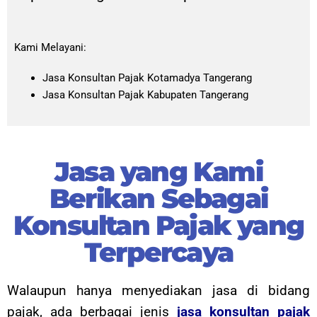
Kami Melayani:
Jasa Konsultan Pajak Kotamadya Tangerang
Jasa Konsultan Pajak Kabupaten Tangerang
Jasa yang Kami
Berikan Sebagai
Konsultan Pajak yang
Terpercaya
Walaupun hanya menyediakan jasa di bidang
pajak, ada berbagai jenis
jasa konsultan pajak