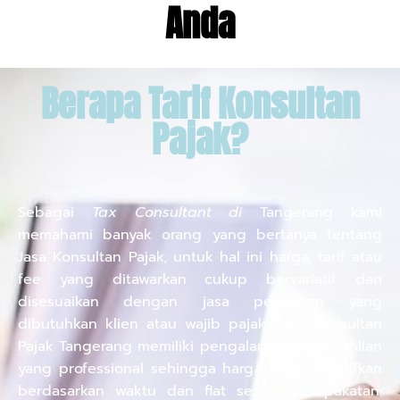
Anda
Berapa Tarif Konsultan
Pajak?
Sebagai
Tax Consultant di
Tangerang kami
memahami banyak orang yang bertanya tentang
Jasa Konsultan Pajak, untuk hal ini harga, tarif atau
fee yang ditawarkan cukup bervariatif dan
disesuaikan dengan jasa pelayanan yang
dibutuhkan klien atau wajib pajak, Jasa Konsultan
Pajak Tangerang memiliki pengalaman dan keahlian
yang professional sehingga harga yang di tarifkan
berdasarkan waktu dan flat sesuai kesepakatan.