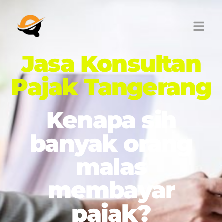
Jasa Konsultan
Pajak Tangerang
Kenapa sih
banyak orang
malas
membayar
pajak?