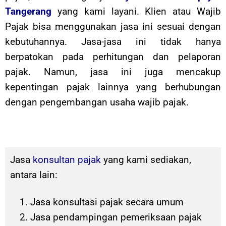
Tangerang
yang kami layani. Klien atau Wajib
Pajak bisa menggunakan jasa ini sesuai dengan
kebutuhannya. Jasa-jasa ini tidak hanya
berpatokan pada perhitungan dan pelaporan
pajak. Namun, jasa ini juga mencakup
kepentingan pajak lainnya yang berhubungan
dengan pengembangan usaha wajib pajak.
Jasa
konsultan pajak
yang kami sediakan,
antara lain:
Jasa konsultasi pajak secara umum
Jasa pendampingan pemeriksaan pajak