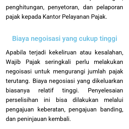
penghitungan, penyetoran, dan pelaporan
pajak kepada Kantor Pelayanan Pajak.
Biaya negoisasi yang cukup tinggi
Apabila terjadi kekeliruan atau kesalahan,
Wajib Pajak seringkali perlu melakukan
negoisasi untuk mengurangi jumlah pajak
terutang. Biaya negosiasi yang dikeluarkan
biasanya relatif tinggi. Penyelesaian
perselisihan ini bisa dilakukan melalui
pengajuan keberatan, pengajuan banding,
dan peninjauan kembali.