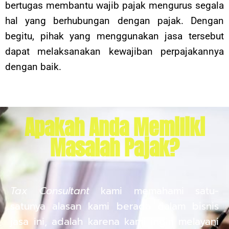
bertugas membantu wajib pajak mengurus segala
hal yang berhubungan dengan pajak. Dengan
begitu, pihak yang menggunakan jasa tersebut
dapat melaksanakan kewajiban perpajakannya
dengan baik.
Apakah Anda Memiliki
Masalah Pajak?
Tax Consultant
kami memahami satu-
satunya alasan kami berada dalam bisnis
jasa ini, adalah karena kami ingin melayani