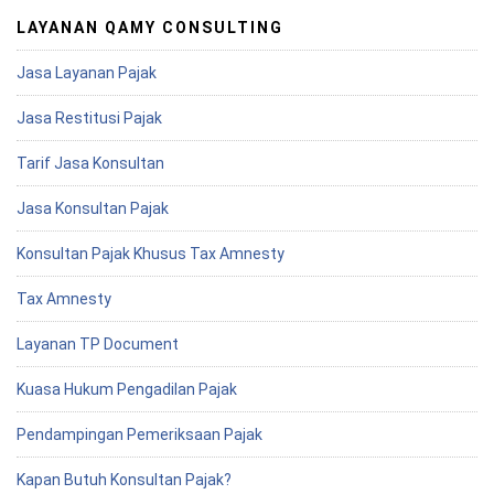
LAYANAN QAMY CONSULTING
Jasa Layanan Pajak
Jasa Restitusi Pajak
Tarif Jasa Konsultan
Jasa Konsultan Pajak
Konsultan Pajak Khusus Tax Amnesty
Tax Amnesty
Layanan TP Document
Kuasa Hukum Pengadilan Pajak
Pendampingan Pemeriksaan Pajak
Kapan Butuh Konsultan Pajak?