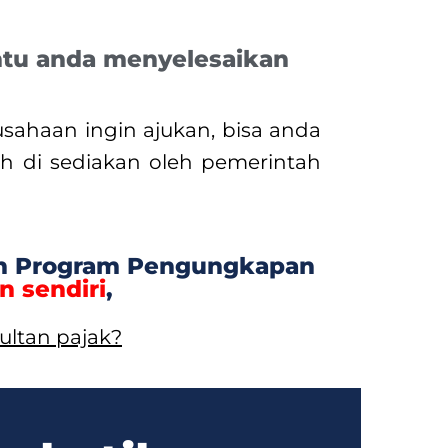
tu anda menyelesaikan
sahaan ingin ajukan, bisa
anda
h di sediakan oleh pemerintah
an Program Pengungkapan
n sendiri
,
ultan pajak?