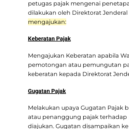
petugas pajak mengenai penetapan
dilakukan oleh Direktorat Jenderal
mengajukan:
Keberatan Pajak
Mengajukan Keberatan apabila Waj
pemotongan atau pemungutan paja
keberatan kepada Direktorat Jende
Gugatan Pajak
Melakukan upaya Gugatan Pajak b
atau penanggung pajak terhadap 
diajukan. Gugatan disampaikan k