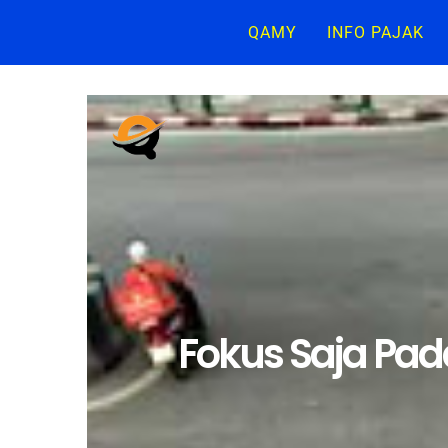
QAMY
INFO PAJAK
Fokus Saja Pad