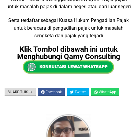
untuk masalah pajak di dalam negeri atau dari luar negeri
Serta terdaftar sebagai Kuasa Hukum Pengadilan Pajak
untuk beracara di pengadilan pajak untuk masalah
sengketa dan pajak yang terjadi
Klik Tombol dibawah ini untuk
Menghubungi Qamy Consulting
SHARE THIS
Facebook
Twitter
WhatsApp