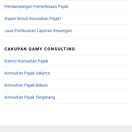
Pendampingan Pemeriksaan Pajak
Kapan Butuh Konsultan Pajak?
Jasa Pembuatan Laporan Keuangan
CAKUPAN QAMY CONSULTING
Kantor Konsultan Pajak
Konsultan Pajak Jakarta
Konsultan Pajak Bekasi
Konsultan Pajak Tangerang