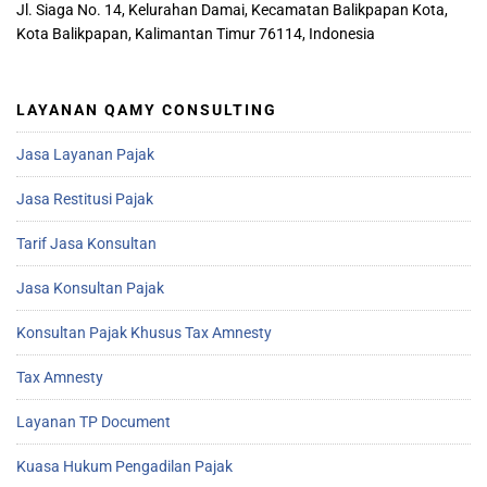
Jl. Siaga No. 14, Kelurahan Damai, Kecamatan Balikpapan Kota,
Kota Balikpapan, Kalimantan Timur 76114, Indonesia
LAYANAN QAMY CONSULTING
Jasa Layanan Pajak
Jasa Restitusi Pajak
Tarif Jasa Konsultan
Jasa Konsultan Pajak
Konsultan Pajak Khusus Tax Amnesty
Tax Amnesty
Layanan TP Document
Kuasa Hukum Pengadilan Pajak