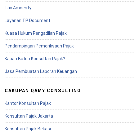
Tax Amnesty
Layanan TP Document
Kuasa Hukum Pengadilan Pajak
Pendampingan Pemeriksaan Pajak
Kapan Butuh Konsultan Pajak?
Jasa Pembuatan Laporan Keuangan
CAKUPAN QAMY CONSULTING
Kantor Konsultan Pajak
Konsultan Pajak Jakarta
Konsultan Pajak Bekasi