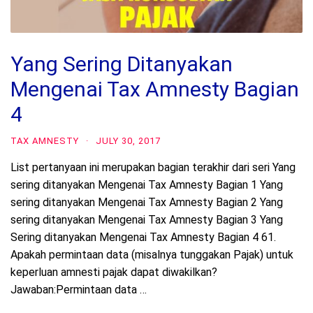
Yang Sering Ditanyakan
Mengenai Tax Amnesty Bagian
4
TAX AMNESTY
·
JULY 30, 2017
List pertanyaan ini merupakan bagian terakhir dari seri Yang
sering ditanyakan Mengenai Tax Amnesty Bagian 1 Yang
sering ditanyakan Mengenai Tax Amnesty Bagian 2 Yang
sering ditanyakan Mengenai Tax Amnesty Bagian 3 Yang
Sering ditanyakan Mengenai Tax Amnesty Bagian 4 61.
Apakah permintaan data (misalnya tunggakan Pajak) untuk
keperluan amnesti pajak dapat diwakilkan?
Jawaban:Permintaan data …