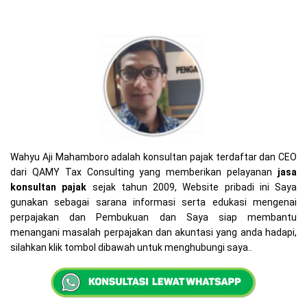
Wahyu Aji Mahamboro adalah konsultan pajak terdaftar dan CEO
dari QAMY Tax Consulting yang memberikan pelayanan
jasa
konsultan pajak
sejak tahun 2009, Website pribadi ini Saya
gunakan sebagai sarana informasi serta edukasi mengenai
perpajakan dan Pembukuan dan Saya siap membantu
menangani masalah perpajakan dan akuntasi yang anda hadapi,
silahkan klik tombol dibawah untuk menghubungi saya..