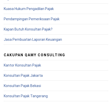
Kuasa Hukum Pengadilan Pajak
Pendampingan Pemeriksaan Pajak
Kapan Butuh Konsultan Pajak?
Jasa Pembuatan Laporan Keuangan
CAKUPAN QAMY CONSULTING
Kantor Konsultan Pajak
Konsultan Pajak Jakarta
Konsultan Pajak Bekasi
Konsultan Pajak Tangerang