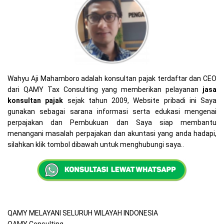
Wahyu Aji Mahamboro adalah konsultan pajak terdaftar dan CEO
dari QAMY Tax Consulting yang memberikan pelayanan
jasa
konsultan pajak
sejak tahun 2009, Website pribadi ini Saya
gunakan sebagai sarana informasi serta edukasi mengenai
perpajakan dan Pembukuan dan Saya siap membantu
menangani masalah perpajakan dan akuntasi yang anda hadapi,
silahkan klik tombol dibawah untuk menghubungi saya..
QAMY MELAYANI SELURUH WILAYAH INDONESIA
QAMY Consulting