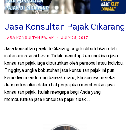
Jasa Konsultan Pajak Cikarang
JASA KONSULTAN PAJAK
·
JULY 25, 2017
Jasa konsultan pajak di Cikarang begitu dibutuhkan oleh
instansi-instansi besar. Tidak menutup kemungkinan jasa
konsultan pajak juga dibutuhkan oleh personal atau individu.
Tingginya angka kebutuhan jasa konsultan pajak ini pun
kemudian mendorong banyak orang, khususnya mereka
dengan keahlian dalam hal perpajakan memberikan jasa
konsultan pajak. Itulah mengapa bagi Anda yang
membutuhkan jasa konsultan pajak tidak …