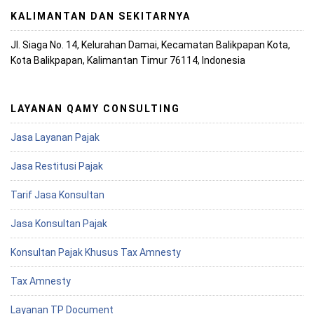
KALIMANTAN DAN SEKITARNYA
Jl. Siaga No. 14, Kelurahan Damai, Kecamatan Balikpapan Kota,
Kota Balikpapan, Kalimantan Timur 76114, Indonesia
LAYANAN QAMY CONSULTING
Jasa Layanan Pajak
Jasa Restitusi Pajak
Tarif Jasa Konsultan
Jasa Konsultan Pajak
Konsultan Pajak Khusus Tax Amnesty
Tax Amnesty
Layanan TP Document