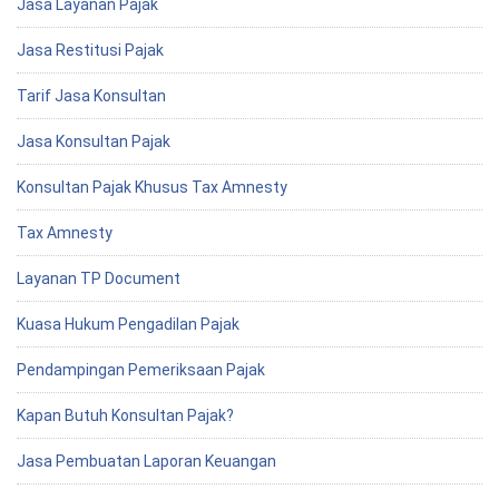
Jasa Layanan Pajak
Jasa Restitusi Pajak
Tarif Jasa Konsultan
Jasa Konsultan Pajak
Konsultan Pajak Khusus Tax Amnesty
Tax Amnesty
Layanan TP Document
Kuasa Hukum Pengadilan Pajak
Pendampingan Pemeriksaan Pajak
Kapan Butuh Konsultan Pajak?
Jasa Pembuatan Laporan Keuangan