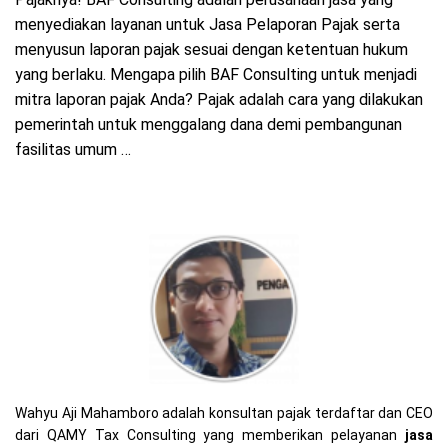
menyediakan layanan untuk Jasa Pelaporan Pajak serta
menyusun laporan pajak sesuai dengan ketentuan hukum
yang berlaku. Mengapa pilih BAF Consulting untuk menjadi
mitra laporan pajak Anda? Pajak adalah cara yang dilakukan
pemerintah untuk menggalang dana demi pembangunan
fasilitas umum …
Wahyu Aji Mahamboro adalah konsultan pajak terdaftar dan CEO
dari QAMY Tax Consulting yang memberikan pelayanan
jasa