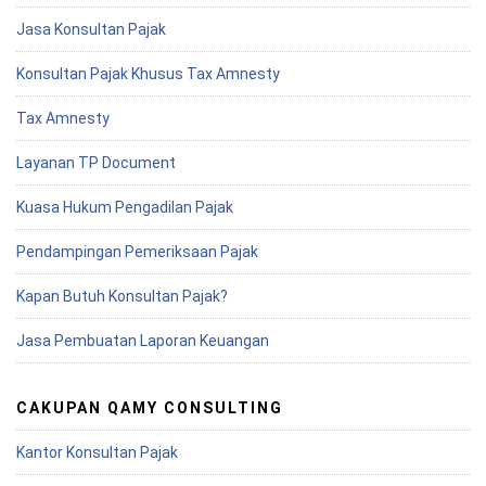
Jasa Konsultan Pajak
Konsultan Pajak Khusus Tax Amnesty
Tax Amnesty
Layanan TP Document
Kuasa Hukum Pengadilan Pajak
Pendampingan Pemeriksaan Pajak
Kapan Butuh Konsultan Pajak?
Jasa Pembuatan Laporan Keuangan
CAKUPAN QAMY CONSULTING
Kantor Konsultan Pajak