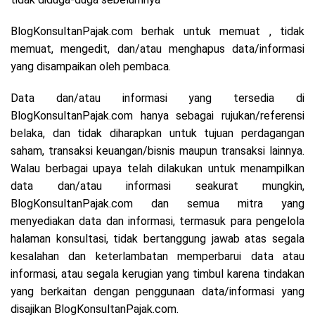
BlogKonsultanPajak.com berhak untuk memuat , tidak
memuat, mengedit, dan/atau menghapus data/informasi
yang disampaikan oleh pembaca.
Data dan/atau informasi yang tersedia di
BlogKonsultanPajak.com hanya sebagai rujukan/referensi
belaka, dan tidak diharapkan untuk tujuan perdagangan
saham, transaksi keuangan/bisnis maupun transaksi lainnya.
Walau berbagai upaya telah dilakukan untuk menampilkan
data dan/atau informasi seakurat mungkin,
BlogKonsultanPajak.com dan semua mitra yang
menyediakan data dan informasi, termasuk para pengelola
halaman konsultasi, tidak bertanggung jawab atas segala
kesalahan dan keterlambatan memperbarui data atau
informasi, atau segala kerugian yang timbul karena tindakan
yang berkaitan dengan penggunaan data/informasi yang
disajikan BlogKonsultanPajak.com.