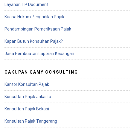
Layanan TP Document
Kuasa Hukum Pengadilan Pajak
Pendampingan Pemeriksaan Pajak
Kapan Butuh Konsultan Pajak?
Jasa Pembuatan Laporan Keuangan
CAKUPAN QAMY CONSULTING
Kantor Konsultan Pajak
Konsultan Pajak Jakarta
Konsultan Pajak Bekasi
Konsultan Pajak Tangerang