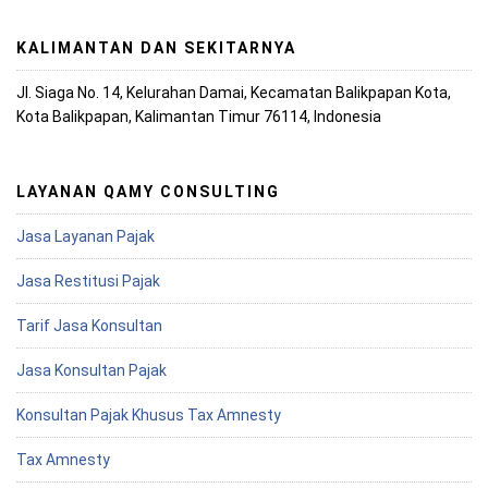
KALIMANTAN DAN SEKITARNYA
Jl. Siaga No. 14, Kelurahan Damai, Kecamatan Balikpapan Kota,
Kota Balikpapan, Kalimantan Timur 76114, Indonesia
LAYANAN QAMY CONSULTING
Jasa Layanan Pajak
Jasa Restitusi Pajak
Tarif Jasa Konsultan
Jasa Konsultan Pajak
Konsultan Pajak Khusus Tax Amnesty
Tax Amnesty