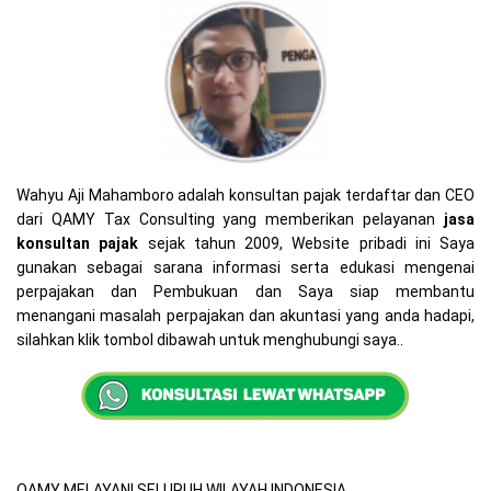
Wahyu Aji Mahamboro adalah konsultan pajak terdaftar dan CEO
dari QAMY Tax Consulting yang memberikan pelayanan
jasa
konsultan pajak
sejak tahun 2009, Website pribadi ini Saya
gunakan sebagai sarana informasi serta edukasi mengenai
perpajakan dan Pembukuan dan Saya siap membantu
menangani masalah perpajakan dan akuntasi yang anda hadapi,
silahkan klik tombol dibawah untuk menghubungi saya..
QAMY MELAYANI SELURUH WILAYAH INDONESIA