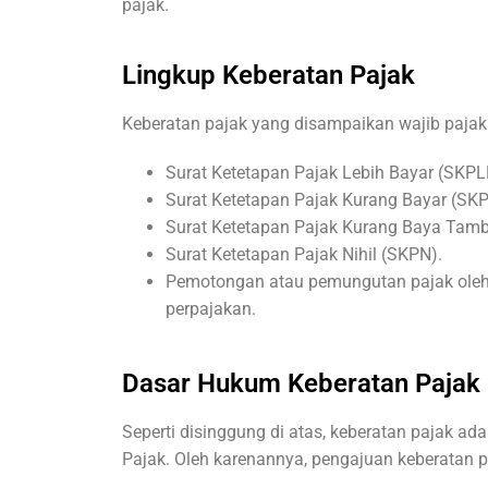
pajak.
Lingkup Keberatan Pajak
Keberatan pajak yang disampaikan wajib pajak
Surat Ketetapan Pajak Lebih Bayar (SKPL
Surat Ketetapan Pajak Kurang Bayar (SK
Surat Ketetapan Pajak Kurang Baya Tam
Surat Ketetapan Pajak Nihil (SKPN).
Pemotongan atau pemungutan pajak oleh 
perpajakan.
Dasar Hukum Keberatan Pajak
Seperti disinggung di atas, keberatan pajak ad
Pajak. Oleh karenannya, pengajuan keberatan p