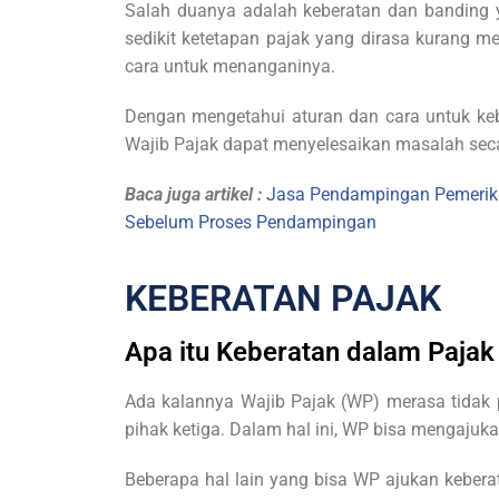
Salah duanya adalah keberatan dan banding ya
sedikit ketetapan pajak yang dirasa kurang m
cara untuk menanganinya.
Dengan mengetahui aturan dan cara untuk ke
Wajib Pajak dapat menyelesaikan masalah seca
Baca juga artikel :
Jasa Pendampingan Pemeriksa
Sebelum Proses Pendampingan
KEBERATAN PAJAK
Apa itu Keberatan dalam Pajak
Ada kalannya Wajib Pajak (WP) merasa tidak
pihak ketiga. Dalam hal ini, WP bisa mengajuk
Beberapa hal lain yang bisa WP ajukan kebera