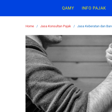
QAMY
INFO PAJAK
Home
Jasa Konsultan Pajak
Jasa Keberatan dan Ban