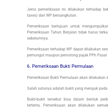
Jenis pemeriksaan ini dilakukan terhadap be
taxes) dari WP bersangkutan.
Pemeriksaan bertujuan untuk mengumpulkan
Pemeriksaan Tahun Berjalan tidak harus terk
sebelumnya.
Pemeriksaan terhadap WP dapat dilakukan sesu
pemungut maupun pemotong pajak PPh Pasal 
6. Pemeriksaan Bukti Permulaan
Pemeriksaan Bukti Permulaan akan dilakukan s
Salah satunya adalah bukti yang merujuk pada
Bukti-bukti tersebut bisa dalam bentuk per
tertentu. Pemeriksaan akan dilakukan semak