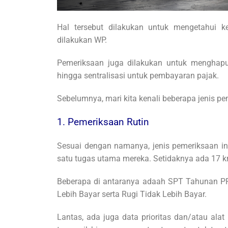
Hal tersebut dilakukan untuk mengetahui k
dilakukan WP.
Pemeriksaan juga dilakukan untuk menghapu
hingga sentralisasi untuk pembayaran pajak.
Sebelumnya, mari kita kenali beberapa jenis pe
1. Pemeriksaan Rutin
Sesuai dengan namanya, jenis pemeriksaan in
satu tugas utama mereka. Setidaknya ada 17 k
Beberapa di antaranya adaah SPT Tahunan P
Lebih Bayar serta Rugi Tidak Lebih Bayar.
Lantas, ada juga data prioritas dan/atau ala