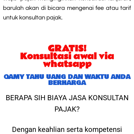
barulah akan di bicara mengenai fee atau tarif
untuk konsultan pajak.
GRATIS!
Konsultasi awal via
whatsapp
QAMY TAHU UANG DAN WAKTU ANDA
BERHARGA
BERAPA SIH BIAYA JASA KONSULTAN
PAJAK?
Dengan keahlian serta kompetensi