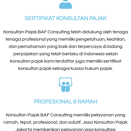
SERTIFIKAT KONSULTAN PAJAK
Konsultan Pajak BAF Consulting telah didukung oleh tenaga
tenaga profesional yang memiliki pengetahuan, keahlian,
dan pemahaman yang baik dan terpercaya di bidang
perpajakan yang telah berlaku di Indonesia selain
konsultan pajak kami terdaftar juga memiliki sertifikat
konsultan pajak sebagai kuasa hukum pajak.
PROFESIONAL & RAMAH
Konsultan Pajak BAF Consulting memiliki pelayanan yang
ramah, tepat, profesional, dan solutif. Jasa Konsultan Pajak
Jakarta memberikan pelayanan jasa konsultasi