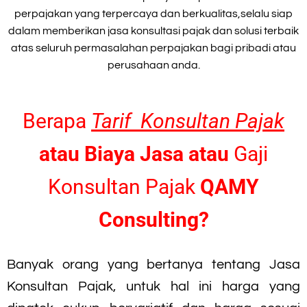
perpajakan yang terpercaya dan berkualitas,selalu siap
dalam memberikan jasa konsultasi pajak dan solusi terbaik
atas seluruh permasalahan perpajakan bagi pribadi atau
perusahaan anda.
Berapa
Tarif Konsultan Pajak
atau Biaya Jasa atau
Gaji
Konsultan Pajak
QAMY
Consulting?
Banyak orang yang bertanya tentang Jasa
Konsultan Pajak, untuk hal ini harga yang