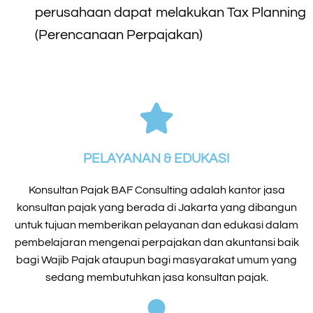
perusahaan dapat melakukan Tax Planning
(Perencanaan Perpajakan)
PELAYANAN & EDUKASI
Konsultan Pajak BAF Consulting adalah kantor jasa
konsultan pajak yang berada di Jakarta yang dibangun
untuk tujuan memberikan pelayanan dan edukasi dalam
pembelajaran mengenai perpajakan dan akuntansi baik
bagi Wajib Pajak ataupun bagi masyarakat umum yang
sedang membutuhkan jasa konsultan pajak.