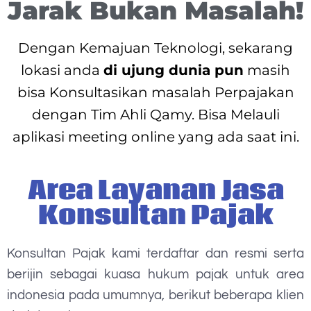
Jarak Bukan Masalah!
Dengan Kemajuan Teknologi, sekarang
lokasi anda
di ujung dunia pun
masih
bisa Konsultasikan masalah Perpajakan
dengan Tim Ahli Qamy. Bisa Melauli
aplikasi meeting online yang ada saat ini.
Area Layanan Jasa
Konsultan Pajak
Konsultan Pajak kami terdaftar dan resmi serta
berijin sebagai kuasa hukum pajak untuk area
indonesia pada umumnya, berikut beberapa klien