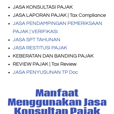
JASA KONSULTASI PAJAK
JASA LAPORAN PAJAK | Tax Compliance
JASA PENDAMPINGAN PEMERIKSAAN
PAJAK | VERIFIKASI
JASA SPT TAHUNAN
JASA RESTITUSI PAJAK
KEBERATAN DAN BANDING PAJAK
REVIEW PAJAK | Tax Review
JASA PENYUSUNAN TP Doc
Manfaat
Menggunakan Jasa
Konsultan Pajak