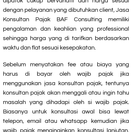
dipatok cukup bervariatif dan harga sesuai
dengan pelayanan yang dibutuhkan client, Jasa
Konsultan Pajak BAF Consulting memiliki
pengalaman dan keahlian yang professional
sehingga harga yang di tarifkan berdasarkan
waktu dan flat sesuai kesepakatan.
Sebelum menyatakan fee atau biaya yang
harus di bayar oleh wajib pajak jika
menggunakan jasa konsultan pajak, tentunya
konsultan pajak akan menggali atau ingin tahu
masalah yang dihadapi oleh si wajib pajak.
Biasanya untuk konsultasi awal bisa lewat
telepon, email atau whatsapp kemudian jika
wajib pajak menginginkan konsultasi lanjutan,