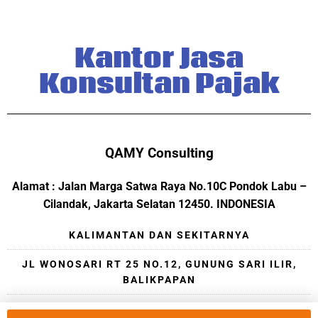
Kantor Jasa
Konsultan Pajak
QAMY Consulting
Alamat : Jalan Marga Satwa Raya No.10C Pondok Labu –
Cilandak, Jakarta Selatan 12450. INDONESIA
KALIMANTAN DAN SEKITARNYA
JL WONOSARI RT 25 NO.12, GUNUNG SARI ILIR,
BALIKPAPAN