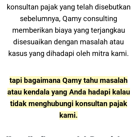
konsultan pajak yang telah disebutkan
sebelumnya, Qamy consulting
memberikan biaya yang terjangkau
disesuaikan dengan masalah atau
kasus yang dihadapi oleh mitra kami.
tapi bagaimana Qamy tahu masalah
atau kendala yang Anda hadapi kalau
tidak menghubungi konsultan pajak
kami.