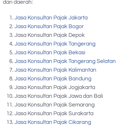
dari daerah:
Jasa Konsultan Pajak Jakarta
Jasa Konsultan Pajak Bogor
Jasa Konsultan Pajak Depok
Jasa Konsultan Pajak Tangerang
Jasa Konsultan Pajak Bekasi
Jasa Konsultan Pajak Tangerang Selatan
Jasa Konsultan Pajak Kalimantan
Jasa Konsultan Pajak Bandung
Jasa Konsultan Pajak Jogjakarta
Jasa Konsultan Pajak Jawa dan Bali
Jasa Konsultan Pajak Semarang
Jasa Konsultan Pajak Surakarta
Jasa Konsultan Pajak Cikarang