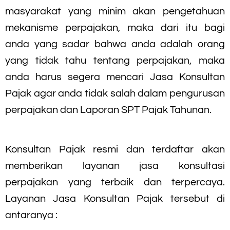
masyarakat yang minim akan pengetahuan
mekanisme perpajakan, maka dari itu bagi
anda yang sadar bahwa anda adalah orang
yang tidak tahu tentang perpajakan, maka
anda harus segera mencari Jasa Konsultan
Pajak agar anda tidak salah dalam pengurusan
perpajakan dan Laporan SPT Pajak Tahunan.
Konsultan Pajak resmi dan terdaftar akan
memberikan layanan jasa konsultasi
perpajakan yang terbaik dan terpercaya.
Layanan Jasa Konsultan Pajak tersebut di
antaranya :