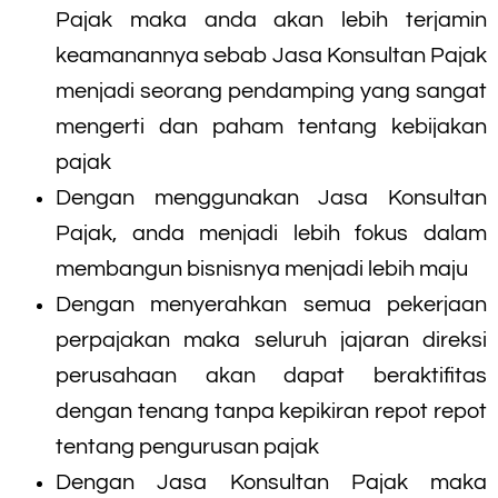
Pajak maka anda akan lebih terjamin
keamanannya sebab Jasa Konsultan Pajak
menjadi seorang pendamping yang sangat
mengerti dan paham tentang kebijakan
pajak
Dengan menggunakan Jasa Konsultan
Pajak, anda menjadi lebih fokus dalam
membangun bisnisnya menjadi lebih maju
Dengan menyerahkan semua pekerjaan
perpajakan maka seluruh jajaran direksi
perusahaan akan dapat beraktifitas
dengan tenang tanpa kepikiran repot repot
tentang pengurusan pajak
Dengan Jasa Konsultan Pajak maka