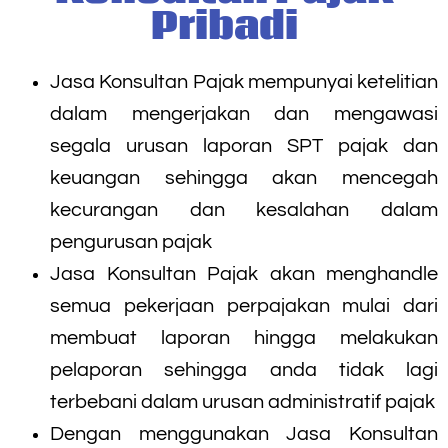
Pribadi
Jasa Konsultan Pajak mempunyai ketelitian
dalam mengerjakan dan mengawasi
segala urusan laporan SPT pajak dan
keuangan sehingga akan mencegah
kecurangan dan kesalahan dalam
pengurusan pajak
Jasa Konsultan Pajak akan menghandle
semua pekerjaan perpajakan mulai dari
membuat laporan hingga melakukan
pelaporan sehingga anda tidak lagi
terbebani dalam urusan administratif pajak
Dengan menggunakan Jasa Konsultan