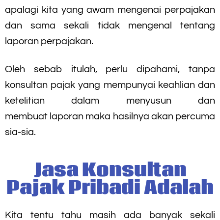
apalagi kita yang awam mengenai perpajakan
dan sama sekali tidak mengenal tentang
laporan perpajakan.
Oleh sebab itulah, perlu dipahami, tanpa
konsultan pajak yang mempunyai keahlian dan
ketelitian dalam menyusun dan
membuat laporan maka hasilnya akan percuma
sia-sia.
Jasa Konsultan
Pajak Pribadi Adalah
Kita tentu tahu masih ada banyak sekali