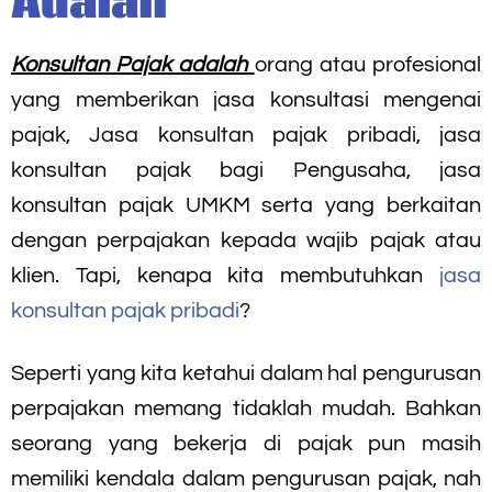
Adalah
Konsultan Pajak adalah
orang atau profesional
yang memberikan jasa konsultasi mengenai
pajak, Jasa konsultan pajak pribadi, jasa
konsultan pajak bagi Pengusaha, jasa
konsultan pajak UMKM serta yang berkaitan
dengan perpajakan kepada wajib pajak atau
klien. Tapi, kenapa kita membutuhkan
jasa
konsultan pajak pribadi
?
Seperti yang kita ketahui dalam hal pengurusan
perpajakan memang tidaklah mudah. Bahkan
seorang yang bekerja di pajak pun masih
memiliki kendala dalam pengurusan pajak, nah