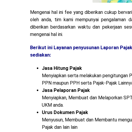
Mengenai hal ini fee yang diberikan cukup bervar
oleh anda, tim kami mempunyai pengalaman da
diberikan berdasarkan waktu dan pekerjaan se
mengenai hal ini.
Berikut ini Layanan penyusunan Laporan Pajak
sediakan:
Jasa Hitung Pajak
Menyiapkan serta melakukan pengitungan Paj
PPN maupun PPH serta Pajak-Pajak Lainny
Jasa Pelaporan Pajak
Menyiapkan, Membuat dan Melaporkan SPT 
UKM anda.
Urus Dokumen Pajak
Menyusun, Membuat dan Membantu menguru
Pajak dan lain lain