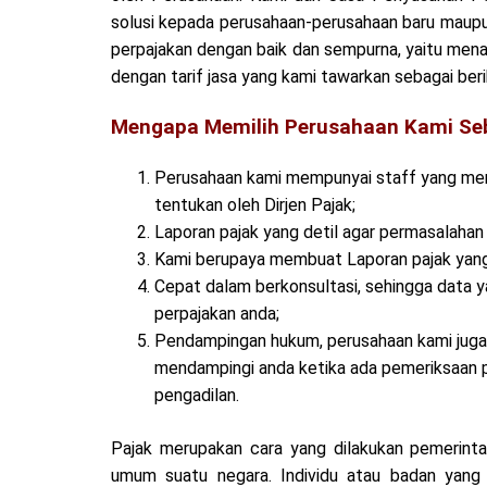
solusi kepada perusahaan-perusahaan baru maup
perpajakan dengan baik dan sempurna, yaitu mena
dengan tarif jasa yang kami tawarkan sebagai beri
Mengapa Memilih Perusahaan Kami Seb
Perusahaan kami mempunyai staff yang meng
tentukan oleh Dirjen Pajak;
Laporan pajak yang detil agar permasalahan 
Kami berupaya membuat Laporan pajak yang 
Cepat dalam berkonsultasi, sehingga data
perpajakan anda;
Pendampingan hukum, perusahaan kami juga
mendampingi anda ketika ada pemeriksaan 
pengadilan.
Pajak merupakan cara yang dilakukan pemerint
umum suatu negara. Individu atau badan yang