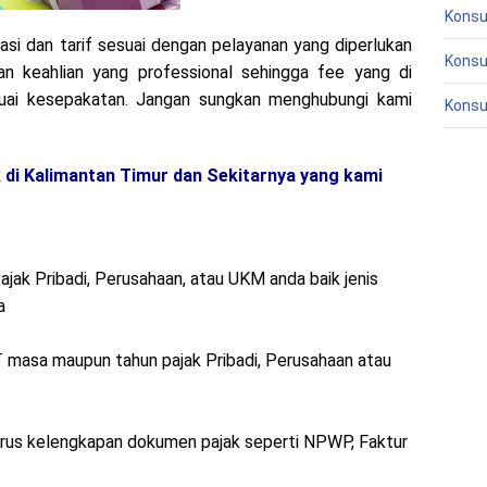
Konsu
iasi dan tarif sesuai dengan pelayanan yang diperlukan
Konsu
n keahlian yang professional sehingga fee yang di
suai kesepakatan. Jangan sungkan menghubungi kami
Konsu
 di Kalimantan Timur dan Sekitarnya yang kami
ak Pribadi, Perusahaan, atau UKM anda baik jenis
a
masa maupun tahun pajak Pribadi, Perusahaan atau
s kelengkapan dokumen pajak seperti NPWP, Faktur