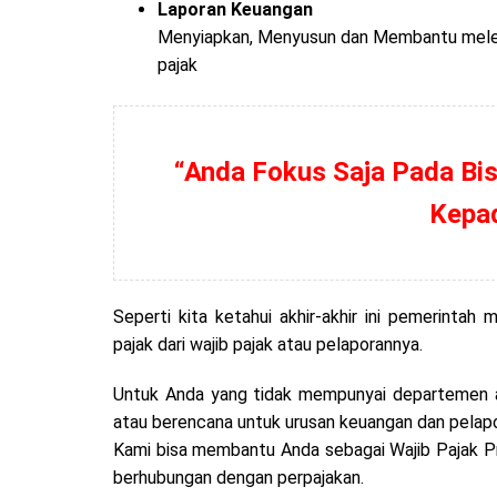
Laporan Keuangan
Menyiapkan, Menyusun dan Membantu meleng
pajak
“Anda Fokus Saja Pada Bis
Kepa
Seperti kita ketahui akhir-akhir ini pemerintah
pajak dari wajib pajak atau pelaporannya.
Untuk Anda yang tidak mempunyai departemen a
atau berencana untuk urusan keuangan dan pelap
Kami bisa membantu Anda sebagai Wajib Pajak P
berhubungan dengan perpajakan.