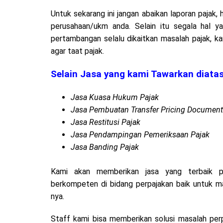
Untuk sekarang ini jangan abaikan laporan pajak
perusahaan/ukm anda. Selain itu segala hal 
pertambangan selalu dikaitkan masalah pajak, k
agar taat pajak.
Selain Jasa yang kami Tawarkan diatas
Jasa Kuasa Hukum Pajak
Jasa Pembuatan Transfer Pricing Document
Jasa Restitusi Pajak
Jasa Pendampingan Pemeriksaan Pajak
Jasa Banding Pajak
Kami akan memberikan jasa yang terbaik 
berkompeten di bidang perpajakan baik untuk ma
nya.
Staff kami bisa memberikan solusi masalah per