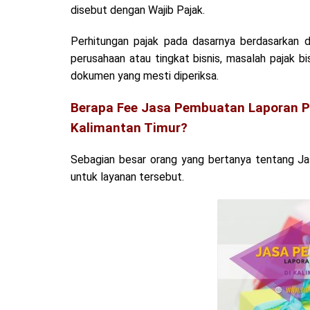
disebut dengan Wajib Pajak.
Perhitungan pajak pada dasarnya berdasarkan d
perusahaan atau tingkat bisnis, masalah pajak 
dokumen yang mesti diperiksa.
Berapa Fee Jasa Pembuatan Laporan Pa
Kalimantan Timur?
Sebagian besar orang yang bertanya tentang J
untuk layanan tersebut.