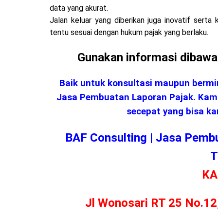
data yang akurat.
Jalan keluar yang diberikan juga inovatif serta 
tentu sesuai dengan hukum pajak yang berlaku.
Gunakan informasi dibawa
Baik untuk konsultasi maupun ber
Jasa Pembuatan Laporan Pajak. Kam
secepat yang bisa ka
BAF Consulting | Jasa Pemb
T
K
Jl Wonosari RT 25 No.12,