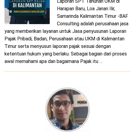
Laporan SPT Tahunan UKM di
Harapan Baru, Loa Janan Ilir,
Samarinda Kalimantan Timur -BAF
Consulting adalah perusahaan jasa
yang memberikan layanan untuk Jasa penyusunan Laporan
Pajak Pribadi, Badan, Perusahaan atau UKM di Kalimantan
Timur serta menyusun laporan pajak sesuai dengan
ketentuan hukum yang berlaku. Sebagai bagian dari proses
awal memahami apa dan bagaimana Pajak itu …