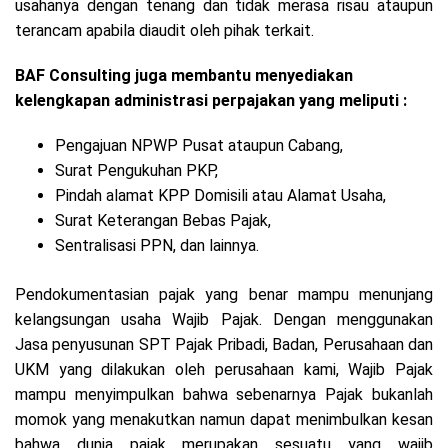
usahanya dengan tenang dan tidak merasa risau ataupun
terancam apabila diaudit oleh pihak terkait.
BAF Consulting juga membantu menyediakan
kelengkapan administrasi perpajakan yang meliputi :
Pengajuan NPWP Pusat ataupun Cabang,
Surat Pengukuhan PKP,
Pindah alamat KPP Domisili atau Alamat Usaha,
Surat Keterangan Bebas Pajak,
Sentralisasi PPN, dan lainnya.
Pendokumentasian pajak yang benar mampu menunjang
kelangsungan usaha Wajib Pajak. Dengan menggunakan
Jasa penyusunan SPT Pajak Pribadi, Badan, Perusahaan dan
UKM yang dilakukan oleh perusahaan kami, Wajib Pajak
mampu menyimpulkan bahwa sebenarnya Pajak bukanlah
momok yang menakutkan namun dapat menimbulkan kesan
bahwa dunia pajak merupakan sesuatu yang wajib