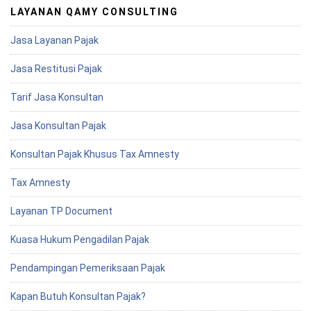
LAYANAN QAMY CONSULTING
Jasa Layanan Pajak
Jasa Restitusi Pajak
Tarif Jasa Konsultan
Jasa Konsultan Pajak
Konsultan Pajak Khusus Tax Amnesty
Tax Amnesty
Layanan TP Document
Kuasa Hukum Pengadilan Pajak
Pendampingan Pemeriksaan Pajak
Kapan Butuh Konsultan Pajak?