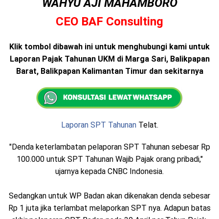
WAHYU AJI MAHAMBORO
CEO BAF Consulting
Klik tombol dibawah ini untuk menghubungi kami untuk
Laporan Pajak Tahunan UKM di Marga Sari, Balikpapan
Barat, Balikpapan Kalimantan Timur dan sekitarnya
Laporan SPT Tahunan
Telat.
"Denda keterlambatan pelaporan SPT Tahunan sebesar Rp
100.000 untuk SPT Tahunan Wajib Pajak orang pribadi,"
ujarnya kepada CNBC Indonesia.
Sedangkan untuk WP Badan akan dikenakan denda sebesar
Rp 1 juta jika terlambat melaporkan SPT nya. Adapun batas