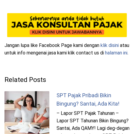
Jangan lupa like Facebook Page kami dengan
klik disini
atau
untuk info mengenai jasa kami klik contact us di
halaman ini
.
Related Posts
SPT Pajak Pribadi Bikin
Bingung? Santai, Ada Kita!
– Lapor SPT Pajak Tahunan –
Lapor SPT Tahunan Bikin Bingung?
Santai, Ada QAMY! Lagi deg-degan