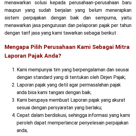
menawarkan solusi kepada perusahaan-perusahaan baru
maupun yang sudah berjalan yang belum menerapkan
sistem perpajakan dengan baik dan sempurna, yaitu
menawarkan jasa pengurusan dan pelaporan pajak per tahun
dengan tarif jasa yang kami tawarkan sebagai berikut :
Mengapa Pilih Perusahaan Kami Sebagai Mitra
Laporan Pajak Anda?
Kami mempunyai tim yang berpengalaman dan seusai
dengan standard yang di tentukan oleh Dirjen Pajak;
Laporan pajak yang detil agar permasalahan pajak
anda bisa kami tangani dengan baik;
Kami berupaya membuat Laporan pajak yang akurat
sesuai dengan persyaratan yang berlaku;
Cepat dalam berdiskusi, sehingga informasi yang kami
peroleh dapat memperlancar penyelesain perpajakan
anda;