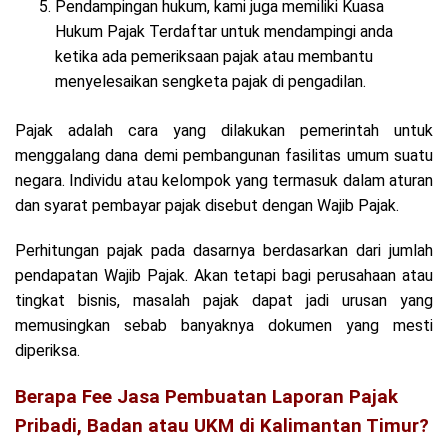
Pendampingan hukum, kami juga memiliki Kuasa
Hukum Pajak Terdaftar untuk mendampingi anda
ketika ada pemeriksaan pajak atau membantu
menyelesaikan sengketa pajak di pengadilan.
Pajak adalah cara yang dilakukan pemerintah untuk
menggalang dana demi pembangunan fasilitas umum suatu
negara. Individu atau kelompok yang termasuk dalam aturan
dan syarat pembayar pajak disebut dengan Wajib Pajak.
Perhitungan pajak pada dasarnya berdasarkan dari jumlah
pendapatan Wajib Pajak. Akan tetapi bagi perusahaan atau
tingkat bisnis, masalah pajak dapat jadi urusan yang
memusingkan sebab banyaknya dokumen yang mesti
diperiksa.
Berapa Fee Jasa Pembuatan Laporan Pajak
Pribadi, Badan atau UKM di Kalimantan Timur?