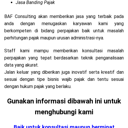
Jasa Banding Pajak
BAF Consulting akan memberikan jasa yang terbaik pada
anda dengan menugaskan karyawan kami yang
berkompeten di bidang perpajakan baik untuk masalah
perhitungan pajak maupun urusan administrasi-nya.
Staff kami mampu memberikan konsultasi masalah
perpajakan yang tepat berdasarkan teknik penganalisaan
data yang akurat.
Jalan keluar yang diberikan juga inovatif serta kreatif dan
sesuai dengan tipe bisnis wajib pajak dan tentu sesuai
dengan hukum pajak yang berlaku.
Gunakan informasi dibawah ini untuk
menghubungi kami
Baik untuk konsultasi maupun berminat