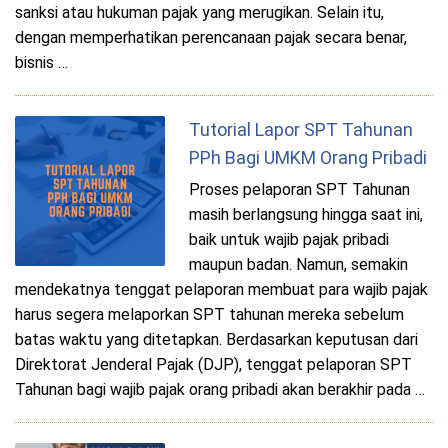
sanksi atau hukuman pajak yang merugikan. Selain itu,
dengan memperhatikan perencanaan pajak secara benar,
bisnis …
Tutorial Lapor SPT Tahunan
PPh Bagi UMKM Orang Pribadi
Proses pelaporan SPT Tahunan
masih berlangsung hingga saat ini,
baik untuk wajib pajak pribadi
maupun badan. Namun, semakin
mendekatnya tenggat pelaporan membuat para wajib pajak
harus segera melaporkan SPT tahunan mereka sebelum
batas waktu yang ditetapkan. Berdasarkan keputusan dari
Direktorat Jenderal Pajak (DJP), tenggat pelaporan SPT
Tahunan bagi wajib pajak orang pribadi akan berakhir pada …