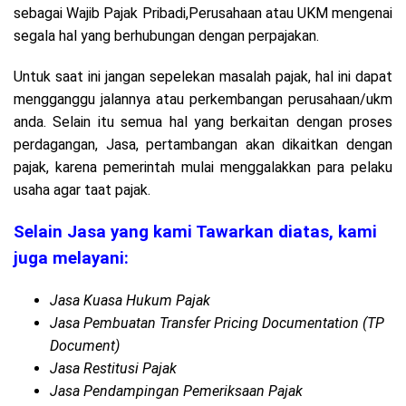
sebagai Wajib Pajak Pribadi,Perusahaan atau UKM mengenai
segala hal yang berhubungan dengan perpajakan.
Untuk saat ini jangan sepelekan masalah pajak, hal ini dapat
mengganggu jalannya atau perkembangan perusahaan/ukm
anda. Selain itu semua hal yang berkaitan dengan proses
perdagangan, Jasa, pertambangan akan dikaitkan dengan
pajak, karena pemerintah mulai menggalakkan para pelaku
usaha agar taat pajak.
Selain Jasa yang kami Tawarkan diatas, kami
juga melayani:
Jasa Kuasa Hukum Pajak
Jasa Pembuatan Transfer Pricing Documentation (TP
Document)
Jasa Restitusi Pajak
Jasa Pendampingan Pemeriksaan Pajak