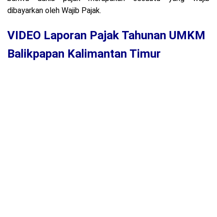
dibayarkan oleh Wajib Pajak.
VIDEO Laporan Pajak Tahunan UMKM
Balikpapan Kalimantan Timur