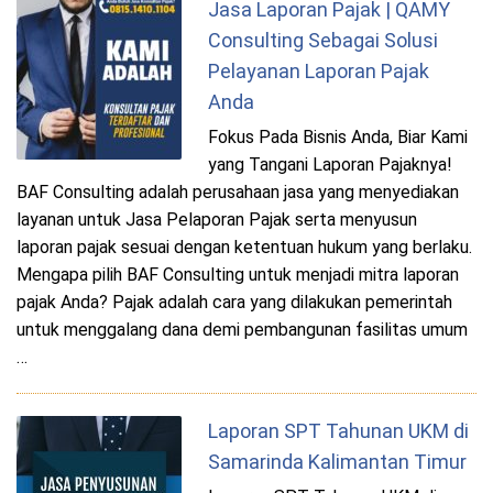
Jasa Laporan Pajak | QAMY
Consulting Sebagai Solusi
Pelayanan Laporan Pajak
Anda
Fokus Pada Bisnis Anda, Biar Kami
yang Tangani Laporan Pajaknya!
BAF Consulting adalah perusahaan jasa yang menyediakan
layanan untuk Jasa Pelaporan Pajak serta menyusun
laporan pajak sesuai dengan ketentuan hukum yang berlaku.
Mengapa pilih BAF Consulting untuk menjadi mitra laporan
pajak Anda? Pajak adalah cara yang dilakukan pemerintah
untuk menggalang dana demi pembangunan fasilitas umum
…
Laporan SPT Tahunan UKM di
Samarinda Kalimantan Timur