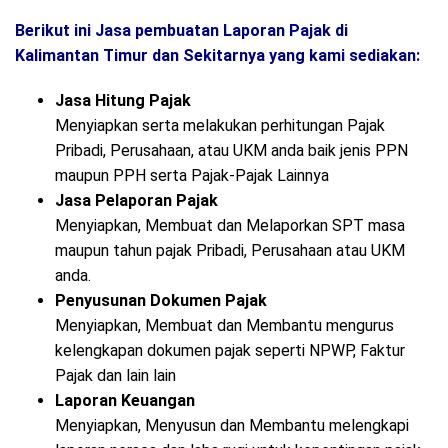
Berikut ini Jasa pembuatan Laporan Pajak di
Kalimantan Timur dan Sekitarnya yang kami sediakan:
Jasa Hitung Pajak
Menyiapkan serta melakukan perhitungan Pajak
Pribadi, Perusahaan, atau UKM anda baik jenis PPN
maupun PPH serta Pajak-Pajak Lainnya
Jasa Pelaporan Pajak
Menyiapkan, Membuat dan Melaporkan SPT masa
maupun tahun pajak Pribadi, Perusahaan atau UKM
anda.
Penyusunan Dokumen Pajak
Menyiapkan, Membuat dan Membantu mengurus
kelengkapan dokumen pajak seperti NPWP, Faktur
Pajak dan lain lain
Laporan Keuangan
Menyiapkan, Menyusun dan Membantu melengkapi