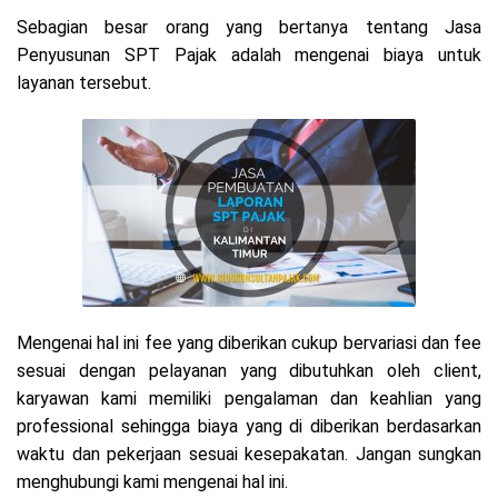
Sebagian besar orang yang bertanya tentang Jasa
Penyusunan SPT Pajak adalah mengenai biaya untuk
layanan tersebut.
Mengenai hal ini fee yang diberikan cukup bervariasi dan fee
sesuai dengan pelayanan yang dibutuhkan oleh client,
karyawan kami memiliki pengalaman dan keahlian yang
professional sehingga biaya yang di diberikan berdasarkan
waktu dan pekerjaan sesuai kesepakatan. Jangan sungkan
menghubungi kami mengenai hal ini.