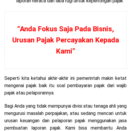
laporan neraca dan laba rugi untuk kepentingan pajak
“Anda Fokus Saja Pada Bisnis,
Urusan Pajak Percayakan Kepada
Kami”
Seperti kita ketahui akhir-akhir ini pemerintah makin ketat
mengenai pajak baik itu soal pembayaran pajak dari wajib
pajak atau pelaporannya.
Bagi Anda yang tidak mempunyai divisi atau tenaga ahli yang
mengurusi masalah perpajakan, atau sedang mencari untuk
urusan keuangan dan pelaporan pajak menggunakan jasa
pembuatan laporan pajak. Kami bisa membantu Anda