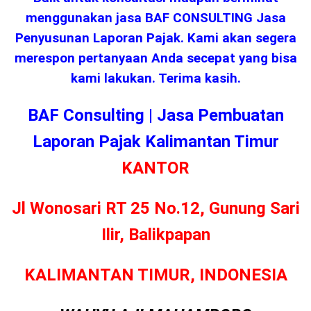
menggunakan jasa BAF CONSULTING Jasa
Penyusunan Laporan Pajak. Kami akan segera
merespon pertanyaan Anda secepat yang bisa
kami lakukan. Terima kasih.
BAF Consulting | Jasa Pembuatan
Laporan Pajak Kalimantan Timur
KANTOR
Jl Wonosari RT 25 No.12, Gunung Sari
Ilir, Balikpapan
KALIMANTAN TIMUR, INDONESIA